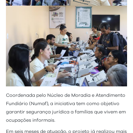
Coordenada pelo Núcleo de Moradia e Atendimento
Fundiário (Numaf), a iniciativa tem como objetivo
garantir segurança jurídica a famílias que vivem em
ocupações informais.
Em seis meses de atuação, o projeto já realizou mais