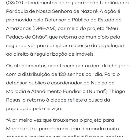
(03/07) atendimentos de regularização fundiária na
Paróquia de Nossa Senhora de Nazaré. A ação é
promovida pela Defensoria Pública do Estado do
Amazonas (DPE-AM), por meio do projeto “Meu
Pedaço de Chão”, que retorna ao município pela
segunda vez para ampliar o acesso da população
ao direito à regularização de imóveis.
Os atendimentos acontecem por ordem de chegada,
com a distribuição de 120 senhas por dia. Para o
defensor público e coordenador do Núcleo de
Moradia e Atendimento Fundiário (Numaf), Thiago
Rosas, o retorno à cidade reflete a busca da
população pelo serviço.
“A primeira vez que trouxemos o projeto para
Manacapuru, percebemos uma demanda muito