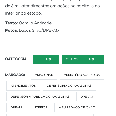
de 3 mil atendimentos em ações na capital e no
interior do estado.
Texto:
Camila Andrade
Fotos:
Lucas Silva/DPE-AM
CATEGORIA:
DESTAQUE
OUTROS DESTAQUES
MARCADO:
AMAZONAS
ASSISTÊNCIA JURÍDICA
ATENDIMENTOS
DEFENSORIA DO AMAZONAS
DEFENSORIA PÚBLICA DO AMAZONAS
DPE-AM
DPEAM
INTERIOR
MEU PEDAÇO DE CHÃO