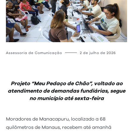
Assessoria de Comunicação
2 de julho de 2026
Projeto “Meu Pedaço de Chão”, voltado ao
atendimento de demandas fundiárias, segue
no município até sexta-feira
Moradores de Manacapuru, localizado a 68
quilômetros de Manaus, recebem até amanhã