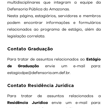
multidisciplinares que integram a equipe da
Defensoria Pública do Amazonas.
Nesta página, estagiários, servidores e membros
podem encontrar informações e formulários
relacionados ao programa de estágio, além da
legislação correlata.
Contato Graduação
Para tratar de assuntos relacionados ao
Estágio
de Graduação
envie um e-mail para:
estagiodpe@defensoria.am.def.br.
Contato Residência Jurídica
Para tratar de assuntos relacionados a
Residência Jurídica
envie um e-mail para: