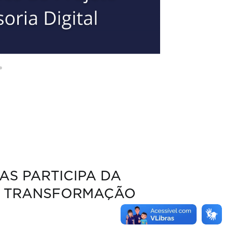
S PARTICIPA DA
E TRANSFORMAÇÃO