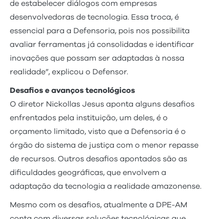
de estabelecer diálogos com empresas
desenvolvedoras de tecnologia. Essa troca, é
essencial para a Defensoria, pois nos possibilita
avaliar ferramentas já consolidadas e identificar
inovações que possam ser adaptadas à nossa
realidade”, explicou o Defensor.
Desafios e avanços tecnológicos
O diretor Nickollas Jesus aponta alguns desafios
enfrentados pela instituição, um deles, é o
orçamento limitado, visto que a Defensoria é o
órgão do sistema de justiça com o menor repasse
de recursos. Outros desafios apontados são as
dificuldades geográficas, que envolvem a
adaptação da tecnologia a realidade amazonense.
Mesmo com os desafios, atualmente a DPE-AM
conta com diversas soluções tecnológicas que