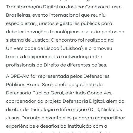
Transformação Digital na Justiça: Conexões Luso-
Brasileiras, evento internacional que reuniu
especialistas, juristas e gestores públicos para
debater inovações tecnológicas e seus impactos no
sistema de Justiça. O encontro foi realizado na
Universidade de Lisboa (ULisboa), e promoveu
trocas de experiências e networking entre
profissionais do Direito de diferentes países.
A DPE-AM foi representada pelos Defensores
Públicos Bruno Soré, chefe de gabinete da
Defensoria Pública Geral, e Arlindo Gonçalves,
coordenador do projeto Defensoria Digital, além do
diretor de Tecnologia e Informação (DTI), Nickollas
Jesus. Durante o evento eles puderam compartilhar
experiências e desafios da instituição com a