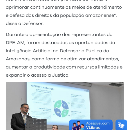
aprimorar continuamente os meios de atendimento
e defesa dos direitos da população amazonense”,
disse o Defensor.
Durante a apresentação dos representantes da
DPE-AM, foram destacadas as oportunidades da
Inteligência Artificial na Defensoria Pública do
Amazonas, como forma de otimizar atendimentos,
aumentar a produtividade com recursos limitados e
expandir o acesso à Justiça.