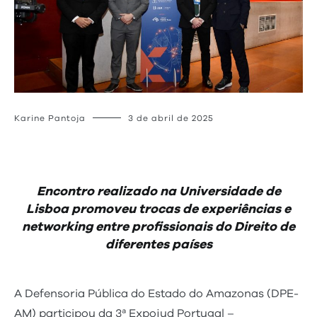
Karine Pantoja
3 de abril de 2025
Encontro realizado na Universidade de
Lisboa promoveu trocas de experiências e
networking entre profissionais do Direito de
diferentes países
A Defensoria Pública do Estado do Amazonas (DPE-
AM) participou da 3ª Expojud Portugal –