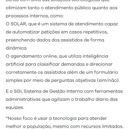
otimizam tanto o atendimento público quanto aos
processos internos, como:
O SOLAR, que é um sistema de atendimento capaz
de automatizar petições em casos repetitivos,
preenchendo dados dos assistidos de forma
dinâmica.
O agendamento online, que utiliza inteligência
artificial para classificar demandas e direcionar
corretamente os assistidos além de um formulário
simples por meio de perguntas objetivas (sim/não).
E o SGI, Sistema de Gestão Interna com ferramentas
administrativas que agilizam o trabalho diário das
equipes.
“Nosso foco é usar a tecnologia para atender
melhor a população, mesmo com recursos limitados.