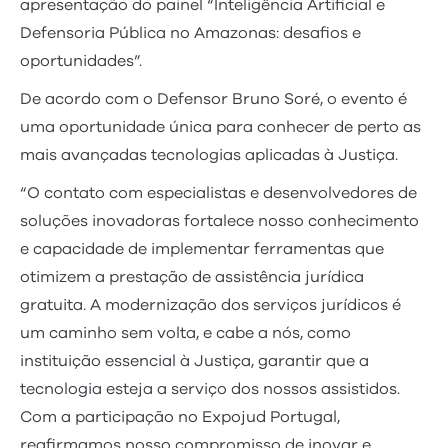
apresentação do painel “Inteligência Artificial e
Defensoria Pública no Amazonas: desafios e
oportunidades”.
De acordo com o Defensor Bruno Soré, o evento é
uma oportunidade única para conhecer de perto as
mais avançadas tecnologias aplicadas à Justiça.
“O contato com especialistas e desenvolvedores de
soluções inovadoras fortalece nosso conhecimento
e capacidade de implementar ferramentas que
otimizem a prestação de assistência jurídica
gratuita. A modernização dos serviços jurídicos é
um caminho sem volta, e cabe a nós, como
instituição essencial à Justiça, garantir que a
tecnologia esteja a serviço dos nossos assistidos.
Com a participação no Expojud Portugal,
reafirmamos nosso compromisso de inovar e