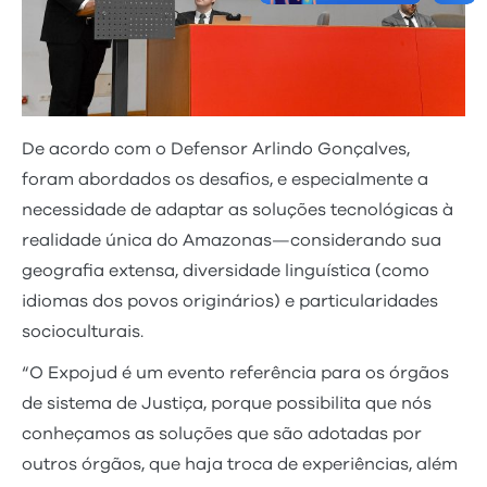
De acordo com o Defensor Arlindo Gonçalves,
foram abordados os desafios, e especialmente a
necessidade de adaptar as soluções tecnológicas à
realidade única do Amazonas—considerando sua
geografia extensa, diversidade linguística (como
idiomas dos povos originários) e particularidades
socioculturais.
“O Expojud é um evento referência para os órgãos
de sistema de Justiça, porque possibilita que nós
conheçamos as soluções que são adotadas por
outros órgãos, que haja troca de experiências, além