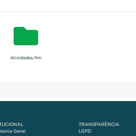
Atividades-fim
ITUCIONAL
TRANSPARÊNCIA
soria Geral
LGPD