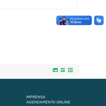
IMPRENSA
AGENDAMENTO ONLINE