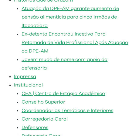
Histórias Que Se Cruzam
Atuação da DPE-AM garante aumento de
pensão alimentícia para cinco irmãos de
Itacoatiara
Ex-detenta Encontrou Incetivo Para
Retomada de Vida Profissional Após Atuação
da DPE-AM
Jovem muda de nome com apoio da
defensoria
Imprensa
Institucional
CEA | Centro de Estágio Acadêmico
Conselho Superior
Coordenadorias Temáticas e Interiores
Corregedoria Geral
Defensores