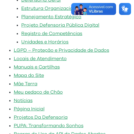
Defensoria Geral
Estrutura Organizacional
Planejamento Estratégico
Projeto Defensoria Pública Digital
Registro de Competências
Unidades e Horários
LGPD – Proteção e Privacidade de Dados
Locais de Atendimento
Manuais e Cartilhas
Mapa do Site
Mãe Terra
Meu pedaço de Chão
Notícias
Página Inicial
Projetos Da Defensoria
PUPA: Transformando Sonhos