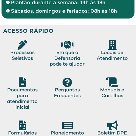
Plantão durante a semana: 14h às 18h
Sábados, domingos e feriados: 08h às 18h
ACESSO RÁPIDO
Processos
Em que a
Locais de
Seletivos
Defensoria
Atendimento
pode te ajudar
Documentos
Perguntas
Manuais e
para
Frequentes
Cartilhas
atendimento
inicial
Formulários
Planejamento
Boletim DPE