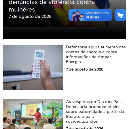
denúncias de violência contra
mulheres
7 de agosto de 2026
Defensoria apura aumento nas
contas de energia e cobra
informações da Âmbar
Energia
7 de agosto de 2026
Às vésperas do Dia dos Pais,
Defensoria promove oficina
sobre paternidade a partir da
literatura para
socioeducandos
7 de agosto de 2026