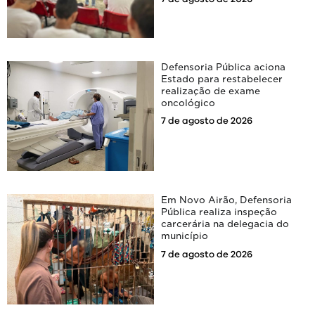
Defensoria Pública aciona
Estado para restabelecer
realização de exame
oncológico
7 de agosto de 2026
Em Novo Airão, Defensoria
Pública realiza inspeção
carcerária na delegacia do
município
7 de agosto de 2026