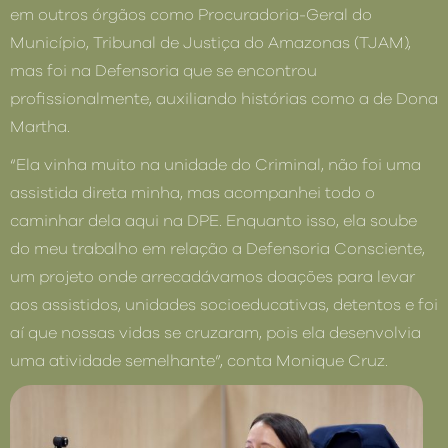
em outros órgãos como Procuradoria-Geral do
Município, Tribunal de Justiça do Amazonas (TJAM),
mas foi na Defensoria que se encontrou
profissionalmente, auxiliando histórias como a de Dona
Martha.
“Ela vinha muito na unidade do Criminal, não foi uma
assistida direta minha, mas acompanhei todo o
caminhar dela aqui na DPE. Enquanto isso, ela soube
do meu trabalho em relação a Defensoria Consciente,
um projeto onde arrecadávamos doações para levar
aos assistidos, unidades socioeducativas, detentos e foi
aí que nossas vidas se cruzaram, pois ela desenvolvia
uma atividade semelhante”, conta Monique Cruz.