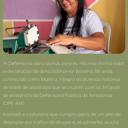
“A Defensoria abriu portas para eu retomar minha vida”,
a declaração de dona Edilhomar Botelho, 56 anos,
conhecida como Martha, integra as diversas histórias
de vidas de assistidos que se cruzam com os 34 anos
de existência da Defensoria Pública do Amazonas
(DPE-AM)
A artesã e costureira que cumpriu pena de um ano de
detenção por tráfico de drogas e, atualmente, auxilia