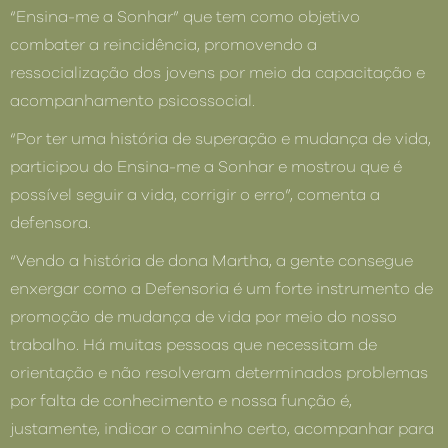
“Ensina-me a Sonhar” que tem como objetivo
combater a reincidência, promovendo a
ressocialização dos jovens por meio da capacitação e
acompanhamento psicossocial.
“Por ter uma história de superação e mudança de vida,
participou do Ensina-me a Sonhar e mostrou que é
possível seguir a vida, corrigir o erro”, comenta a
defensora.
“Vendo a história de dona Martha, a gente consegue
enxergar como a Defensoria é um forte instrumento de
promoção de mudança de vida por meio do nosso
trabalho. Há muitas pessoas que necessitam de
orientação e não resolveram determinados problemas
por falta de conhecimento e nossa função é,
justamente, indicar o caminho certo, acompanhar para