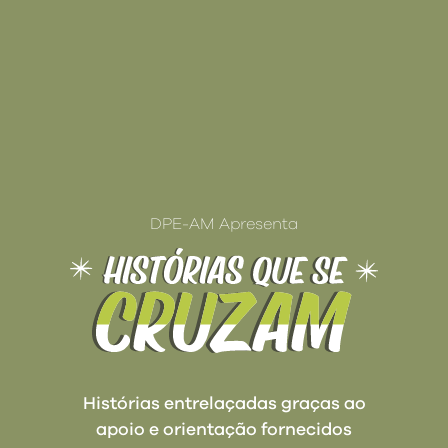
DPE-AM Apresenta
Histórias entrelaçadas graças ao
apoio e orientação fornecidos