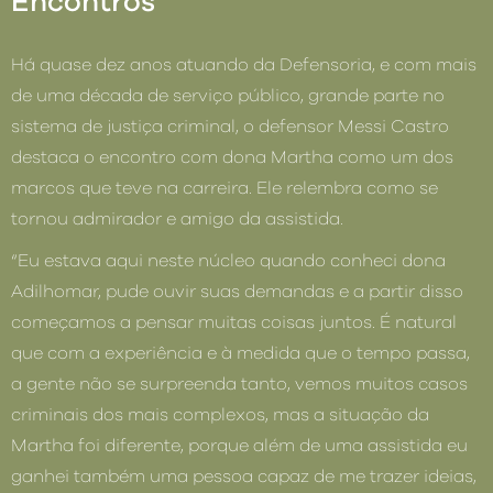
Encontros
Há quase dez anos atuando da Defensoria, e com mais
de uma década de serviço público, grande parte no
sistema de justiça criminal, o defensor Messi Castro
destaca o encontro com dona Martha como um dos
marcos que teve na carreira. Ele relembra como se
tornou admirador e amigo da assistida.
“Eu estava aqui neste núcleo quando conheci dona
Adilhomar, pude ouvir suas demandas e a partir disso
começamos a pensar muitas coisas juntos. É natural
que com a experiência e à medida que o tempo passa,
a gente não se surpreenda tanto, vemos muitos casos
criminais dos mais complexos, mas a situação da
Martha foi diferente, porque além de uma assistida eu
ganhei também uma pessoa capaz de me trazer ideias,