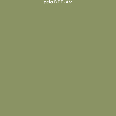
pela DPE-AM