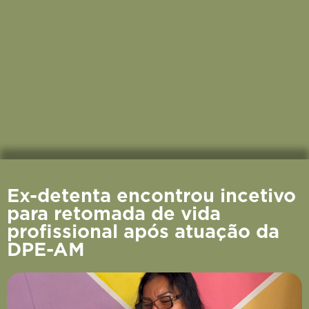
Ex-detenta encontrou incetivo
para retomada de vida
profissional após atuação da
DPE-AM