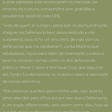
outras egressas a se recolocarem no mercado de
através da costura, compartilha com gratidão a
assistência recebida pela DPE.
“Vida de quem já cumpriu pena tem muita humilhação,
cheguei na Defensoria bem desacreditada e me
surpreendi, pois lá foi um encontro de vida com os
defensores que me receberam”, conta Martha que
estabeleceu laços para além da orientação jurídica e
leva no coração nomes como os dos defensores
públicos Messi Castro e Monique Cruz, que segundo
ela, foram fundamentais no incentivo para a retomada
de novos caminhos.
“São pessoas que levo para minha vida, vejo quanto
amor eles têm pelo ofício e é por isso que a Defensoria
é um órgão diferenciado, pois assim como eles, hoje sei