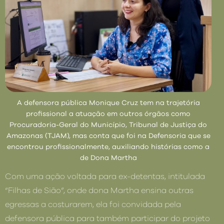
A defensora pública Monique Cruz tem na trajetória
profissional a atuação em outros órgãos como
Procuradoria-Geral do Município, Tribunal de Justiça do
Amazonas (TJAM), mas conta que foi na Defensoria que se
encontrou profissionalmente, auxiliando histórias como a
de Dona Martha
Com uma ação voltada para ex-detentas, intitulada
“Filhas de Sião”, onde dona Martha ensina outras
egressas a costurarem, ela foi convidada pela
defensora pública para também participar do projeto