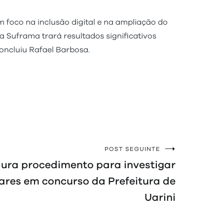
 foco na inclusão digital e na ampliação do
 Suframa trará resultados significativos
oncluiu Rafael Barbosa.
POST SEGUINTE
ura procedimento para investigar
lares em concurso da Prefeitura de
Uarini