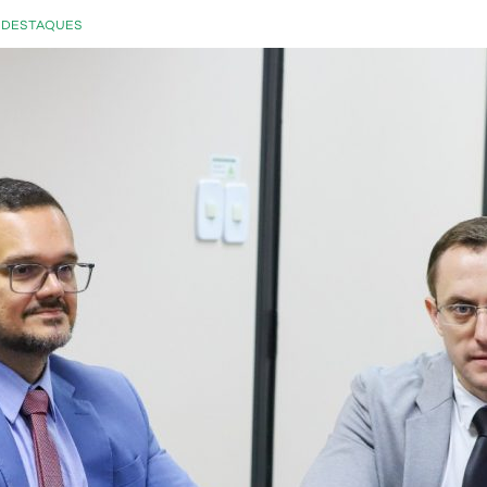
 DESTAQUES