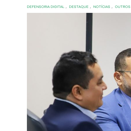
DEFENSORIA DIGITAL
,
DESTAQUE
,
NOTÍCIAS
,
OUTROS