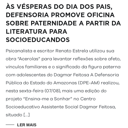
ÀS VÉSPERAS DO DIA DOS PAIS,
DEFENSORIA PROMOVE OFICINA
SOBRE PATERNIDADE A PARTIR DA
LITERATURA PARA
SOCIOEDUCANDOS
Psicanalista e escritor Renato Estrela utilizou sua
obra “Acerolas” para levantar reflexões sobre afeto,
vínculos familiares e o significado da figura paterna
com adolescentes do Dagmar Feitosa A Defensoria
Pública do Estado do Amazonas (DPE-AM) realizou,
nesta sexta-feira (07/08), mais uma edição do
projeto “Ensina-me a Sonhar” no Centro
Socioeducativo Assistente Social Dagmar Feitosa,
situado […]
LER MAIS