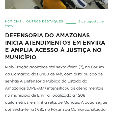
NOTÍCIAS
,
OUTROS DESTAQUES
6 de agosto de
2026
DEFENSORIA DO AMAZONAS
INICIA ATENDIMENTOS EM ENVIRA
E AMPLIA ACESSO À JUSTIÇA NO
MUNICÍPIO
Mobilização acontece até sexta-feira (7), no Fórum
da Comarca, das 8h30 às 14h, com distribuição de
senhas A Defensoria Pública do Estado do
Amazonas (DPE-AM) intensificou os atendimentos
no município de Envira, localizado a 1.208
quilômetros, em linha reta, de Manaus. A ação segue
até sexta-feira (7/8), no Fórum da Comarca, situado