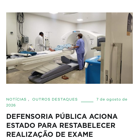
NOTÍCIAS
,
OUTROS DESTAQUES
7 de agosto de
2026
DEFENSORIA PÚBLICA ACIONA
ESTADO PARA RESTABELECER
REALIZAÇÃO DE EXAME