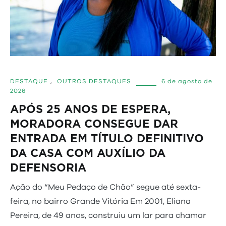
DESTAQUE
,
OUTROS DESTAQUES
6 de agosto de
2026
APÓS 25 ANOS DE ESPERA,
MORADORA CONSEGUE DAR
ENTRADA EM TÍTULO DEFINITIVO
DA CASA COM AUXÍLIO DA
DEFENSORIA
Ação do “Meu Pedaço de Chão” segue até sexta-
feira, no bairro Grande Vitória Em 2001, Eliana
Pereira, de 49 anos, construiu um lar para chamar