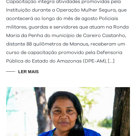
Capacitação integra atividades promovidas pela
Instituição durante a Operação Mulher Segura, que
acontecerá ao longo do mês de agosto Policiais
militares, guardas e servidores que atuam na Ronda
Maria da Penha do município de Careiro Castanho,
distante 88 quilômetros de Manaus, receberam um
curso de capacitação promovido pela Defensoria
Pública do Estado do Amazonas (DPE-AM), […]
LER MAIS