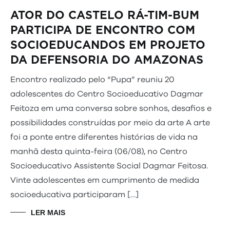
ATOR DO CASTELO RÁ-TIM-BUM
PARTICIPA DE ENCONTRO COM
SOCIOEDUCANDOS EM PROJETO
DA DEFENSORIA DO AMAZONAS
Encontro realizado pelo “Pupa” reuniu 20
adolescentes do Centro Socioeducativo Dagmar
Feitoza em uma conversa sobre sonhos, desafios e
possibilidades construídas por meio da arte A arte
foi a ponte entre diferentes histórias de vida na
manhã desta quinta-feira (06/08), no Centro
Socioeducativo Assistente Social Dagmar Feitosa.
Vinte adolescentes em cumprimento de medida
socioeducativa participaram […]
LER MAIS