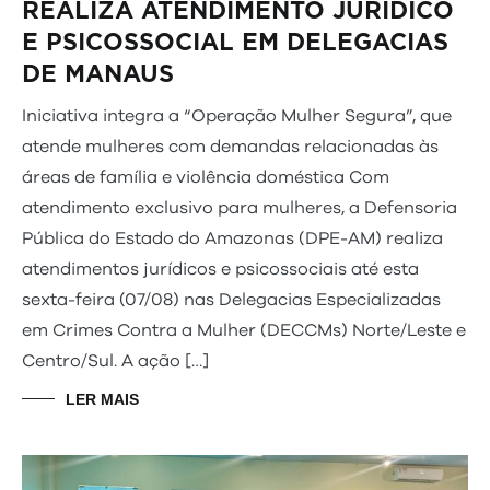
REALIZA ATENDIMENTO JURÍDICO
E PSICOSSOCIAL EM DELEGACIAS
DE MANAUS
Iniciativa integra a “Operação Mulher Segura”, que
atende mulheres com demandas relacionadas às
áreas de família e violência doméstica Com
atendimento exclusivo para mulheres, a Defensoria
Pública do Estado do Amazonas (DPE-AM) realiza
atendimentos jurídicos e psicossociais até esta
sexta-feira (07/08) nas Delegacias Especializadas
em Crimes Contra a Mulher (DECCMs) Norte/Leste e
Centro/Sul. A ação […]
LER MAIS