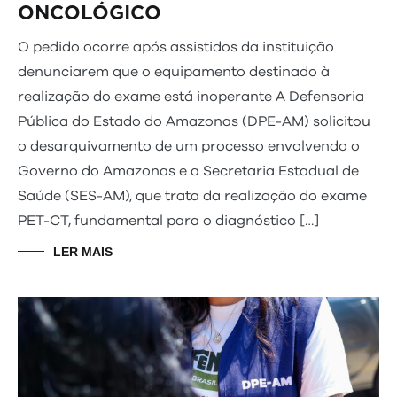
ONCOLÓGICO
O pedido ocorre após assistidos da instituição
denunciarem que o equipamento destinado à
realização do exame está inoperante A Defensoria
Pública do Estado do Amazonas (DPE-AM) solicitou
o desarquivamento de um processo envolvendo o
Governo do Amazonas e a Secretaria Estadual de
Saúde (SES-AM), que trata da realização do exame
PET-CT, fundamental para o diagnóstico […]
LER MAIS