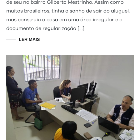
de seu no bairro Gilberto Mestrinho. Assim como
muitos brasileiros, tinha o sonho de sair do aluguel,
mas construiu a casa em uma área irregular e o
documento de regularização […]
LER MAIS