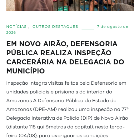
NOTÍCIAS
,
OUTROS DESTAQUES
7 de agosto de
2026
EM NOVO AIRÃO, DEFENSORIA
PÚBLICA REALIZA INSPEÇÃO
CARCERÁRIA NA DELEGACIA DO
MUNICÍPIO
Inspeção integra visitas feitas pela Defensoria em
unidades policiais e prisionais do interior do
Amazonas A Defensoria Pública do Estado do
Amazonas (DPE-AM) realizou uma inspeção na 77ª
Delegacia Interativa de Polícia (DIP) de Novo Airão
(distante 115 quilômetros da capital), nesta terça-
feira (04/08), para averiguar as condições