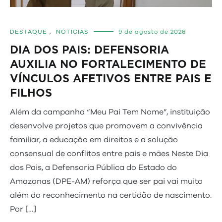
DESTAQUE
,
NOTÍCIAS
9 de agosto de 2026
DIA DOS PAIS: DEFENSORIA
AUXILIA NO FORTALECIMENTO DE
VÍNCULOS AFETIVOS ENTRE PAIS E
FILHOS
Além da campanha “Meu Pai Tem Nome”, instituição
desenvolve projetos que promovem a convivência
familiar, a educação em direitos e a solução
consensual de conflitos entre pais e mães Neste Dia
dos Pais, a Defensoria Pública do Estado do
Amazonas (DPE-AM) reforça que ser pai vai muito
além do reconhecimento na certidão de nascimento.
Por […]