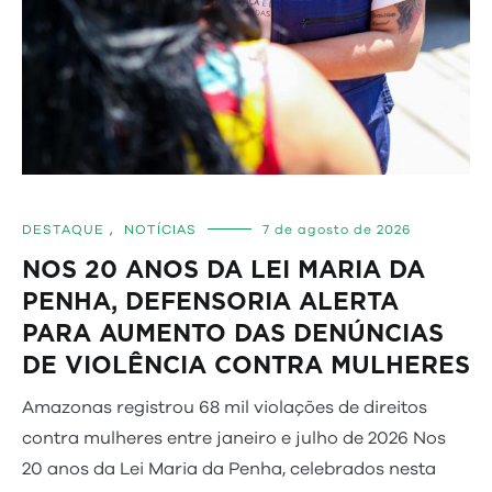
DESTAQUE
,
NOTÍCIAS
7 de agosto de 2026
NOS 20 ANOS DA LEI MARIA DA
PENHA, DEFENSORIA ALERTA
PARA AUMENTO DAS DENÚNCIAS
DE VIOLÊNCIA CONTRA MULHERES
Amazonas registrou 68 mil violações de direitos
contra mulheres entre janeiro e julho de 2026 Nos
20 anos da Lei Maria da Penha, celebrados nesta