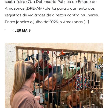
sexta-feira (7), a Defensoria Pública do Estado do
Amazonas (DPE-AM) alerta para o aumento dos
registros de violações de direitos contra mulheres.
Entre janeiro e julho de 2026, o Amazonas […]
LER MAIS