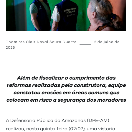
Thamires Clair Doval Souza Duarte
2 de julho de
2026
Além de fiscalizar o cumprimento das
reformas realizadas pela construtora, equipe
constatou erosões em áreas comuns que
colocam em risco a segurança dos moradores
A Defensoria Pública do Amazonas (DPE-AM)
realizou, nesta quinta-feira (02/07), uma vistoria