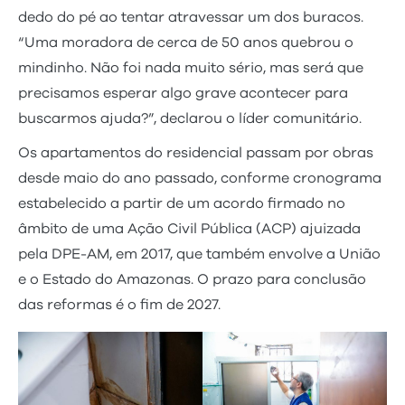
dedo do pé ao tentar atravessar um dos buracos.
“Uma moradora de cerca de 50 anos quebrou o
mindinho. Não foi nada muito sério, mas será que
precisamos esperar algo grave acontecer para
buscarmos ajuda?”, declarou o líder comunitário.
Os apartamentos do residencial passam por obras
desde maio do ano passado, conforme cronograma
estabelecido a partir de um acordo firmado no
âmbito de uma Ação Civil Pública (ACP) ajuizada
pela DPE-AM, em 2017, que também envolve a União
e o Estado do Amazonas. O prazo para conclusão
das reformas é o fim de 2027.