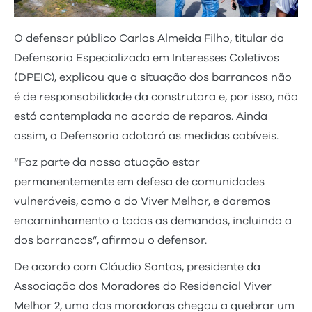
O defensor público Carlos Almeida Filho, titular da
Defensoria Especializada em Interesses Coletivos
(DPEIC), explicou que a situação dos barrancos não
é de responsabilidade da construtora e, por isso, não
está contemplada no acordo de reparos. Ainda
assim, a Defensoria adotará as medidas cabíveis.
“Faz parte da nossa atuação estar
permanentemente em defesa de comunidades
vulneráveis, como a do Viver Melhor, e daremos
encaminhamento a todas as demandas, incluindo a
dos barrancos”, afirmou o defensor.
De acordo com Cláudio Santos, presidente da
Associação dos Moradores do Residencial Viver
Melhor 2, uma das moradoras chegou a quebrar um