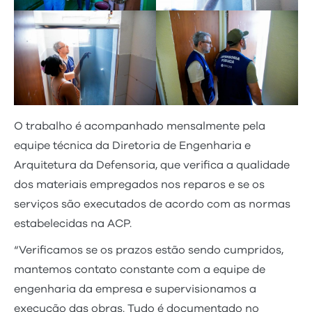
O trabalho é acompanhado mensalmente pela
equipe técnica da Diretoria de Engenharia e
Arquitetura da Defensoria, que verifica a qualidade
dos materiais empregados nos reparos e se os
serviços são executados de acordo com as normas
estabelecidas na ACP.
“Verificamos se os prazos estão sendo cumpridos,
mantemos contato constante com a equipe de
engenharia da empresa e supervisionamos a
execução das obras. Tudo é documentado no