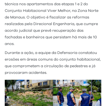
técnica nos apartamentos das etapas 1 e 2 do
Conjunto Habitacional Viver Melhor, na Zona Norte
de Manaus. O objetivo é fiscalizar as reformas
realizadas pela Direcional Engenharia, que cumpre
acordo judicial que prevê recuperação das
fachadas e banheiros que persistem há mais de 10
anos.
Durante a ação, a equipe da Defensoria constatou
erosões em áreas comuns do conjunto habitacional,
que comprometem a circulação de pedestres e já
provocaram acidentes.