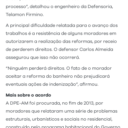
processo”, detalhou o engenheiro da Defensoria,
Telamon Firmino.
A principal dificuldade relatada para o avanço dos
trabalhos é a resistência de alguns moradores em
autorizarem a realização das reformas, por receio
de perderem direitos. O defensor Carlos Almeida
assegurou que isso não ocorrerá.
“Ninguém perderá direitos. O fato de o morador
aceitar a reforma do banheiro não prejudicará
eventuais ações de indenização”, afirmou.
Mais sobre o acordo
A DPE-AM foi procurada, no fim de 2013, por
moradores que relataram uma série de problemas
estruturais, urbanísticos e sociais no residencial,
construído pelo programa habitacional do Governo