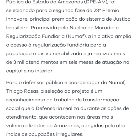
Pública do Estado do Amazonas (DPE-AM), foi
selecionado para a segunda fase do 23º Prêmio
Innovare, principal premiação do sistema de Justiça
brasileiro. Promovida pelo Núcleo de Moradia e
Regularização Fundiária (Numaf), a iniciativa amplia
o acesso à regularização fundiária para a
população mais vulnerabilizada e já realizou mais
de 3 mil atendimentos em seis meses de atuação na
capital e no interior.
Para o defensor público e coordenador do Numaf,
Thiago Rosas, a seleção do projeto é um
reconhecimento do trabalho de transformação
social que a Defensoria realiza durante as ações de
atendimento, que acontecem nas áreas mais
vulnerabilizadas do Amazonas, atingidas pelo alto
índice de ocupações irregulares.