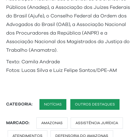
Públicos (Anadep), a Associação dos Juízes Federais
do Brasil (Ajufe), o Conselho Federal da Ordem dos
Advogados do Brasil (OAB), a Associação Nacional
dos Procuradores da República (ANPR) e a
Associação Nacional dos Magistrados da Justiça do
Trabalho (Anamatra).
Texto: Camila Andrade
Fotos: Lucas Silva e Luiz Felipe Santos/DPE-AM
CATEGORIA:
NOTÍCIAS
OUTROS DESTAQUES
MARCADO:
AMAZONAS
ASSISTÊNCIA JURÍDICA
ATENDIMENTOS
DEFENSORIA DO AMAZONAS