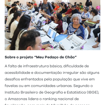
Sobre o projeto “Meu Pedaço de Chão”
A falta de infraestrutura básica, dificuldade de
acessibilidade e documentação irregular são alguns
desafios enfrentados pela população que vive em
favelas ou em comunidades urbanas. Segundo o
Instituto Brasileiro de Geografia e Estatística (IBGE),
o Amazonas lidera o ranking nacional de