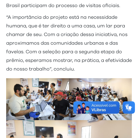
Brasil participam do processo de visitas oficiais.
“A importância do projeto está na necessidade
humana, que é ter direito a uma casa, um lar para
chamar de seu. Com a criação dessa iniciativa, nos
aproximamos das comunidades urbanas e das
favelas. Com a seleção para a segunda etapa do
prêmio, esperamos mostrar, na prática, a efetividade
do nosso trabalho”, concluiu.