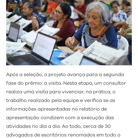
Após a seleção, o projeto avança para a segunda
fase do prêmio: a visita. Nesta etapa, um consultor
realiza uma visita para vivenciar, na prática, o
trabalho realizado pela equipe e verifica se as
informações apresentadas no relatório de
apresentação condizem com a execução das
atividades no dia a dia. Ao todo, cerca de 30
advogados de escritórios renomados em todo o