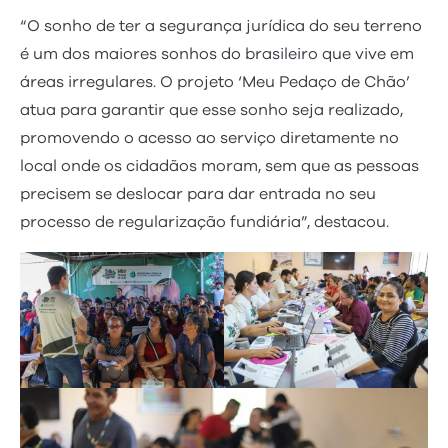
“O sonho de ter a segurança jurídica do seu terreno
é um dos maiores sonhos do brasileiro que vive em
áreas irregulares. O projeto ‘Meu Pedaço de Chão’
atua para garantir que esse sonho seja realizado,
promovendo o acesso ao serviço diretamente no
local onde os cidadãos moram, sem que as pessoas
precisem se deslocar para dar entrada no seu
processo de regularização fundiária”, destacou.