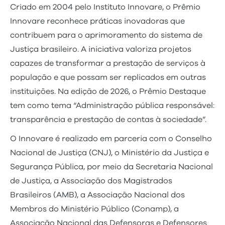
Criado em 2004 pelo Instituto Innovare, o Prêmio
Innovare reconhece práticas inovadoras que
contribuem para o aprimoramento do sistema de
Justiça brasileiro. A iniciativa valoriza projetos
capazes de transformar a prestação de serviços à
população e que possam ser replicados em outras
instituições. Na edição de 2026, o Prêmio Destaque
tem como tema “Administração pública responsável:
transparência e prestação de contas à sociedade”.
O Innovare é realizado em parceria com o Conselho
Nacional de Justiça (CNJ), o Ministério da Justiça e
Segurança Pública, por meio da Secretaria Nacional
de Justiça, a Associação dos Magistrados
Brasileiros (AMB), a Associação Nacional dos
Membros do Ministério Público (Conamp), a
Associação Nacional das Defensoras e Defensores