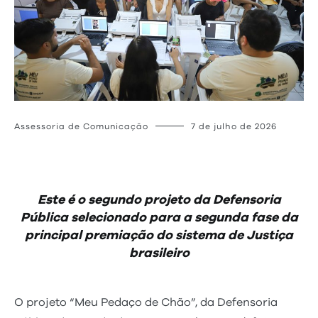
Assessoria de Comunicação
7 de julho de 2026
Este é o segundo projeto da Defensoria
Pública selecionado para a segunda fase da
principal premiação do sistema de Justiça
brasileiro
O projeto “Meu Pedaço de Chão”, da Defensoria