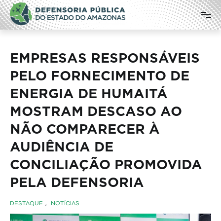
Pular
Defensoria Pública do Estado do
para
o
Amazonas
conteúdo
EMPRESAS RESPONSÁVEIS
PELO FORNECIMENTO DE
ENERGIA DE HUMAITÁ
MOSTRAM DESCASO AO
NÃO COMPARECER À
AUDIÊNCIA DE
CONCILIAÇÃO PROMOVIDA
PELA DEFENSORIA
DESTAQUE
,
NOTÍCIAS