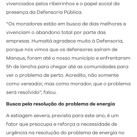
vivenciados pelos ribeirinhos e o papel social da
presença da Defensoria Pública.
“Os moradores estão em busca de dias melhores e
vivenciam o abandono total por parte das
empresas. Humaitá agradece muito à Defensoria,
porque nós vimos que os defensores saíram de
Manaus, foram até o nosso município e enfrentaram
5h de lancha para chegar até as comunidades para
ver o problema de perto. Acredito, não somente
como vereador, mas como morador, que o problema
será resolvido”, falou.
Busca pela resolução do problema de energia
A estiagem severa, prevista para este ano, é um
fator que preocupa e reforça a necessidade de
urgência na resolução do problema de energia no