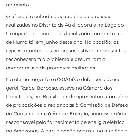
momento.
O ofício é resultado das audiências públicas
realizadas no Distrito de Auxiliadora e no Lago do
Uruapiara, comunidades localizadas na zona rural
de Humaitá, em junho deste ano. Na ocasião, os
representantes das empresas estiveram presentes,
reconheceram o problema e assumiram o
compromisso de promover melhorias.
Na última terça-feira (30/06), o defensor público-
geral, Rafael Barbosa, esteve na Câmara dos
Deputados, em Brasília, onde apresentou uma série
de proposições direcionadas à Comissão de Defesa
do Consumidor e à Âmbar Energia, concessionária
responsável pelo fornecimento de energia elétrica
no Amazonas. A participação ocorreu na audiência