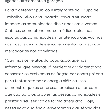
ligadas diretamente à geração.
Para o defensor público e integrante do Grupo de
Trabalho Teko Porã, Ricardo Paiva, a situação
impacta as comunidades ribeirinhas em diversos
âmbitos, como atendimento médico, aulas nas
escolas das comunidades, manutenção das vacinas
nos postos de saúde e encarecimento do custo das
mercadorias nos comércios.
“Ouvimos os relatos da população, que nos
informou que pessoas já perderam a vida tentando
consertar os problemas na fiação por conta própria
para tentar retomar a energia elétrica. Isso
demonstra que as empresas precisam olhar com
atenção para os problemas dessas comunidades e
prestar o seu serviço de forma adequada. Hoje,
nessa nova audiência, enxergamos a ausência dos