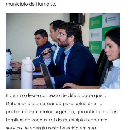
município de Humaitá.
É dentro desse contexto de dificuldade que a
Defensoria está atuando para solucionar o
problema com maior urgência, garantindo que as
famílias da zona rural do município tenham o
serviço de energia restabelecido em sua