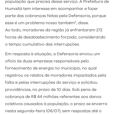
população que precisa desse serviço. A Prefeitura de
Humaitá tem interesse em acompanhar e fazer
parte das cobranças feitas pela Defensoria, porque
esse é um problema nosso também”, disse.
Ao todo, moradores da região já enfrentaram 272
horas de desabastecimento forçado, considerando
o tempo cumulativo das interrupções.
Em resposta à situação, a Defensoria enviou um
ofício às duas empresas responsáveis pelo
fornecimento de energia no município, no qual
registrou os relatos de moradores impactados pela
falta e pelas interrupções do serviço e solicitou
providências, no prazo de 10 dias. Sob pena de
cobrança de R$ 44 milhões referentes aos danos
coletivos causados à população, o prazo se encerra
nesta segunda-feira (06/07), sem respostas até o