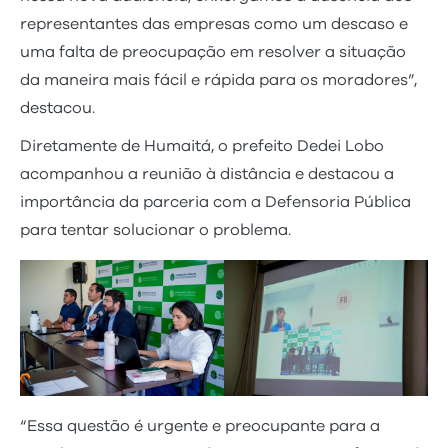
representantes das empresas como um descaso e
uma falta de preocupação em resolver a situação
da maneira mais fácil e rápida para os moradores”,
destacou.
Diretamente de Humaitá, o prefeito Dedei Lobo
acompanhou a reunião à distância e destacou a
importância da parceria com a Defensoria Pública
para tentar solucionar o problema.
“Essa questão é urgente e preocupante para a