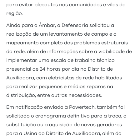
para evitar blecautes nas comunidades e vilas da
região.
Ainda para a Âmbar, a Defensoria solicitou a
realização de um levantamento de campo e o
mapeamento completo dos problemas estruturais
da rede, além de informações sobre a viabilidade de
implementar uma escala de trabalho técnico
presencial de 24 horas por dia no Distrito de
Auxiliadora, com eletricistas de rede habilitados
para realizar pequenos e médios reparos na
distribuição, entre outras necessidades.
Em notificação enviada à Powertech, também foi
solicitado o cronograma definitivo para a troca, a
substituição ou a aquisição de novos geradores
para a Usina do Distrito de Auxiliadora, além da