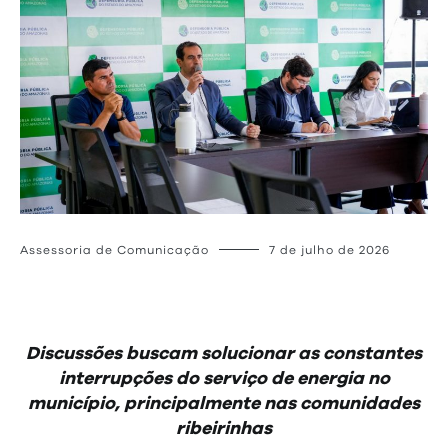
Assessoria de Comunicação
7 de julho de 2026
Discussões buscam solucionar as constantes
interrupções do serviço de energia no
município, principalmente nas comunidades
ribeirinhas