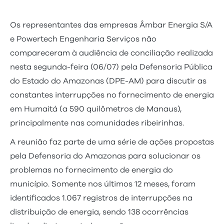
Os representantes das empresas Âmbar Energia S/A
e Powertech Engenharia Serviços não
compareceram à audiência de conciliação realizada
nesta segunda-feira (06/07) pela Defensoria Pública
do Estado do Amazonas (DPE-AM) para discutir as
constantes interrupções no fornecimento de energia
em Humaitá (a 590 quilômetros de Manaus),
principalmente nas comunidades ribeirinhas.
A reunião faz parte de uma série de ações propostas
pela Defensoria do Amazonas para solucionar os
problemas no fornecimento de energia do
município. Somente nos últimos 12 meses, foram
identificados 1.067 registros de interrupções na
distribuição de energia, sendo 138 ocorrências