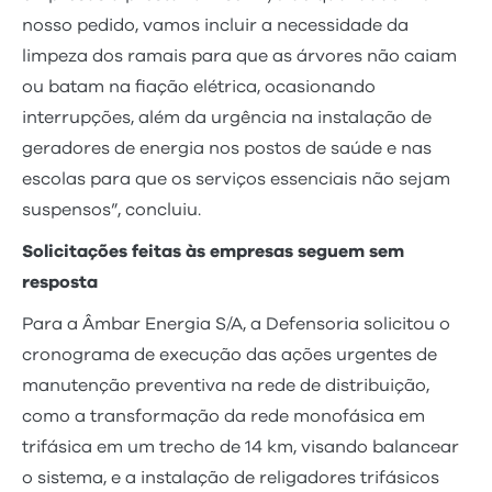
nosso pedido, vamos incluir a necessidade da
limpeza dos ramais para que as árvores não caiam
ou batam na fiação elétrica, ocasionando
interrupções, além da urgência na instalação de
geradores de energia nos postos de saúde e nas
escolas para que os serviços essenciais não sejam
suspensos”, concluiu.
Solicitações feitas às empresas seguem sem
resposta
Para a Âmbar Energia S/A, a Defensoria solicitou o
cronograma de execução das ações urgentes de
manutenção preventiva na rede de distribuição,
como a transformação da rede monofásica em
trifásica em um trecho de 14 km, visando balancear
o sistema, e a instalação de religadores trifásicos