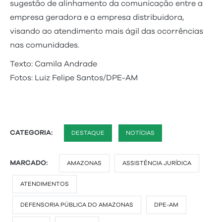
sugestão de alinhamento da comunicação entre a
empresa geradora e a empresa distribuidora,
visando ao atendimento mais ágil das ocorrências
nas comunidades.
Texto: Camila Andrade
Fotos: Luiz Felipe Santos/DPE-AM
CATEGORIA:
DESTAQUE
NOTÍCIAS
MARCADO:
AMAZONAS
ASSISTÊNCIA JURÍDICA
ATENDIMENTOS
DEFENSORIA PÚBLICA DO AMAZONAS
DPE-AM