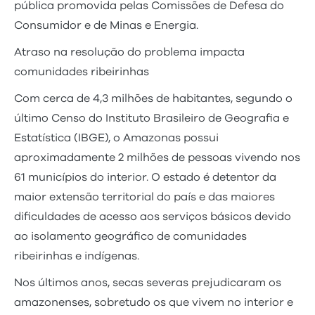
pública promovida pelas Comissões de Defesa do
Consumidor e de Minas e Energia.
Atraso na resolução do problema impacta
comunidades ribeirinhas
Com cerca de 4,3 milhões de habitantes, segundo o
último Censo do Instituto Brasileiro de Geografia e
Estatística (IBGE), o Amazonas possui
aproximadamente 2 milhões de pessoas vivendo nos
61 municípios do interior. O estado é detentor da
maior extensão territorial do país e das maiores
dificuldades de acesso aos serviços básicos devido
ao isolamento geográfico de comunidades
ribeirinhas e indígenas.
Nos últimos anos, secas severas prejudicaram os
amazonenses, sobretudo os que vivem no interior e