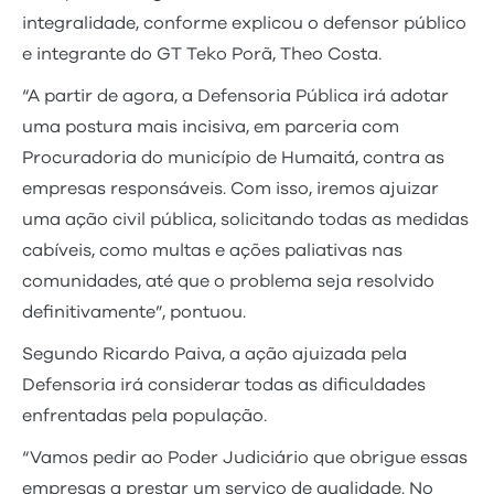
integralidade, conforme explicou o defensor público
e integrante do GT Teko Porã, Theo Costa.
“A partir de agora, a Defensoria Pública irá adotar
uma postura mais incisiva, em parceria com
Procuradoria do município de Humaitá, contra as
empresas responsáveis. Com isso, iremos ajuizar
uma ação civil pública, solicitando todas as medidas
cabíveis, como multas e ações paliativas nas
comunidades, até que o problema seja resolvido
definitivamente”, pontuou.
Segundo Ricardo Paiva, a ação ajuizada pela
Defensoria irá considerar todas as dificuldades
enfrentadas pela população.
“Vamos pedir ao Poder Judiciário que obrigue essas
empresas a prestar um serviço de qualidade. No