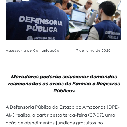
Assessoria de Comunicação
7 de julho de 2026
Moradores poderão solucionar demandas
relacionadas às áreas de Família e Registros
Públicos
A Defensoria Pública do Estado do Amazonas (DPE-
AM) realiza, a partir desta terça-feira (07/07), uma
ação de atendimentos jurídicos gratuitos no