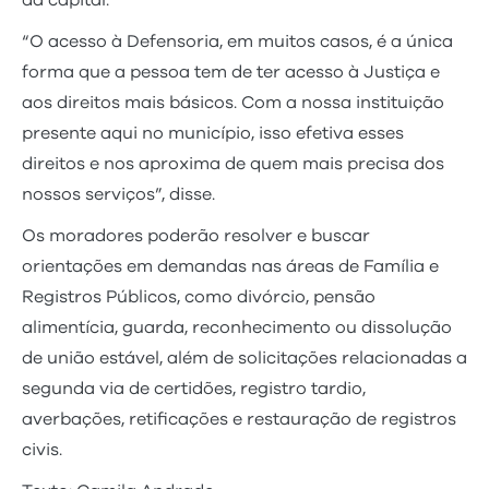
“O acesso à Defensoria, em muitos casos, é a única
forma que a pessoa tem de ter acesso à Justiça e
aos direitos mais básicos. Com a nossa instituição
presente aqui no município, isso efetiva esses
direitos e nos aproxima de quem mais precisa dos
nossos serviços”, disse.
Os moradores poderão resolver e buscar
orientações em demandas nas áreas de Família e
Registros Públicos, como divórcio, pensão
alimentícia, guarda, reconhecimento ou dissolução
de união estável, além de solicitações relacionadas a
segunda via de certidões, registro tardio,
averbações, retificações e restauração de registros
civis.