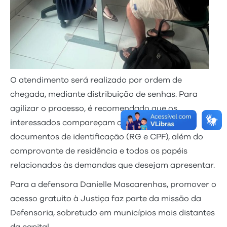
O atendimento será realizado por ordem de
chegada, mediante distribuição de senhas. Para
agilizar o processo, é recomendado que os
interessados compareçam ao local com
documentos de identificação (RG e CPF), além do
comprovante de residência e todos os papéis
relacionados às demandas que desejam apresentar.
Para a defensora Danielle Mascarenhas, promover o
acesso gratuito à Justiça faz parte da missão da
Defensoria, sobretudo em municípios mais distantes
da capital.