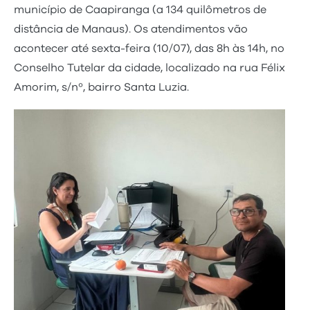
município de Caapiranga (a 134 quilômetros de
distância de Manaus). Os atendimentos vão
acontecer até sexta-feira (10/07), das 8h às 14h, no
Conselho Tutelar da cidade, localizado na rua Félix
Amorim, s/nº, bairro Santa Luzia.