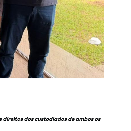
de direitos dos custodiados de ambos os