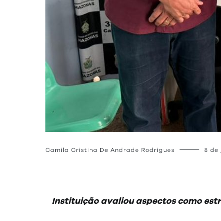
Camila Cristina De Andrade Rodrigues
8 de 
Instituição avaliou aspectos como estr