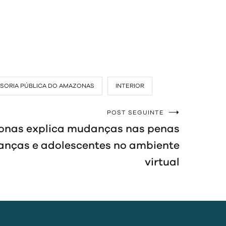
SORIA PÚBLICA DO AMAZONAS
INTERIOR
POST SEGUINTE
onas explica mudanças nas penas
ianças e adolescentes no ambiente
virtual