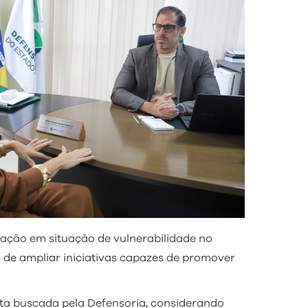
ulação em situação de vulnerabilidade no
o de ampliar iniciativas capazes de promover
ta buscada pela Defensoria, considerando