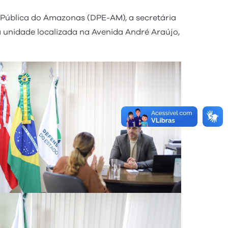
 Pública do Amazonas (DPE-AM), a secretária
 unidade localizada na Avenida André Araújo,