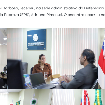
l Barbosa, recebeu, na sede administrativa da Defensoria
 Pobreza (FPS), Adriana Pimentel. O encontro ocorreu na