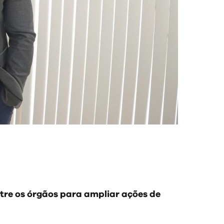
ntre os órgãos para ampliar ações de