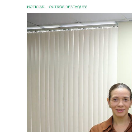
NOTÍCIAS
,
OUTROS DESTAQUES