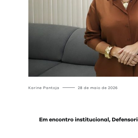
Karine Pantoja
28 de maio de 2026
Em encontro institucional, Defensor