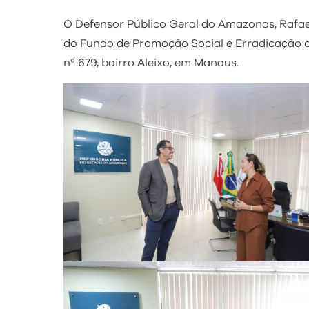
O Defensor Público Geral do Amazonas, Rafae
do Fundo de Promoção Social e Erradicação da
nº 679, bairro Aleixo, em Manaus.