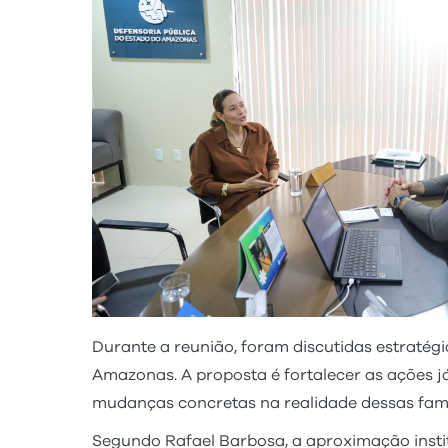
Durante a reunião, foram discutidas estratégi
Amazonas. A proposta é fortalecer as ações já
mudanças concretas na realidade dessas famí
Segundo Rafael Barbosa, a aproximação insti