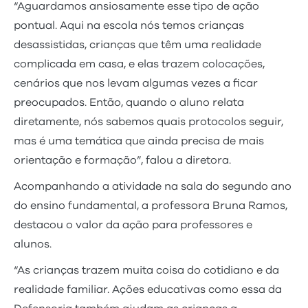
“Aguardamos ansiosamente esse tipo de ação
pontual. Aqui na escola nós temos crianças
desassistidas, crianças que têm uma realidade
complicada em casa, e elas trazem colocações,
cenários que nos levam algumas vezes a ficar
preocupados. Então, quando o aluno relata
diretamente, nós sabemos quais protocolos seguir,
mas é uma temática que ainda precisa de mais
orientação e formação”, falou a diretora.
Acompanhando a atividade na sala do segundo ano
do ensino fundamental, a professora Bruna Ramos,
destacou o valor da ação para professores e
alunos.
“As crianças trazem muita coisa do cotidiano e da
realidade familiar. Ações educativas como essa da