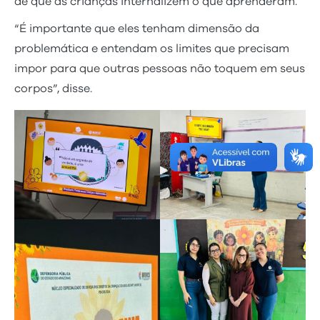
de que as crianças internalizem o que aprenderam.
“É importante que eles tenham dimensão da
problemática e entendam os limites que precisam
impor para que outras pessoas não toquem em seus
corpos”, disse.