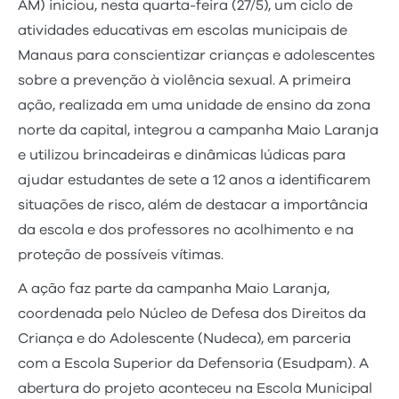
AM) iniciou, nesta quarta-feira (27/5), um ciclo de
atividades educativas em escolas municipais de
Manaus para conscientizar crianças e adolescentes
sobre a prevenção à violência sexual. A primeira
ação, realizada em uma unidade de ensino da zona
norte da capital, integrou a campanha Maio Laranja
e utilizou brincadeiras e dinâmicas lúdicas para
ajudar estudantes de sete a 12 anos a identificarem
situações de risco, além de destacar a importância
da escola e dos professores no acolhimento e na
proteção de possíveis vítimas.
A ação faz parte da campanha Maio Laranja,
coordenada pelo Núcleo de Defesa dos Direitos da
Criança e do Adolescente (Nudeca), em parceria
com a Escola Superior da Defensoria (Esudpam). A
abertura do projeto aconteceu na Escola Municipal