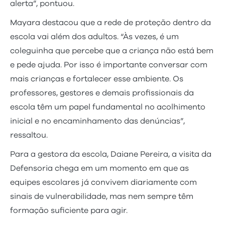
alerta”, pontuou.
Mayara destacou que a rede de proteção dentro da
escola vai além dos adultos. “Às vezes, é um
coleguinha que percebe que a criança não está bem
e pede ajuda. Por isso é importante conversar com
mais crianças e fortalecer esse ambiente. Os
professores, gestores e demais profissionais da
escola têm um papel fundamental no acolhimento
inicial e no encaminhamento das denúncias”,
ressaltou.
Para a gestora da escola, Daiane Pereira, a visita da
Defensoria chega em um momento em que as
equipes escolares já convivem diariamente com
sinais de vulnerabilidade, mas nem sempre têm
formação suficiente para agir.