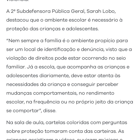
A 2ª Subdefensora Pública Geral, Sarah Lobo,
destacou que o ambiente escolar é necessário à
proteção das crianças e adolescentes.
“Nem sempre a família é o ambiente propício para
ser um local de identificação e denúncia, visto que a
violação de direitos pode estar ocorrendo no seio
familiar. Já a escola, que acompanha as crianças e
adolescentes diariamente, deve estar atenta às
necessidades da criança e conseguir perceber
mudanças comportamentais, no rendimento
escolar, na frequência ou no próprio jeito da criança
se comportar”, disse.
Na sala de aula, cartelas coloridas com perguntas
sobre proteção tomaram conta das carteiras. As