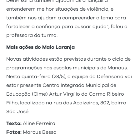
Defensoria também ajudam as crianças a
entenderem melhor situações de violência, e
também nos ajudam a compreender o tema para
fortalecer a confiança para buscar ajuda”, falou a
professora da turma.
Mais ações do Maio Laranja
Novas atividades estão previstas durante o ciclo de
programações nas escolas municipais de Manaus.
Nesta quinta-feira (28/5), a equipe da Defensoria vai
estar presente Centro Integrado Municipal de
Educação (Cime) Artur Virgílio do Carmo Ribeiro
Filho, localizado na rua dos Açaizeiros, 802, bairro
São José.
Texto:
Aline Ferreira
Fotos:
Marcus Bessa