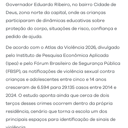
Governador Eduardo Ribeiro, no bairro Cidade de
Deus, zona norte da capital, onde as crianças
participaram de dinâmicas educativas sobre
proteção do corpo, situações de risco, confiança e
pedido de ajuda.
De acordo com o Atlas da Violência 2026, divulgado
pelo Instituto de Pesquisa Econômica Aplicada
(Ipea) e pelo Fórum Brasileiro de Segurança Pública
(FBSP), as notificações de violência sexual contra
crianças e adolescentes entre cinco e 14 anos
cresceram de 6.594 para 29.135 casos entre 2014 e
2024. O estudo aponta ainda que cerca de dois
terços desses crimes ocorrem dentro da própria
residência, cenário que torna a escola um dos
principais espaços para identificação de sinais de
violência.