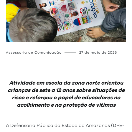
Assessoria de Comunicação
27 de maio de 2026
Atividade em escola da zona norte orientou
crianças de sete a 12 anos sobre situações de
risco e reforçou o papel de educadores no
acolhimento e na proteção de vítimas
A Defensoria Pública do Estado do Amazonas (DPE-