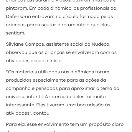
crianças assistiram a vídeos, ouviram músicas e
pintaram. Em cada dinâmica, as profissionais da
Defensoria entravam no círculo formado pelas
crianças para escutar diretamente o que elas
sentiam.
Silviane Campos, assistente social do Nudeca,
observou que as crianças se envolveram com as
atividades desde o início.
“Os materiais utilizados nas dinâmicas foram
produzidos especialmente para as ações da
campanha e pensados para aproximar o tema do
universo infantil. A interação deles foi muito
interessante. Eles tiveram uma boa adesão às
atividades”, contou.
Para ela, esse envolvimento tem um propósito claro