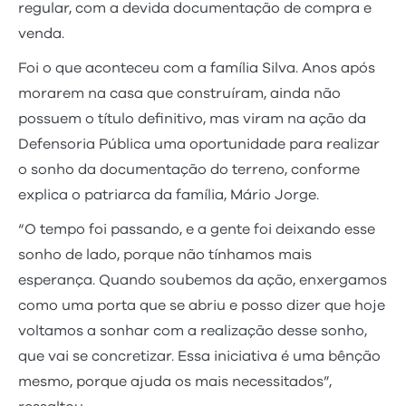
regular, com a devida documentação de compra e
venda.
Foi o que aconteceu com a família Silva. Anos após
morarem na casa que construíram, ainda não
possuem o título definitivo, mas viram na ação da
Defensoria Pública uma oportunidade para realizar
o sonho da documentação do terreno, conforme
explica o patriarca da família, Mário Jorge.
“O tempo foi passando, e a gente foi deixando esse
sonho de lado, porque não tínhamos mais
esperança. Quando soubemos da ação, enxergamos
como uma porta que se abriu e posso dizer que hoje
voltamos a sonhar com a realização desse sonho,
que vai se concretizar. Essa iniciativa é uma bênção
mesmo, porque ajuda os mais necessitados”,