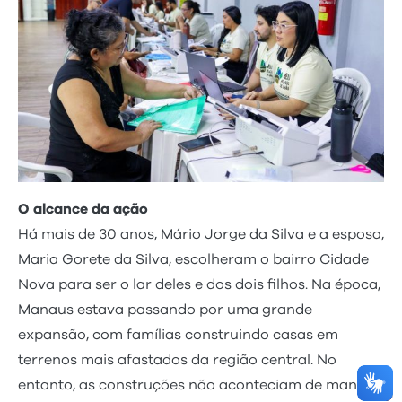
O alcance da ação
Há mais de 30 anos, Mário Jorge da Silva e a esposa,
Maria Gorete da Silva, escolheram o bairro Cidade
Nova para ser o lar deles e dos dois filhos. Na época,
Manaus estava passando por uma grande
expansão, com famílias construindo casas em
terrenos mais afastados da região central. No
entanto, as construções não aconteciam de maneira