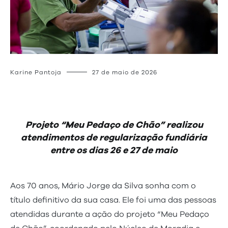
Karine Pantoja
27 de maio de 2026
Projeto “Meu Pedaço de Chão” realizou
atendimentos de regularização fundiária
entre os dias 26 e 27 de maio
Aos 70 anos, Mário Jorge da Silva sonha com o
título definitivo da sua casa. Ele foi uma das pessoas
atendidas durante a ação do projeto “Meu Pedaço