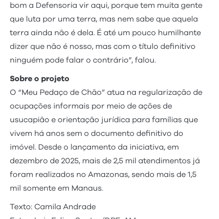
bom a Defensoria vir aqui, porque tem muita gente
que luta por uma terra, mas nem sabe que aquela
terra ainda não é dela. É até um pouco humilhante
dizer que não é nosso, mas com o título definitivo
ninguém pode falar o contrário”, falou.
Sobre o projeto
O “Meu Pedaço de Chão” atua na regularização de
ocupações informais por meio de ações de
usucapião e orientação jurídica para famílias que
vivem há anos sem o documento definitivo do
imóvel. Desde o lançamento da iniciativa, em
dezembro de 2025, mais de 2,5 mil atendimentos já
foram realizados no Amazonas, sendo mais de 1,5
mil somente em Manaus.
Texto: Camila Andrade