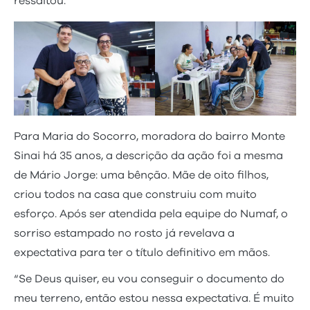
ressaltou.
Para Maria do Socorro, moradora do bairro Monte
Sinai há 35 anos, a descrição da ação foi a mesma
de Mário Jorge: uma bênção. Mãe de oito filhos,
criou todos na casa que construiu com muito
esforço. Após ser atendida pela equipe do Numaf, o
sorriso estampado no rosto já revelava a
expectativa para ter o título definitivo em mãos.
“Se Deus quiser, eu vou conseguir o documento do
meu terreno, então estou nessa expectativa. É muito