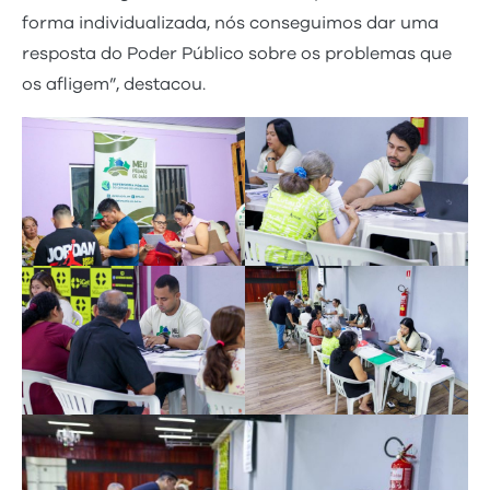
forma individualizada, nós conseguimos dar uma
resposta do Poder Público sobre os problemas que
os afligem”, destacou.