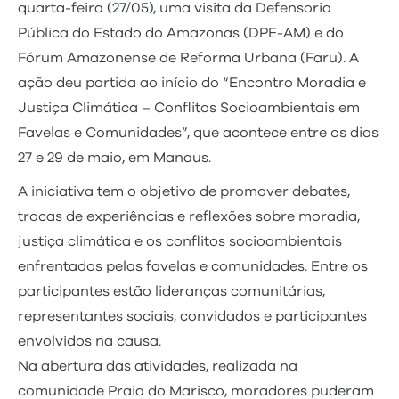
quarta-feira (27/05), uma visita da Defensoria
Pública do Estado do Amazonas (DPE-AM) e do
Fórum Amazonense de Reforma Urbana (Faru). A
ação deu partida ao início do “Encontro Moradia e
Justiça Climática – Conflitos Socioambientais em
Favelas e Comunidades”, que acontece entre os dias
27 e 29 de maio, em Manaus.
A iniciativa tem o objetivo de promover debates,
trocas de experiências e reflexões sobre moradia,
justiça climática e os conflitos socioambientais
enfrentados pelas favelas e comunidades. Entre os
participantes estão lideranças comunitárias,
representantes sociais, convidados e participantes
envolvidos na causa.
Na abertura das atividades, realizada na
comunidade Praia do Marisco, moradores puderam