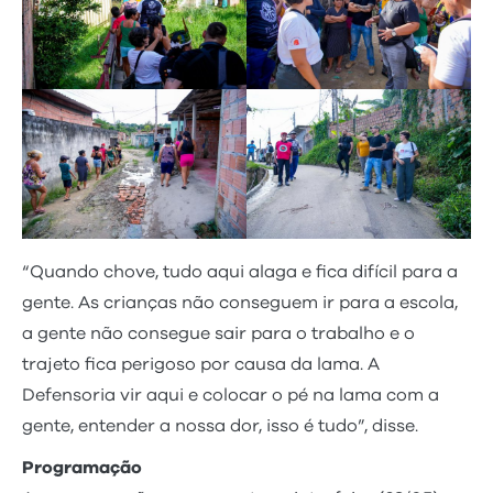
“Quando chove, tudo aqui alaga e fica difícil para a
gente. As crianças não conseguem ir para a escola,
a gente não consegue sair para o trabalho e o
trajeto fica perigoso por causa da lama. A
Defensoria vir aqui e colocar o pé na lama com a
gente, entender a nossa dor, isso é tudo”, disse.
Programação