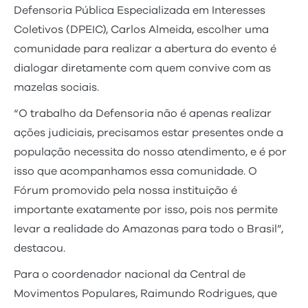
Defensoria Pública Especializada em Interesses
Coletivos (DPEIC), Carlos Almeida, escolher uma
comunidade para realizar a abertura do evento é
dialogar diretamente com quem convive com as
mazelas sociais.
“O trabalho da Defensoria não é apenas realizar
ações judiciais, precisamos estar presentes onde a
população necessita do nosso atendimento, e é por
isso que acompanhamos essa comunidade. O
Fórum promovido pela nossa instituição é
importante exatamente por isso, pois nos permite
levar a realidade do Amazonas para todo o Brasil”,
destacou.
Para o coordenador nacional da Central de
Movimentos Populares, Raimundo Rodrigues, que