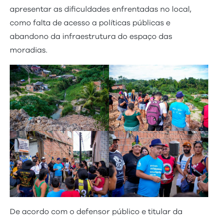
apresentar as dificuldades enfrentadas no local,
como falta de acesso a políticas públicas e
abandono da infraestrutura do espaço das
moradias.
De acordo com o defensor público e titular da