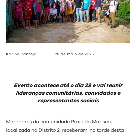
Karine Pantoja
28 de maio de 2026
Evento acontece até o dia 29 e vai reunir
lideranças comunitárias, convidados e
representantes sociais
Moradores da comunidade Praia do Marisco,
localizada no Distrito 2, receberam, na tarde desta