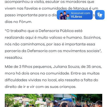
acompanhou a visita, escutar os moradores que
vivem nas favelas e comunidades de Manaus é um
passo importante para a discussão ao longo dos
dias no Fórum.
“O trabalho que a Defensoria Pública está
realizando aqui é muito valioso e humano. Sozinhos,
nós não caminhamos, por isso é importante essa
parceria da Defensoria com os movimentos sociais”,
ressaltou.
Mãe de 3 filhos pequenos, Juliana Souza, de 35 anos,
mora há dois anos na comunidade. Entre as muitas
dificuldades vividas no local, ela ressalta a falta do
direito de ir e vir com as suas crianças.