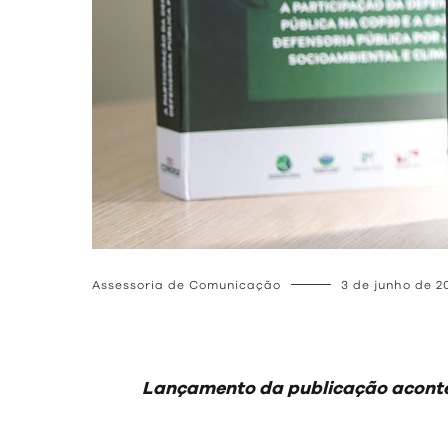
Assessoria de Comunicação
3 de junho de 2
Lançamento da publicação acontec