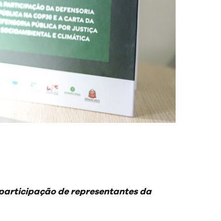
participação de representantes da