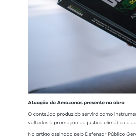
Atuação do Amazonas presente na obra
O conteúdo produzido servirá como instrume
voltados à promoção da justiça climática e 
No artigo assinado pelo Defensor Público Gera