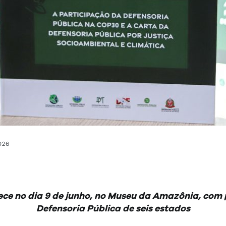
026
e no dia 9 de junho, no Museu da Amazônia, com 
Defensoria Pública de seis estados