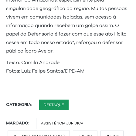
interior do Amazonas, especialmente pela
singularidade geográfica da região. Muitas pessoas
vivem em comunidades isoladas, sem acesso à
informação quando recebem um golpe assim. O
papel da Defensoria é fazer com que esse ato ilícito
cesse em todo nosso estado”, reforçou o defensor
público Ícaro Avelar.
Texto: Camila Andrade
Fotos: Luiz Felipe Santos/DPE-AM
CATEGORIA:
DESTAQUE
MARCADO:
ASSISTÊNCIA JURÍDICA