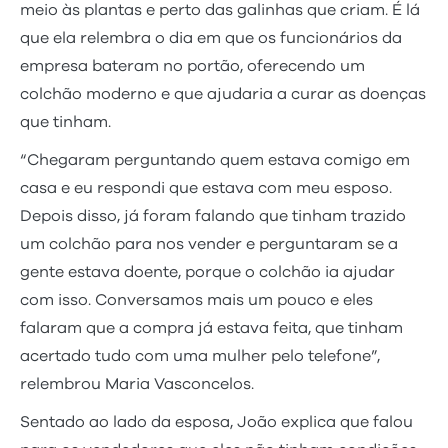
meio às plantas e perto das galinhas que criam. É lá
que ela relembra o dia em que os funcionários da
empresa bateram no portão, oferecendo um
colchão moderno e que ajudaria a curar as doenças
que tinham.
“Chegaram perguntando quem estava comigo em
casa e eu respondi que estava com meu esposo.
Depois disso, já foram falando que tinham trazido
um colchão para nos vender e perguntaram se a
gente estava doente, porque o colchão ia ajudar
com isso. Conversamos mais um pouco e eles
falaram que a compra já estava feita, que tinham
acertado tudo com uma mulher pelo telefone”,
relembrou Maria Vasconcelos.
Sentado ao lado da esposa, João explica que falou