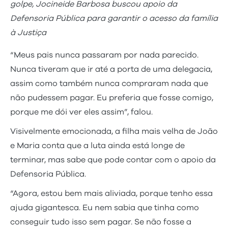
golpe, Jocineide Barbosa buscou apoio da
Defensoria Pública para garantir o acesso da família
à Justiça
“Meus pais nunca passaram por nada parecido.
Nunca tiveram que ir até a porta de uma delegacia,
assim como também nunca compraram nada que
não pudessem pagar. Eu preferia que fosse comigo,
porque me dói ver eles assim”, falou.
Visivelmente emocionada, a filha mais velha de João
e Maria conta que a luta ainda está longe de
terminar, mas sabe que pode contar com o apoio da
Defensoria Pública.
“Agora, estou bem mais aliviada, porque tenho essa
ajuda gigantesca. Eu nem sabia que tinha como
conseguir tudo isso sem pagar. Se não fosse a