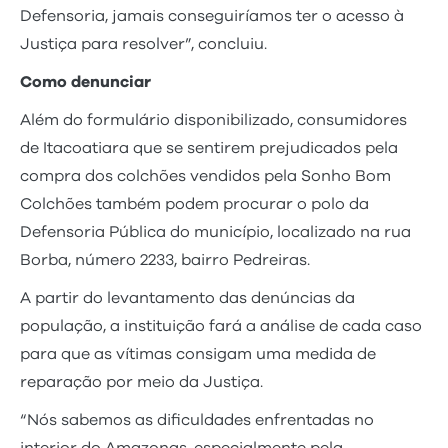
Defensoria, jamais conseguiríamos ter o acesso à
Justiça para resolver”, concluiu.
Como denunciar
Além do formulário disponibilizado, consumidores
de Itacoatiara que se sentirem prejudicados pela
compra dos colchões vendidos pela Sonho Bom
Colchões também podem procurar o polo da
Defensoria Pública do município, localizado na rua
Borba, número 2233, bairro Pedreiras.
A partir do levantamento das denúncias da
população, a instituição fará a análise de cada caso
para que as vítimas consigam uma medida de
reparação por meio da Justiça.
“Nós sabemos as dificuldades enfrentadas no