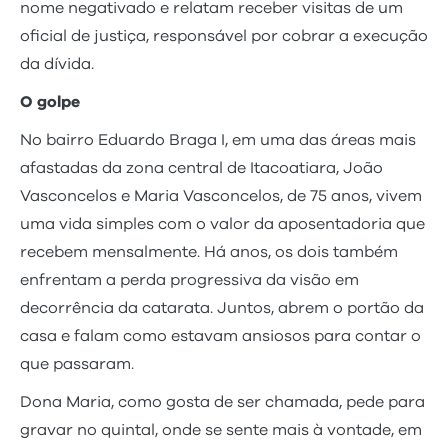
nome negativado e relatam receber visitas de um
oficial de justiça, responsável por cobrar a execução
da dívida.
O golpe
No bairro Eduardo Braga I, em uma das áreas mais
afastadas da zona central de Itacoatiara, João
Vasconcelos e Maria Vasconcelos, de 75 anos, vivem
uma vida simples com o valor da aposentadoria que
recebem mensalmente. Há anos, os dois também
enfrentam a perda progressiva da visão em
decorrência da catarata. Juntos, abrem o portão da
casa e falam como estavam ansiosos para contar o
que passaram.
Dona Maria, como gosta de ser chamada, pede para
gravar no quintal, onde se sente mais à vontade, em