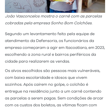
João Vasconcelos mostra o carnê com as parcelas
cobradas pela empresa Sonho Bom Colchões.
Segundo um levantamento feito pela equipe de
atendimento da Defensoria, os funcionários da
empresa começaram a agir em Itacoatiara, em 2023,
escolhendo a zona rural e bairros periféricos da
cidade para realizarem as vendas.
Os alvos escolhidos são pessoas mais vulneráveis,
com baixa escolaridade e idosos que vivem
sozinhos. Após caírem no golpe, o colchão é
entregue na residência junto a um carnê contendo
as parcelas a serem pagas. Sem condições de arcar
com os custos dos boletos, as vítimas ficam com