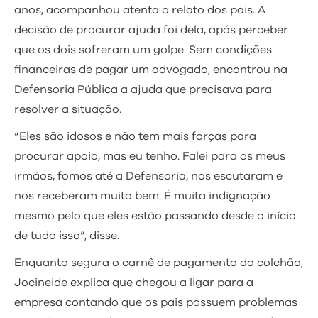
anos, acompanhou atenta o relato dos pais. A
decisão de procurar ajuda foi dela, após perceber
que os dois sofreram um golpe. Sem condições
financeiras de pagar um advogado, encontrou na
Defensoria Pública a ajuda que precisava para
resolver a situação.
“Eles são idosos e não tem mais forças para
procurar apoio, mas eu tenho. Falei para os meus
irmãos, fomos até a Defensoria, nos escutaram e
nos receberam muito bem. É muita indignação
mesmo pelo que eles estão passando desde o início
de tudo isso”, disse.
Enquanto segura o carnê de pagamento do colchão,
Jocineide explica que chegou a ligar para a
empresa contando que os pais possuem problemas