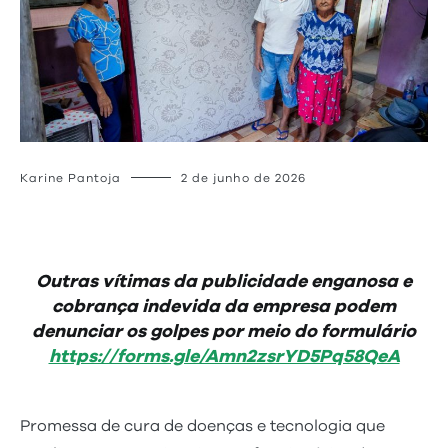
Karine Pantoja
2 de junho de 2026
Outras vítimas da publicidade enganosa e
cobrança indevida da empresa podem
denunciar os golpes por meio do formulário
https://forms.gle/Amn2zsrYD5Pq58QeA
Promessa de cura de doenças e tecnologia que