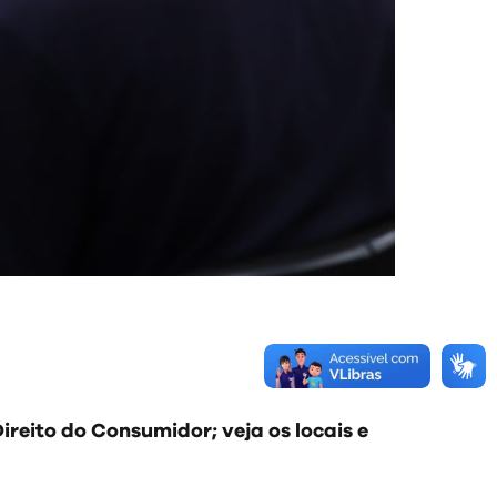
ireito do Consumidor; veja os locais e