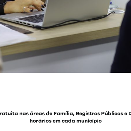
tuita nas áreas de Família, Registros Públicos e D
horários em cada município