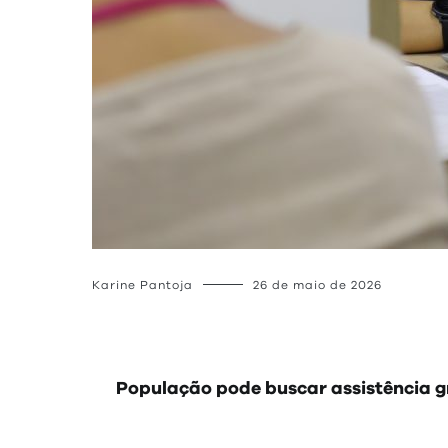
Karine Pantoja
26 de maio de 2026
População pode buscar assistência gra