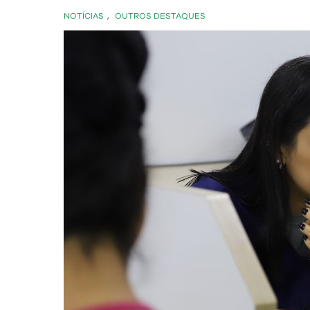
NOTÍCIAS
,
OUTROS DESTAQUES