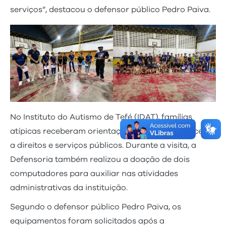
serviços”, destacou o defensor público Pedro Paiva.
No Instituto do Autismo de Tefé (IDAT), famílias
atípicas receberam orientação jurídica sobre acesso
a direitos e serviços públicos. Durante a visita, a
Defensoria também realizou a doação de dois
computadores para auxiliar nas atividades
administrativas da instituição.
Segundo o defensor público Pedro Paiva, os
equipamentos foram solicitados após a