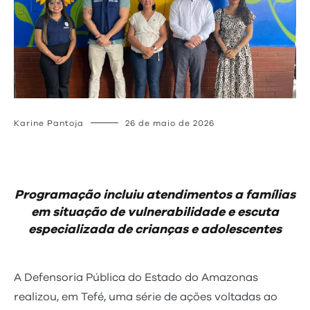
Karine Pantoja
26 de maio de 2026
Programação incluiu atendimentos a famílias
em situação de vulnerabilidade e escuta
especializada de crianças e adolescentes
A Defensoria Pública do Estado do Amazonas
realizou, em Tefé, uma série de ações voltadas ao