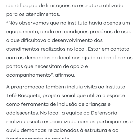
identificação de limitações na estrutura utilizada
para os atendimentos.
“Nós observamos que no instituto havia apenas um
equipamento, ainda em condições precárias de uso,
o que dificultava o desenvolvimento dos
atendimentos realizados no local. Estar em contato
com as demandas do local nos ajuda a identificar os
pontos que necessitam de apoio e
acompanhamento”, afirmou.
A programação também incluiu visita ao Instituto
Tefé Basquete, projeto social que utiliza o esporte
como ferramenta de inclusão de crianças e
adolescentes. No local, a equipe da Defensoria
realizou escuta especializada com os participantes e
ouviu demandas relacionadas à estrutura e ao