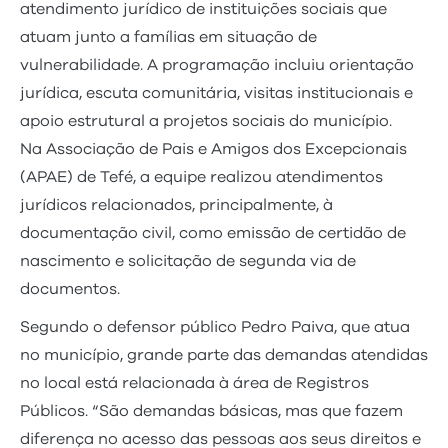
atendimento jurídico de instituições sociais que
atuam junto a famílias em situação de
vulnerabilidade. A programação incluiu orientação
jurídica, escuta comunitária, visitas institucionais e
apoio estrutural a projetos sociais do município.
Na Associação de Pais e Amigos dos Excepcionais
(APAE) de Tefé, a equipe realizou atendimentos
jurídicos relacionados, principalmente, à
documentação civil, como emissão de certidão de
nascimento e solicitação de segunda via de
documentos.
Segundo o defensor público Pedro Paiva, que atua
no município, grande parte das demandas atendidas
no local está relacionada à área de Registros
Públicos. “São demandas básicas, mas que fazem
diferença no acesso das pessoas aos seus direitos e