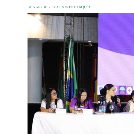
DESTAQUE
,
OUTROS DESTAQUES