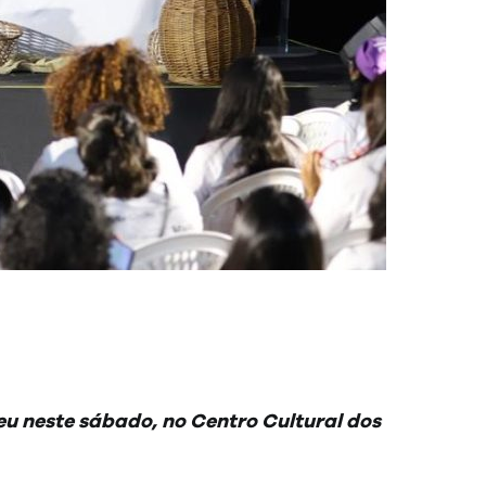
u neste sábado, no Centro Cultural dos