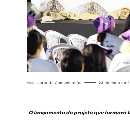
Assessoria de Comunicação
23 de maio de 
O lançamento do projeto que formará l