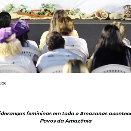
2026
ideranças femininas em todo o Amazonas acontece
Povos da Amazônia