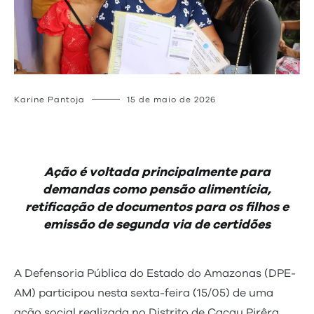
Karine Pantoja
15 de maio de 2026
Ação é voltada principalmente para
demandas como pensão alimentícia,
retificação de documentos para os filhos e
emissão de segunda via de certidões
A Defensoria Pública do Estado do Amazonas (DPE-
AM) participou nesta sexta-feira (15/05) de uma
ação social realizada no Distrito de Cacau Pirêra,