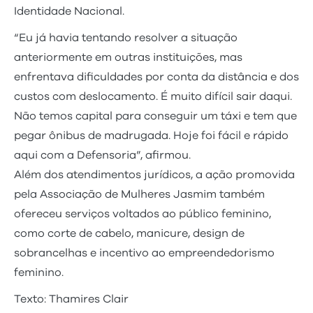
Identidade Nacional.
“Eu já havia tentando resolver a situação
anteriormente em outras instituições, mas
enfrentava dificuldades por conta da distância e dos
custos com deslocamento. É muito difícil sair daqui.
Não temos capital para conseguir um táxi e tem que
pegar ônibus de madrugada. Hoje foi fácil e rápido
aqui com a Defensoria”, afirmou.
Além dos atendimentos jurídicos, a ação promovida
pela Associação de Mulheres Jasmim também
ofereceu serviços voltados ao público feminino,
como corte de cabelo, manicure, design de
sobrancelhas e incentivo ao empreendedorismo
feminino.
Texto: Thamires Clair