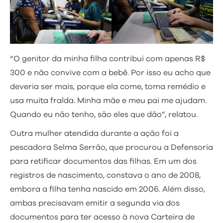
“O genitor da minha filha contribui com apenas R$
300 e não convive com a bebê. Por isso eu acho que
deveria ser mais, porque ela come, toma remédio e
usa muita fralda. Minha mãe e meu pai me ajudam.
Quando eu não tenho, são eles que dão”, relatou.
Outra mulher atendida durante a ação foi a
pescadora Selma Serrão, que procurou a Defensoria
para retificar documentos das filhas. Em um dos
registros de nascimento, constava o ano de 2008,
embora a filha tenha nascido em 2006. Além disso,
ambas precisavam emitir a segunda via dos
documentos para ter acesso à nova Carteira de