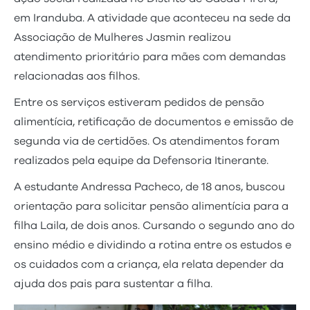
em Iranduba. A atividade que aconteceu na sede da
Associação de Mulheres Jasmin realizou
atendimento prioritário para mães com demandas
relacionadas aos filhos.
Entre os serviços estiveram pedidos de pensão
alimentícia, retificação de documentos e emissão de
segunda via de certidões. Os atendimentos foram
realizados pela equipe da Defensoria Itinerante.
A estudante Andressa Pacheco, de 18 anos, buscou
orientação para solicitar pensão alimentícia para a
filha Laila, de dois anos. Cursando o segundo ano do
ensino médio e dividindo a rotina entre os estudos e
os cuidados com a criança, ela relata depender da
ajuda dos pais para sustentar a filha.