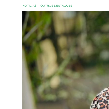
NOTÍCIAS
,
OUTROS DESTAQUES