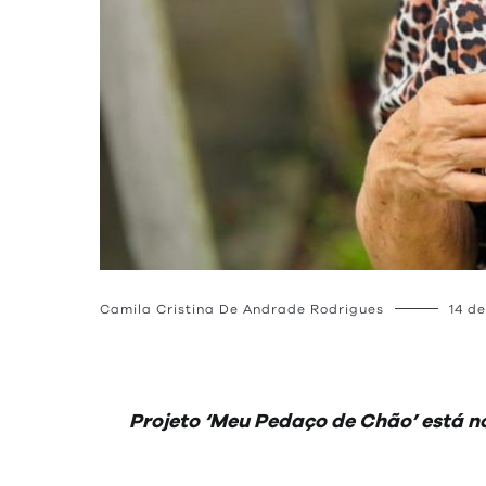
Camila Cristina De Andrade Rodrigues
14 d
Projeto ‘Meu Pedaço de Chão’ está no