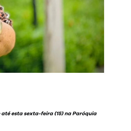
até esta sexta-feira (15) na Paróquia