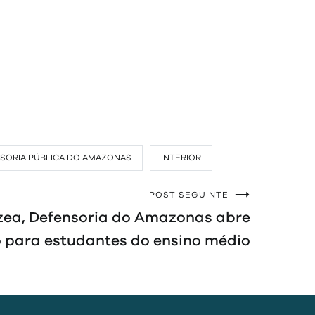
SORIA PÚBLICA DO AMAZONAS
INTERIOR
POST SEGUINTE
zea, Defensoria do Amazonas abre
o para estudantes do ensino médio