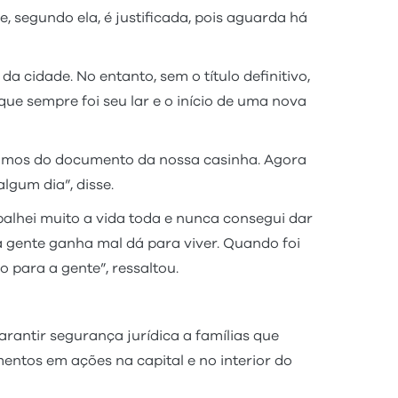
 segundo ela, é justificada, pois aguarda há
 cidade. No entanto, sem o título definitivo,
ue sempre foi seu lar e o início de uma nova
samos do documento da nossa casinha. Agora
lgum dia”, disse.
alhei muito a vida toda e nunca consegui dar
 gente ganha mal dá para viver. Quando foi
 para a gente”, ressaltou.
rantir segurança jurídica a famílias que
entos em ações na capital e no interior do