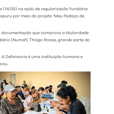
 (14/05) na ação de regularização fundiária
apuru por meio do projeto ‘Meu Pedaço de
a documentação que comprova a titularidade
iário (Numaf), Thiago Rosas, grande parte do
. A Defensoria é uma instituição humana e
cou.