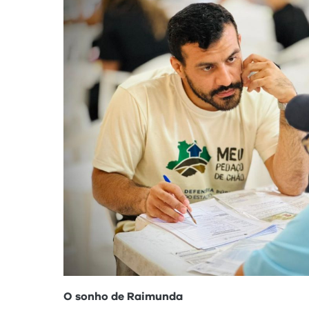
O sonho de Raimunda