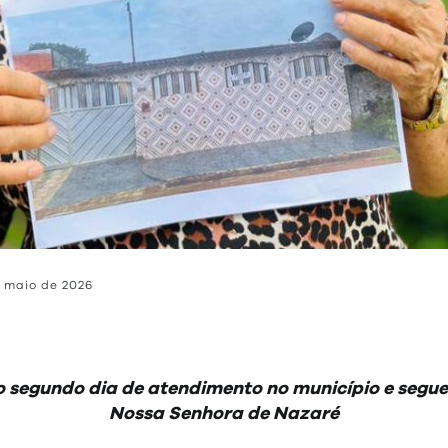
e maio de 2026
 segundo dia de atendimento no município e segue 
Nossa Senhora de Nazaré