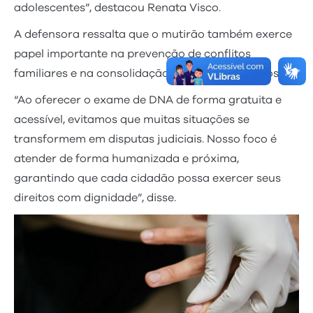
adolescentes”, destacou Renata Visco.
A defensora ressalta que o mutirão também exerce
papel importante na prevenção de conflitos
familiares e na consolidação de vínculos afetivos.
“Ao oferecer o exame de DNA de forma gratuita e
acessível, evitamos que muitas situações se
transformem em disputas judiciais. Nosso foco é
atender de forma humanizada e próxima,
garantindo que cada cidadão possa exercer seus
direitos com dignidade”, disse.