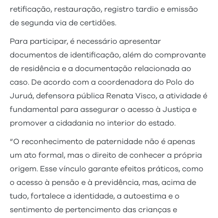
retificação, restauração, registro tardio e emissão
de segunda via de certidões.
Para participar, é necessário apresentar
documentos de identificação, além do comprovante
de residência e a documentação relacionada ao
caso. De acordo com a coordenadora do Polo do
Juruá, defensora pública Renata Visco, a atividade é
fundamental para assegurar o acesso à Justiça e
promover a cidadania no interior do estado.
“O reconhecimento de paternidade não é apenas
um ato formal, mas o direito de conhecer a própria
origem. Esse vínculo garante efeitos práticos, como
o acesso à pensão e à previdência, mas, acima de
tudo, fortalece a identidade, a autoestima e o
sentimento de pertencimento das crianças e