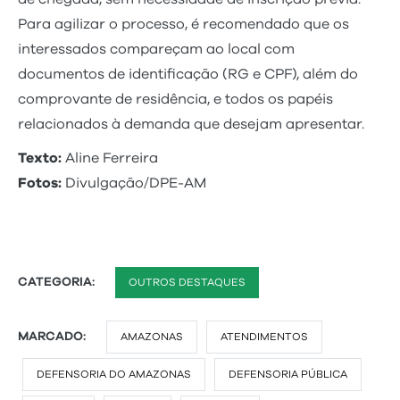
Para agilizar o processo, é recomendado que os
interessados compareçam ao local com
documentos de identificação (RG e CPF), além do
comprovante de residência, e todos os papéis
relacionados à demanda que desejam apresentar.
Texto:
Aline Ferreira
Fotos:
Divulgação/DPE-AM
CATEGORIA:
OUTROS DESTAQUES
MARCADO:
AMAZONAS
ATENDIMENTOS
DEFENSORIA DO AMAZONAS
DEFENSORIA PÚBLICA