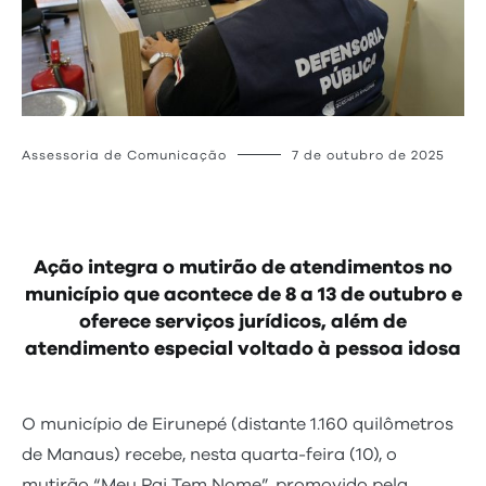
Assessoria de Comunicação
7 de outubro de 2025
Ação integra o mutirão de atendimentos no
município que acontece de 8 a 13 de outubro e
oferece serviços jurídicos, além de
atendimento especial voltado à pessoa idosa
O município de Eirunepé (distante 1.160 quilômetros
de Manaus) recebe, nesta quarta-feira (10), o
mutirão “Meu Pai Tem Nome”, promovido pela