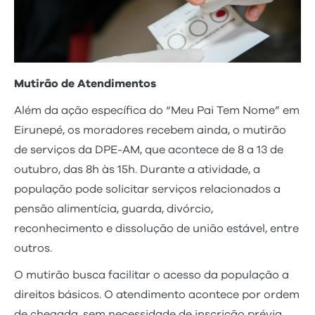
Mutirão de Atendimentos
Além da ação específica do “Meu Pai Tem Nome” em
Eirunepé, os moradores recebem ainda, o mutirão
de serviços da DPE-AM, que acontece de 8 a 13 de
outubro, das 8h às 15h. Durante a atividade, a
população pode solicitar serviços relacionados a
pensão alimentícia, guarda, divórcio,
reconhecimento e dissolução de união estável, entre
outros.
O mutirão busca facilitar o acesso da população a
direitos básicos. O atendimento acontece por ordem
de chegada, sem necessidade de inscrição prévia.