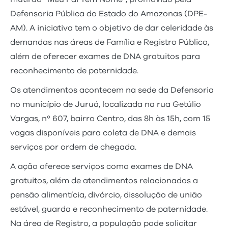
Defensoria Pública do Estado do Amazonas (DPE-
AM). A iniciativa tem o objetivo de dar celeridade às
demandas nas áreas de Família e Registro Público,
além de oferecer exames de DNA gratuitos para
reconhecimento de paternidade.
Os atendimentos acontecem na sede da Defensoria
no município de Juruá, localizada na rua Getúlio
Vargas, nº 607, bairro Centro, das 8h às 15h, com 15
vagas disponíveis para coleta de DNA e demais
serviços por ordem de chegada.
A ação oferece serviços como exames de DNA
gratuitos, além de atendimentos relacionados a
pensão alimentícia, divórcio, dissolução de união
estável, guarda e reconhecimento de paternidade.
Na área de Registro, a população pode solicitar