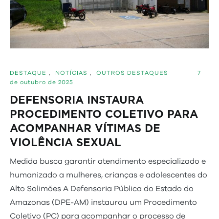
DESTAQUE
,
NOTÍCIAS
,
OUTROS DESTAQUES
7
de outubro de 2025
DEFENSORIA INSTAURA
PROCEDIMENTO COLETIVO PARA
ACOMPANHAR VÍTIMAS DE
VIOLÊNCIA SEXUAL
Medida busca garantir atendimento especializado e
humanizado a mulheres, crianças e adolescentes do
Alto Solimões A Defensoria Pública do Estado do
Amazonas (DPE-AM) instaurou um Procedimento
Coletivo (PC) para acompanhar o processo de