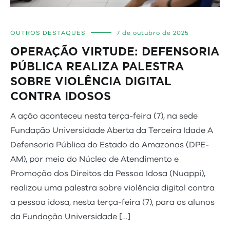
OUTROS DESTAQUES
7 de outubro de 2025
OPERAÇÃO VIRTUDE: DEFENSORIA
PÚBLICA REALIZA PALESTRA
SOBRE VIOLÊNCIA DIGITAL
CONTRA IDOSOS
A ação aconteceu nesta terça-feira (7), na sede
Fundação Universidade Aberta da Terceira Idade A
Defensoria Pública do Estado do Amazonas (DPE-
AM), por meio do Núcleo de Atendimento e
Promoção dos Direitos da Pessoa Idosa (Nuappi),
realizou uma palestra sobre violência digital contra
a pessoa idosa, nesta terça-feira (7), para os alunos
da Fundação Universidade […]