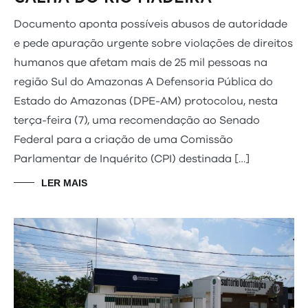
Documento aponta possíveis abusos de autoridade
e pede apuração urgente sobre violações de direitos
humanos que afetam mais de 25 mil pessoas na
região Sul do Amazonas A Defensoria Pública do
Estado do Amazonas (DPE-AM) protocolou, nesta
terça-feira (7), uma recomendação ao Senado
Federal para a criação de uma Comissão
Parlamentar de Inquérito (CPI) destinada […]
LER MAIS