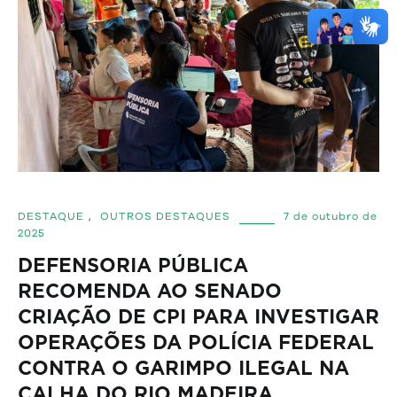
DESTAQUE
,
OUTROS DESTAQUES
7 de outubro de
2025
DEFENSORIA PÚBLICA
RECOMENDA AO SENADO
CRIAÇÃO DE CPI PARA INVESTIGAR
OPERAÇÕES DA POLÍCIA FEDERAL
CONTRA O GARIMPO ILEGAL NA
CALHA DO RIO MADEIRA