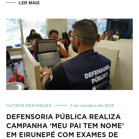
LER MAIS
OUTROS DESTAQUES
7 de outubro de 2025
DEFENSORIA PÚBLICA REALIZA
CAMPANHA ‘MEU PAI TEM NOME’
EM EIRUNEPÉ COM EXAMES DE