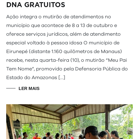
DNA GRATUITOS
Ação integra o mutirão de atendimentos no
município que acontece de 8 a 13 de outubro e
oferece serviços jurídicos, além de atendimento
especial voltado à pessoa idosa O município de
Eirunepé (distante 1.160 quilômetros de Manaus)
recebe, nesta quarta-feira (10), o mutirão “Meu Pai
Tem Nome”, promovido pela Defensoria Pública do
Estado do Amazonas […]
LER MAIS