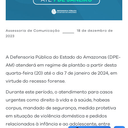
Assessoria de Comunicação
18 de dezembro de
2023
A Defensoria Pública do Estado do Amazonas (DPE-
AM) atenderá em regime de plantão a partir desta
quarta-feira (20) até o dia 7 de janeiro de 2024, em
virtude do recesso forense.
Durante este período, o atendimento para casos
urgentes como direito à vida e à saúde, habeas
corpus, mandado de segurança, medida protetiva
em situação de violência doméstica e pedidos
relacionados à infância e ao adolescente, entre