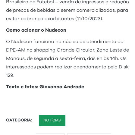
Brasileiro de Futebol – venda de ingressos e redução
de preços de bebidas a serem comercializadas, para
evitar cobrança exorbitantes (11/10/2023).
Como acionar o Nudecon
O Nudecon funciona no núcleo de atendimento da
DPE-AM no shopping Grande Circular, Zona Leste de
Manaus, de segunda a sexta-feira, das 8h às 14h. Os
interessados podem realizar agendamento pelo Disk
129.
Texto e fotos: Giovanna Andrade
CATEGORIA:
NOTÍCIAS