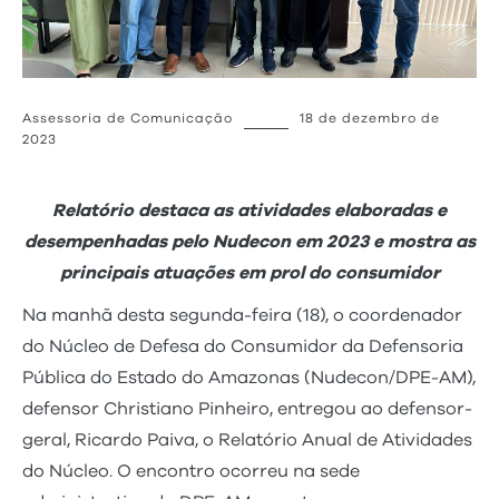
Assessoria de Comunicação
18 de dezembro de
2023
Relatório destaca as atividades elaboradas e
desempenhadas pelo Nudecon em 2023 e mostra as
principais atuações em prol do consumidor
Na manhã desta segunda-feira (18), o coordenador
do Núcleo de Defesa do Consumidor da Defensoria
Pública do Estado do Amazonas (Nudecon/DPE-AM),
defensor Christiano Pinheiro, entregou ao defensor-
geral, Ricardo Paiva, o Relatório Anual de Atividades
do Núcleo. O encontro ocorreu na sede