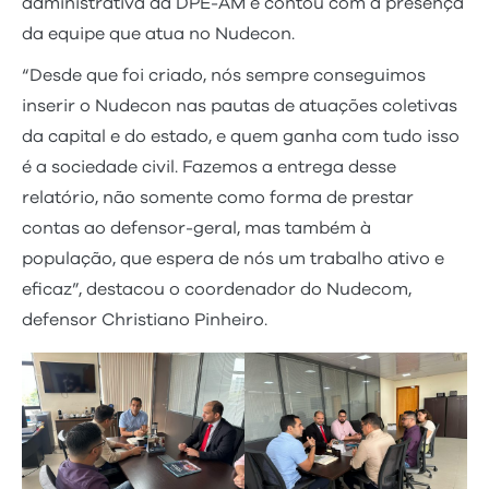
administrativa da DPE-AM e contou com a presença
da equipe que atua no Nudecon.
“Desde que foi criado, nós sempre conseguimos
inserir o Nudecon nas pautas de atuações coletivas
da capital e do estado, e quem ganha com tudo isso
é a sociedade civil. Fazemos a entrega desse
relatório, não somente como forma de prestar
contas ao defensor-geral, mas também à
população, que espera de nós um trabalho ativo e
eficaz”, destacou o coordenador do Nudecom,
defensor Christiano Pinheiro.