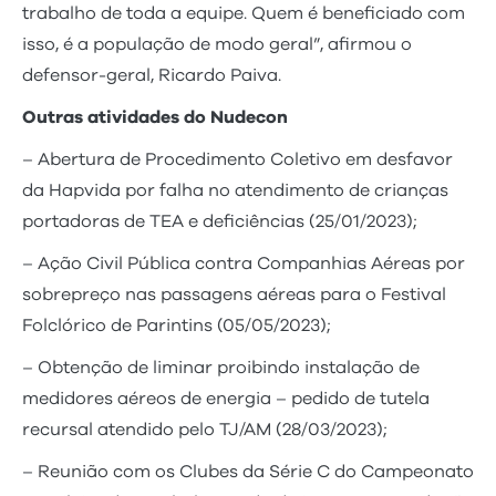
trabalho de toda a equipe. Quem é beneficiado com
isso, é a população de modo geral”, afirmou o
defensor-geral, Ricardo Paiva.
Outras atividades do Nudecon
– Abertura de Procedimento Coletivo em desfavor
da Hapvida por falha no atendimento de crianças
portadoras de TEA e deficiências (25/01/2023);
– Ação Civil Pública contra Companhias Aéreas por
sobrepreço nas passagens aéreas para o Festival
Folclórico de Parintins (05/05/2023);
– Obtenção de liminar proibindo instalação de
medidores aéreos de energia – pedido de tutela
recursal atendido pelo TJ/AM (28/03/2023);
– Reunião com os Clubes da Série C do Campeonato