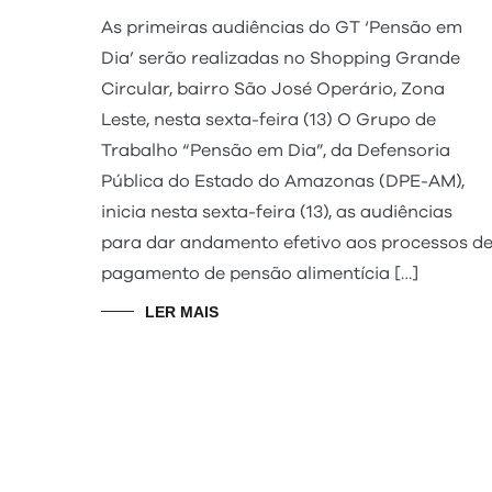
As primeiras audiências do GT ‘Pensão em
Dia’ serão realizadas no Shopping Grande
Circular, bairro São José Operário, Zona
Leste, nesta sexta-feira (13) O Grupo de
Trabalho “Pensão em Dia”, da Defensoria
Pública do Estado do Amazonas (DPE-AM),
inicia nesta sexta-feira (13), as audiências
para dar andamento efetivo aos processos d
pagamento de pensão alimentícia […]
LER MAIS