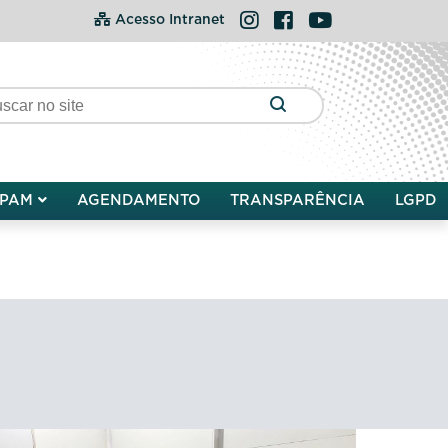
Instagram
Facebook
YouTube
Acesso Intranet
PAM
AGENDAMENTO
TRANSPARÊNCIA
LGPD