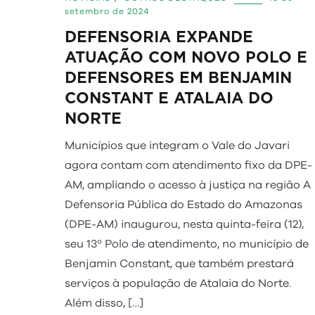
setembro de 2024
DEFENSORIA EXPANDE
ATUAÇÃO COM NOVO POLO E
DEFENSORES EM BENJAMIN
CONSTANT E ATALAIA DO
NORTE
Municípios que integram o Vale do Javari
agora contam com atendimento fixo da DPE-
AM, ampliando o acesso à justiça na região A
Defensoria Pública do Estado do Amazonas
(DPE-AM) inaugurou, nesta quinta-feira (12),
seu 13º Polo de atendimento, no município de
Benjamin Constant, que também prestará
serviços à população de Atalaia do Norte.
Além disso, […]