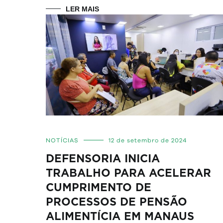
LER MAIS
NOTÍCIAS
12 de setembro de 2024
DEFENSORIA INICIA
TRABALHO PARA ACELERAR
CUMPRIMENTO DE
PROCESSOS DE PENSÃO
ALIMENTÍCIA EM MANAUS