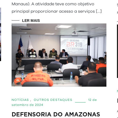
Manaus). A atividade teve como objetivo
principal proporcionar acesso a serviços […]
LER MAIS
NOTÍCIAS
,
OUTROS DESTAQUES
12 de
setembro de 2024
DEFENSORIA DO AMAZONAS