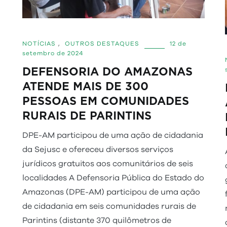
NOTÍCIAS
,
OUTROS DESTAQUES
12 de
setembro de 2024
DEFENSORIA DO AMAZONAS
ATENDE MAIS DE 300
PESSOAS EM COMUNIDADES
RURAIS DE PARINTINS
DPE-AM participou de uma ação de cidadania
da Sejusc e ofereceu diversos serviços
jurídicos gratuitos aos comunitários de seis
localidades A Defensoria Pública do Estado do
Amazonas (DPE-AM) participou de uma ação
de cidadania em seis comunidades rurais de
Parintins (distante 370 quilômetros de