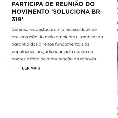
PARTICIPA DE REUNIÃO DO
MOVIMENTO ‘SOLUCIONA BR-
319’
Defensores destacaram a necessidade de
preservação do meio ambiente e também da
garantia dos direitos fundamentais às
populações prejudicadas pela queda de
e
pontes e falta de manutenção da rodovia
LER MAIS