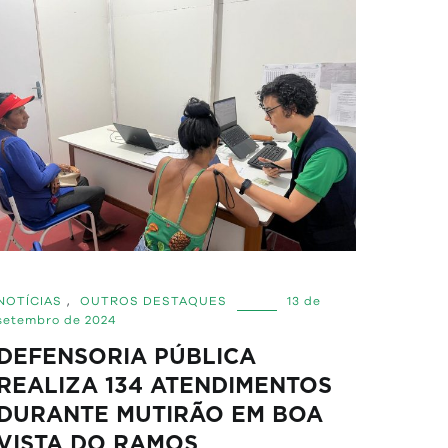
NOTÍCIAS
,
OUTROS DESTAQUES
13 de
setembro de 2024
DEFENSORIA PÚBLICA
REALIZA 134 ATENDIMENTOS
DURANTE MUTIRÃO EM BOA
VISTA DO RAMOS