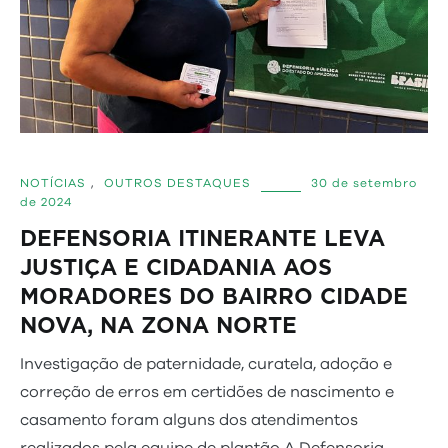
NOTÍCIAS
,
OUTROS DESTAQUES
30 de setembro
de 2024
DEFENSORIA ITINERANTE LEVA
JUSTIÇA E CIDADANIA AOS
MORADORES DO BAIRRO CIDADE
NOVA, NA ZONA NORTE
Investigação de paternidade, curatela, adoção e
correção de erros em certidões de nascimento e
casamento foram alguns dos atendimentos
realizados pela equipe de plantão A Defensoria