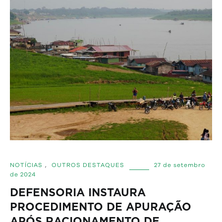
NOTÍCIAS
,
OUTROS DESTAQUES
27 de setembro
de 2024
DEFENSORIA INSTAURA
PROCEDIMENTO DE APURAÇÃO
APÓS RACIONAMENTO DE