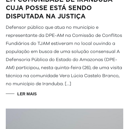
CUJA POSSE ESTÁ SENDO
DISPUTADA NA JUSTIÇA
Defensor público que atua no município e
representante da DPE-AM na Comissão de Conflitos
Fundiários do TJAM estiveram no local ouvindo a
população em busca de uma solução consensual A
Defensoria Pública do Estado do Amazonas (DPE-
AM) participou, nesta quinta-feira (26), de uma visita
técnica na comunidade Vera Lúcia Castelo Branco,
no município de Iranduba. […]
LER MAIS