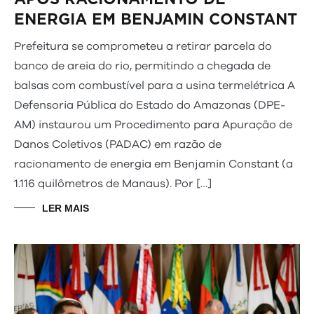
ENERGIA EM BENJAMIN CONSTANT
Prefeitura se comprometeu a retirar parcela do
banco de areia do rio, permitindo a chegada de
balsas com combustível para a usina termelétrica A
Defensoria Pública do Estado do Amazonas (DPE-
AM) instaurou um Procedimento para Apuração de
Danos Coletivos (PADAC) em razão de
racionamento de energia em Benjamin Constant (a
1.116 quilômetros de Manaus). Por […]
LER MAIS