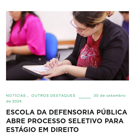
NOTÍCIAS
,
OUTROS DESTAQUES
30 de setembro
de 2024
ESCOLA DA DEFENSORIA PÚBLICA
ABRE PROCESSO SELETIVO PARA
ESTÁGIO EM DIREITO