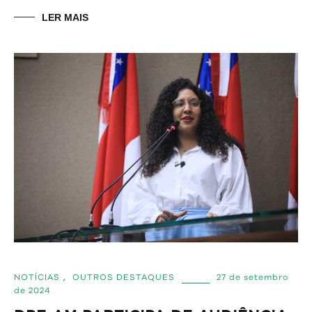
LER MAIS
NOTÍCIAS
,
OUTROS DESTAQUES
27 de setembro
de 2024