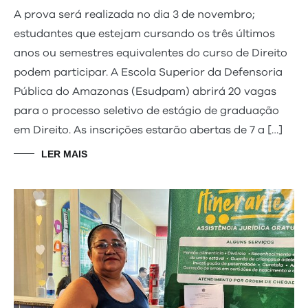
A prova será realizada no dia 3 de novembro;
estudantes que estejam cursando os três últimos
anos ou semestres equivalentes do curso de Direito
podem participar. A Escola Superior da Defensoria
Pública do Amazonas (Esudpam) abrirá 20 vagas
para o processo seletivo de estágio de graduação
em Direito. As inscrições estarão abertas de 7 a […]
LER MAIS