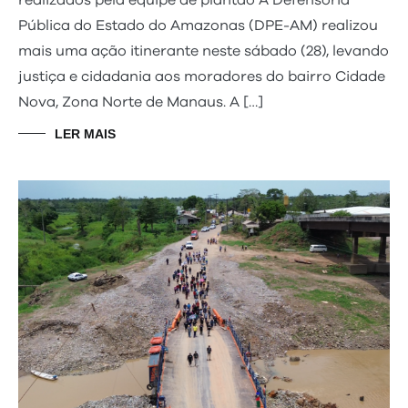
Pública do Estado do Amazonas (DPE-AM) realizou
mais uma ação itinerante neste sábado (28), levando
justiça e cidadania aos moradores do bairro Cidade
Nova, Zona Norte de Manaus. A […]
LER MAIS