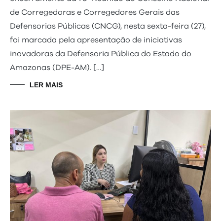
de Corregedoras e Corregedores Gerais das
Defensorias Públicas (CNCG), nesta sexta-feira (27),
foi marcada pela apresentação de iniciativas
inovadoras da Defensoria Pública do Estado do
Amazonas (DPE-AM). […]
LER MAIS