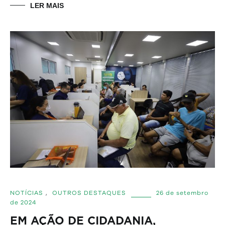
LER MAIS
NOTÍCIAS
,
OUTROS DESTAQUES
26 de setembro
de 2024
EM AÇÃO DE CIDADANIA,