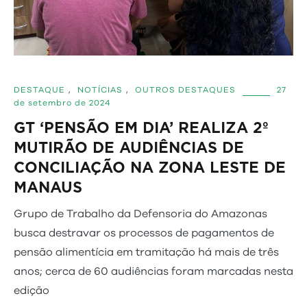
DESTAQUE
,
NOTÍCIAS
,
OUTROS DESTAQUES
27
de setembro de 2024
GT ‘PENSÃO EM DIA’ REALIZA 2º
MUTIRÃO DE AUDIÊNCIAS DE
CONCILIAÇÃO NA ZONA LESTE DE
MANAUS
Grupo de Trabalho da Defensoria do Amazonas
busca destravar os processos de pagamentos de
pensão alimentícia em tramitação há mais de três
anos; cerca de 60 audiências foram marcadas nesta
edição