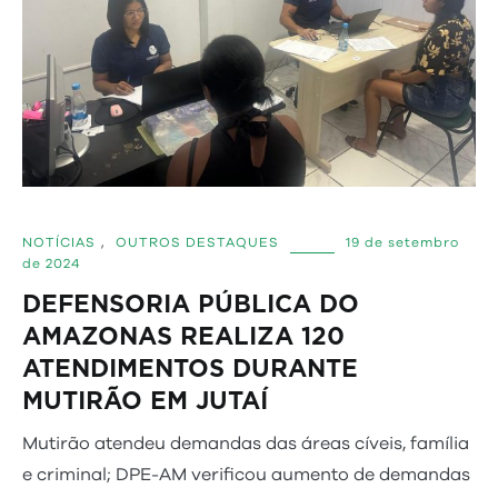
NOTÍCIAS
,
OUTROS DESTAQUES
19 de setembro
de 2024
DEFENSORIA PÚBLICA DO
AMAZONAS REALIZA 120
ATENDIMENTOS DURANTE
MUTIRÃO EM JUTAÍ
Mutirão atendeu demandas das áreas cíveis, família
e criminal; DPE-AM verificou aumento de demandas