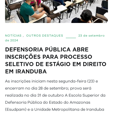
NOTÍCIAS
,
OUTROS DESTAQUES
23 de setembro
de 2024
DEFENSORIA PÚBLICA ABRE
INSCRIÇÕES PARA PROCESSO
SELETIVO DE ESTÁGIO EM DIREITO
EM IRANDUBA
As inscrições iniciam nesta segunda-feira (23) e
encerram no dia 28 de setembro; prova será
realizada no dia 31 de outubro A Escola Superior da
Defensoria Pública do Estado do Amazonas
(Esudpam) e a Unidade Metropolitana de Iranduba