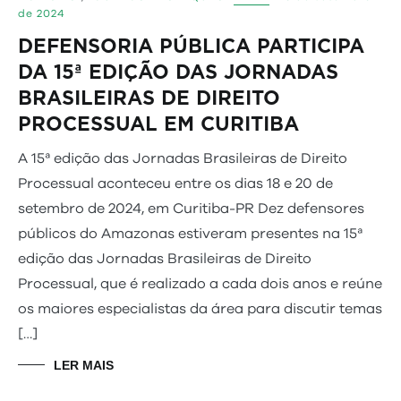
de 2024
DEFENSORIA PÚBLICA PARTICIPA
DA 15ª EDIÇÃO DAS JORNADAS
BRASILEIRAS DE DIREITO
PROCESSUAL EM CURITIBA
A 15ª edição das Jornadas Brasileiras de Direito
Processual aconteceu entre os dias 18 e 20 de
setembro de 2024, em Curitiba-PR Dez defensores
públicos do Amazonas estiveram presentes na 15ª
edição das Jornadas Brasileiras de Direito
Processual, que é realizado a cada dois anos e reúne
os maiores especialistas da área para discutir temas
[…]
LER MAIS