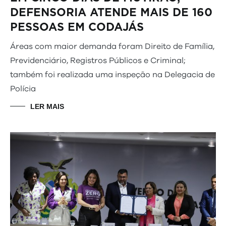
DEFENSORIA ATENDE MAIS DE 160
PESSOAS EM CODAJÁS
Áreas com maior demanda foram Direito de Família,
Previdenciário, Registros Públicos e Criminal;
também foi realizada uma inspeção na Delegacia de
Polícia
LER MAIS