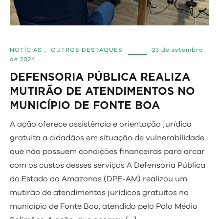
NOTÍCIAS
,
OUTROS DESTAQUES
23 de setembro
de 2024
DEFENSORIA PÚBLICA REALIZA
MUTIRÃO DE ATENDIMENTOS NO
MUNICÍPIO DE FONTE BOA
A ação oferece assistência e orientação jurídica
gratuita a cidadãos em situação de vulnerabilidade
que não possuem condições financeiras para arcar
com os custos desses serviços A Defensoria Pública
do Estado do Amazonas (DPE-AM) realizou um
mutirão de atendimentos jurídicos gratuitos no
município de Fonte Boa, atendido pelo Polo Médio