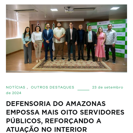
NOTÍCIAS
,
OUTROS DESTAQUES
23 de setembro
de 2024
DEFENSORIA DO AMAZONAS
EMPOSSA MAIS OITO SERVIDORES
PÚBLICOS, REFORÇANDO A
ATUAÇÃO NO INTERIOR