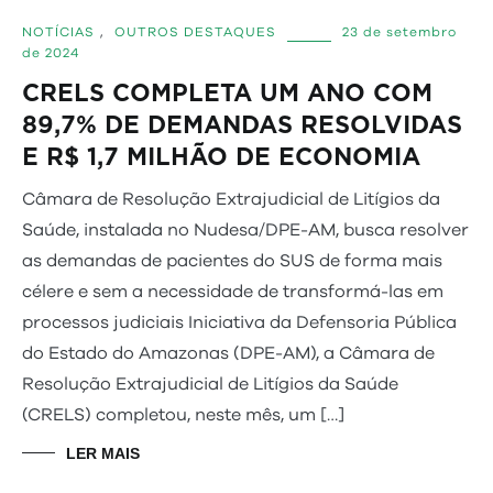
NOTÍCIAS
,
OUTROS DESTAQUES
23 de setembro
de 2024
CRELS COMPLETA UM ANO COM
89,7% DE DEMANDAS RESOLVIDAS
E R$ 1,7 MILHÃO DE ECONOMIA
Câmara de Resolução Extrajudicial de Litígios da
Saúde, instalada no Nudesa/DPE-AM, busca resolver
as demandas de pacientes do SUS de forma mais
célere e sem a necessidade de transformá-las em
processos judiciais Iniciativa da Defensoria Pública
do Estado do Amazonas (DPE-AM), a Câmara de
Resolução Extrajudicial de Litígios da Saúde
(CRELS) completou, neste mês, um […]
LER MAIS