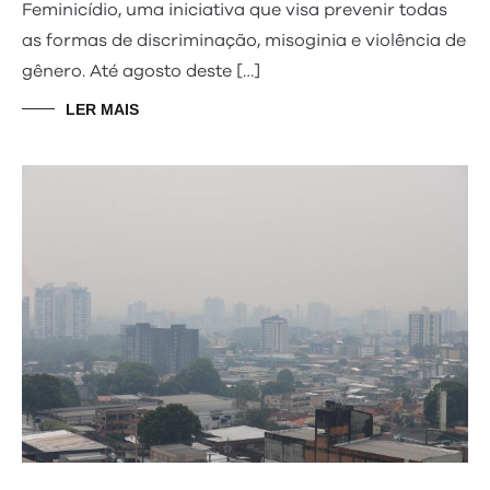
Feminicídio, uma iniciativa que visa prevenir todas
as formas de discriminação, misoginia e violência de
gênero. Até agosto deste […]
LER MAIS