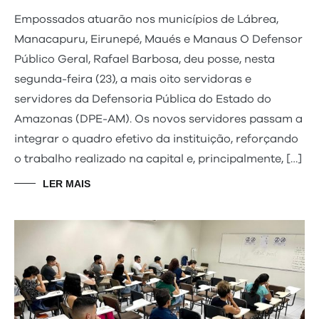
Empossados atuarão nos municípios de Lábrea,
Manacapuru, Eirunepé, Maués e Manaus O Defensor
Público Geral, Rafael Barbosa, deu posse, nesta
segunda-feira (23), a mais oito servidoras e
servidores da Defensoria Pública do Estado do
Amazonas (DPE-AM). Os novos servidores passam a
integrar o quadro efetivo da instituição, reforçando
o trabalho realizado na capital e, principalmente, […]
LER MAIS