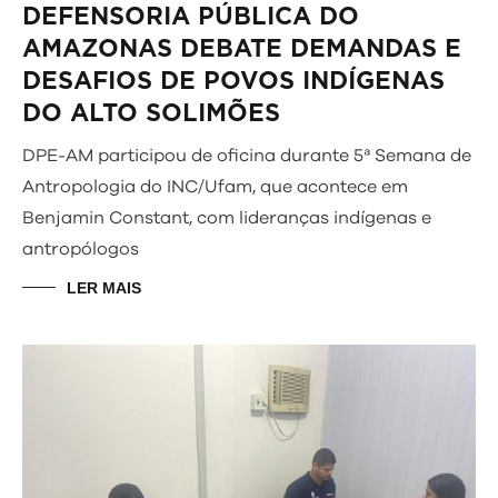
DEFENSORIA PÚBLICA DO
AMAZONAS DEBATE DEMANDAS E
DESAFIOS DE POVOS INDÍGENAS
DO ALTO SOLIMÕES
DPE-AM participou de oficina durante 5ª Semana de
Antropologia do INC/Ufam, que acontece em
Benjamin Constant, com lideranças indígenas e
antropólogos
LER MAIS