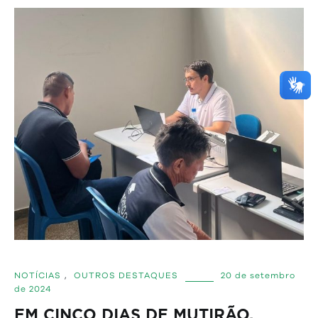
NOTÍCIAS
,
OUTROS DESTAQUES
20 de setembro
de 2024
EM CINCO DIAS DE MUTIRÃO,