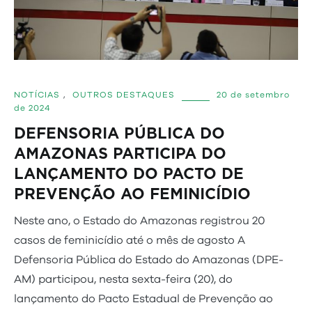
NOTÍCIAS
,
OUTROS DESTAQUES
20 de setembro
de 2024
DEFENSORIA PÚBLICA DO
AMAZONAS PARTICIPA DO
LANÇAMENTO DO PACTO DE
PREVENÇÃO AO FEMINICÍDIO
Neste ano, o Estado do Amazonas registrou 20
casos de feminicídio até o mês de agosto A
Defensoria Pública do Estado do Amazonas (DPE-
AM) participou, nesta sexta-feira (20), do
lançamento do Pacto Estadual de Prevenção ao