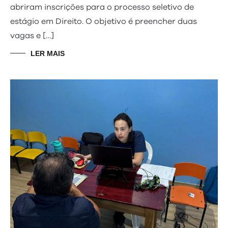
abriram inscrições para o processo seletivo de
estágio em Direito. O objetivo é preencher duas
vagas e […]
LER MAIS