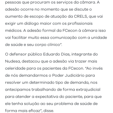
pessoas que procuram os serviços da câmara. A
adesão ocorre no momento que se discute o
aumento de escopo de atuação da CRELS, que vai
exigir um diálogo maior com os profissionais
médicos. A adesão formal da FCecon à câmara isso
vai facilitar muito essa comunicação com a unidade
de saúde e seu corpo clínico”.
O defensor público Eduardo Dias, integrante do
Nudesa, destacou que a adesão via trazer mais
celeridade para os pacientes da FCecon. “Ao invés
de nós demandarmos o Poder Judiciário para
resolver um determinado tipo de demanda, nos
antecipamos trabalhando de forma extrajudicial
para atender a expectativa do paciente, para que
ele tenha solução ao seu problema de saúde de
forma mais eficaz”, disse.