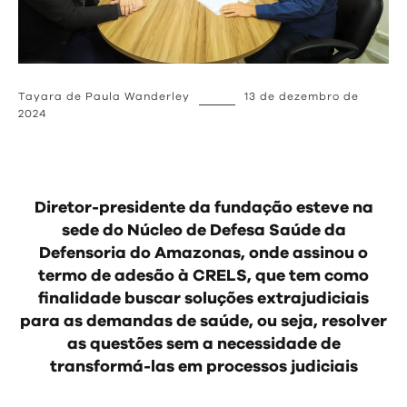
Tayara de Paula Wanderley
13 de dezembro de
2024
Diretor-presidente da fundação esteve na
sede do Núcleo de Defesa Saúde da
Defensoria do Amazonas, onde assinou o
termo de adesão à CRELS, que tem como
finalidade buscar soluções extrajudiciais
para as demandas de saúde, ou seja, resolver
as questões sem a necessidade de
transformá-las em processos judiciais