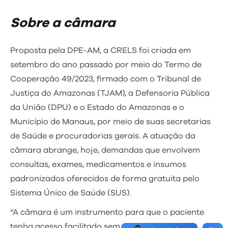
Sobre a câmara
Proposta pela DPE-AM, a CRELS foi criada em
setembro do ano passado por meio do Termo de
Cooperação 49/2023, firmado com o Tribunal de
Justiça do Amazonas (TJAM), a Defensoria Pública
da União (DPU) e o Estado do Amazonas e o
Município de Manaus, por meio de suas secretarias
de Saúde e procuradorias gerais. A atuação da
câmara abrange, hoje, demandas que envolvem
consultas, exames, medicamentos e insumos
padronizados oferecidos de forma gratuita pelo
Sistema Único de Saúde (SUS).
“A câmara é um instrumento para que o paciente
tenha acesso facilitado sem necessidade de