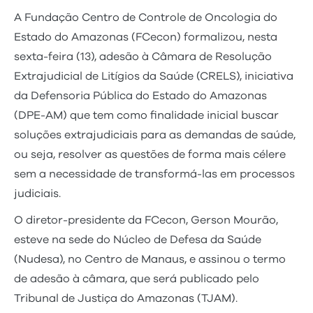
A Fundação Centro de Controle de Oncologia do
Estado do Amazonas (FCecon) formalizou, nesta
sexta-feira (13), adesão à Câmara de Resolução
Extrajudicial de Litígios da Saúde (CRELS), iniciativa
da Defensoria Pública do Estado do Amazonas
(DPE-AM) que tem como finalidade inicial buscar
soluções extrajudiciais para as demandas de saúde,
ou seja, resolver as questões de forma mais célere
sem a necessidade de transformá-las em processos
judiciais.
O diretor-presidente da FCecon, Gerson Mourão,
esteve na sede do Núcleo de Defesa da Saúde
(Nudesa), no Centro de Manaus, e assinou o termo
de adesão à câmara, que será publicado pelo
Tribunal de Justiça do Amazonas (TJAM).