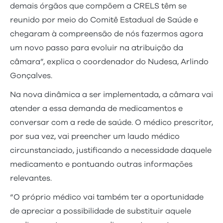
demais órgãos que compõem a CRELS têm se
reunido por meio do Comitê Estadual de Saúde e
chegaram à compreensão de nós fazermos agora
um novo passo para evoluir na atribuição da
câmara”, explica o coordenador do Nudesa, Arlindo
Gonçalves.
Na nova dinâmica a ser implementada, a câmara vai
atender a essa demanda de medicamentos e
conversar com a rede de saúde. O médico prescritor,
por sua vez, vai preencher um laudo médico
circunstanciado, justificando a necessidade daquele
medicamento e pontuando outras informações
relevantes.
“O próprio médico vai também ter a oportunidade
de apreciar a possibilidade de substituir aquele