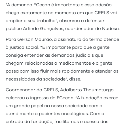
“A demanda FCecon é importante e essa adesão
chega exatamente no momento em que CRELS vai
ampliar o seu trabalho”, observou o defensor
público Arlindo Gonçalves, coordenador do Nudesa.
Para Gerson Mourão, a assinatura do termo atende
à justiça social. “É importante para que a gente
consiga entender as demandas judiciais que
chegam relacionadas a medicamentos e a gente
possa com isso fluir mais rapidamente e atender as
necessidades da sociedade”, disse.
Coordenador da CRELS, Adalberto Thaumaturgo
celebrou o ingresso da FCecon. “A fundação exerce
um grande papel na nossa sociedade com o
atendimento a pacientes oncológicos. Com a
entrada da fundação, facilitamos o acesso das