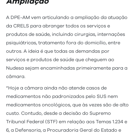
Ampliação
A DPE-AM vem articulando a ampliação da atuação
da CRELS para abranger todos os serviços e
produtos de saúde, incluindo cirurgias, internações
psiquiátricas, tratamento fora do domicílio, entre
outros. A ideia é que todas as demandas por
serviços e produtos de saúde que cheguem ao
Nudesa sejam encaminhadas primeiramente para a
câmara.
“Hoje a câmara ainda não atende casos de
medicamentos não padronizados pelo SUS nem
medicamentos oncológicos, que às vezes são de alto
custo. Contudo, desde a decisão do Supremo
Tribunal Federal (STF) em relação aos Temas 1.234 e
6, a Defensoria, a Procuradoria Geral do Estado e