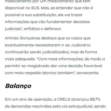
medicamento por um medicamento que tem
disponível no SUS. Mas, se entender que não é
possível a sua substituição, ele vai trazer
informações que vão fundamentar decisões
judiciais”, enfatiza o defensor.
Arlindo Gonçalves destaca que os casos que
eventualmente necessitarem ir ao Judiciário
continuarão sendo judicializados, mas de forma
mais adequada. “Com mais informações, de modo a
permitir ao magistrado dar uma decisão favorável
com mais respaldo técnico também”, acrescenta.
Balanço
Em um ano de operação, a CRELS alcançou 89,7%
de demandas resolvidas pela via extrajudicial, sendo