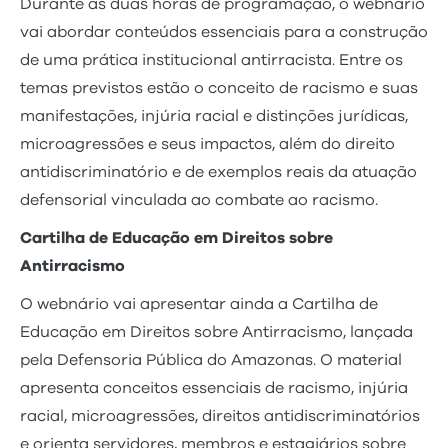
Durante as duas horas de programação, o webnário
vai abordar conteúdos essenciais para a construção
de uma prática institucional antirracista. Entre os
temas previstos estão o conceito de racismo e suas
manifestações, injúria racial e distinções jurídicas,
microagressões e seus impactos, além do direito
antidiscriminatório e de exemplos reais da atuação
defensorial vinculada ao combate ao racismo.
Cartilha de Educação em Direitos sobre
Antirracismo
O webnário vai apresentar ainda a Cartilha de
Educação em Direitos sobre Antirracismo, lançada
pela Defensoria Pública do Amazonas. O material
apresenta conceitos essenciais de racismo, injúria
racial, microagressões, direitos antidiscriminatórios
e orienta servidores, membros e estagiários sobre