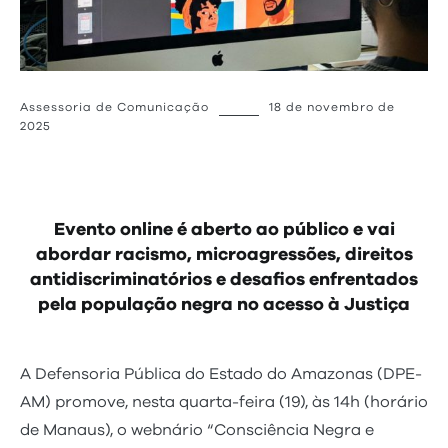
Assessoria de Comunicação
18 de novembro de
2025
Evento online é aberto ao público e vai
abordar racismo, microagressões, direitos
antidiscriminatórios e desafios enfrentados
pela população negra no acesso à Justiça
A Defensoria Pública do Estado do Amazonas (DPE-
AM) promove, nesta quarta-feira (19), às 14h (horário
de Manaus), o webnário “Consciência Negra e