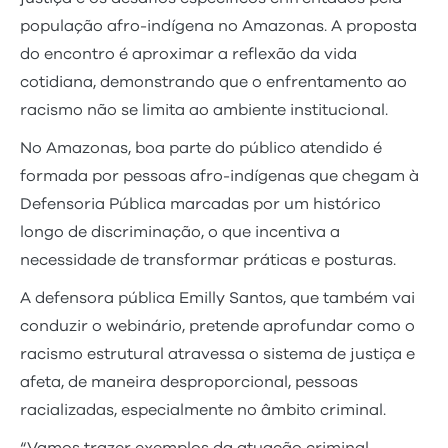
população afro-indígena no Amazonas. A proposta
do encontro é aproximar a reflexão da vida
cotidiana, demonstrando que o enfrentamento ao
racismo não se limita ao ambiente institucional.
No Amazonas, boa parte do público atendido é
formada por pessoas afro-indígenas que chegam à
Defensoria Pública marcadas por um histórico
longo de discriminação, o que incentiva a
necessidade de transformar práticas e posturas.
A defensora pública Emilly Santos, que também vai
conduzir o webinário, pretende aprofundar como o
racismo estrutural atravessa o sistema de justiça e
afeta, de maneira desproporcional, pessoas
racializadas, especialmente no âmbito criminal.
“Vamos trazer exemplos da atuação criminal,