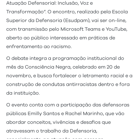
Atuação Defensorial: Inclusão, Voz e
Transformação”. O encontro, realizado pela Escola
Superior da Defensoria (Esudpam), vai ser on-line,
com transmissão pelo Microsoft Teams e YouTube,
aberto ao público interessado em práticas de
enfrentamento ao racismo.
O debate integra a programação institucional do
mês da Consciência Negra, celebrado em 20 de
novembro, e busca fortalecer o letramento racial e a
construção de condutas antirracistas dentro e fora
da instituição.
O evento conta com a participação das defensoras
públicas Emilly Santos e Rachel Marinho, que vão
abordar conceitos, vivências e desafios que
atravessam o trabalho da Defensoria,