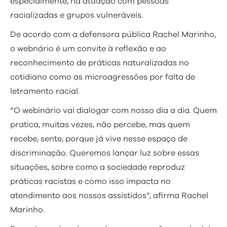
especialmente, na atuação com pessoas
racializadas e grupos vulneráveis.
De acordo com a defensora pública Rachel Marinho,
o webnário é um convite à reflexão e ao
reconhecimento de práticas naturalizadas no
cotidiano como as microagressões por falta de
letramento racial.
“O webinário vai dialogar com nosso dia a dia. Quem
pratica, muitas vezes, não percebe, mas quem
recebe, sente, porque já vive nesse espaço de
discriminação. Queremos lançar luz sobre essas
situações, sobre como a sociedade reproduz
práticas racistas e como isso impacta no
atendimento aos nossos assistidos”, afirma Rachel
Marinho.