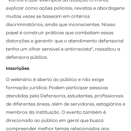
explicar como ações policiais, revistas e abordagens
muitas vezes se baseiam em critérios
discriminatórios, ainda que inconscientes. Nosso
papel é construir práticas que combatam essas
distorções e garantir que o atendimento defensorial
tenha um olhar sensível e antirracista”, ressaltou a
defensora pública.
Inscrições
O webnário é aberto ao público e não exige
formação jurídica. Podem participar pessoas
atendidas pela Defensoria, estudantes, profissionais
de diferentes áreas, além de servidores, estagiários e
membros da instituição. O evento também é
direcionado ao público em geral que busca
compreender melhor temas relacionados aos