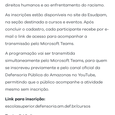
direitos humanos e ao enfrentamento do racismo.
As inscrições estão disponíveis no site da Esudpam,
na seção destinada a cursos e eventos. Após
concluir o cadastro, cada participante recebe por e-
mail o link de acesso para acompanhar a
transmissão pelo Microsoft Teams.
A programação vai ser transmitida
simultaneamente pelo Microsoft Teams, para quem
se inscreveu previamente e pelo canal oficial da
Defensoria Pública do Amazonas no YouTube,
permitindo que o público acompanhe a atividade
mesmo sem inscrição.
Link para inscrição:
escolasuperior.defensoria.am.def.br/cursos