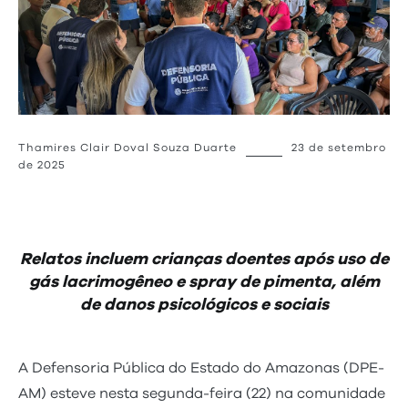
Thamires Clair Doval Souza Duarte
23 de setembro
de 2025
Relatos incluem crianças doentes após uso de
gás lacrimogêneo e spray de pimenta, além
de danos psicológicos e sociais
A Defensoria Pública do Estado do Amazonas (DPE-
AM) esteve nesta segunda-feira (22) na comunidade