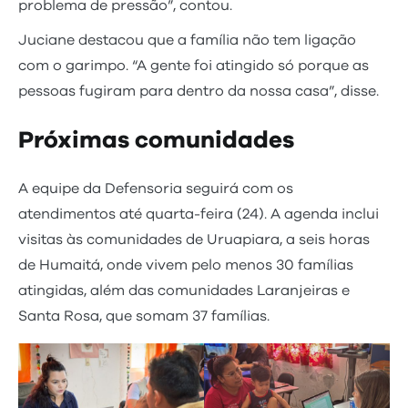
problema de pressão”, contou.
Juciane destacou que a família não tem ligação
com o garimpo. “A gente foi atingido só porque as
pessoas fugiram para dentro da nossa casa”, disse.
Próximas comunidades
A equipe da Defensoria seguirá com os
atendimentos até quarta-feira (24). A agenda inclui
visitas às comunidades de Uruapiara, a seis horas
de Humaitá, onde vivem pelo menos 30 famílias
atingidas, além das comunidades Laranjeiras e
Santa Rosa, que somam 37 famílias.