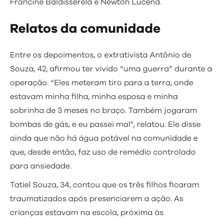
Francine Baldisserela e Newton Lucena.
Relatos da comunidade
Entre os depoimentos, o extrativista Antônio de
Souza, 42, afirmou ter vivido “uma guerra” durante a
operação. “Eles meteram tiro para a terra, onde
estavam minha filha, minha esposa e minha
sobrinha de 3 meses no braço. Também jogaram
bombas de gás, e eu passei mal”, relatou. Ele disse
ainda que não há água potável na comunidade e
que, desde então, faz uso de remédio controlado
para ansiedade.
Tatiel Souza, 34, contou que os três filhos ficaram
traumatizados após presenciarem a ação. As
crianças estavam na escola, próxima às