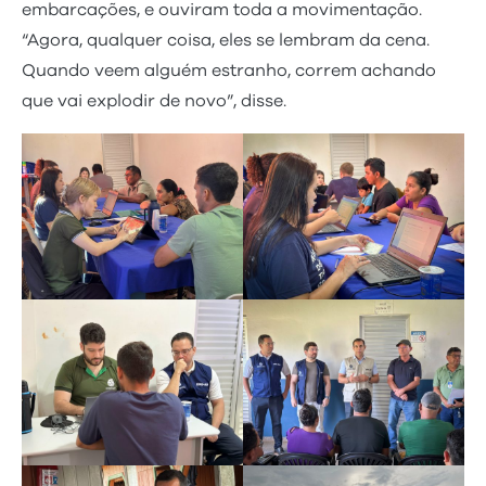
embarcações, e ouviram toda a movimentação.
“Agora, qualquer coisa, eles se lembram da cena.
Quando veem alguém estranho, correm achando
que vai explodir de novo”, disse.