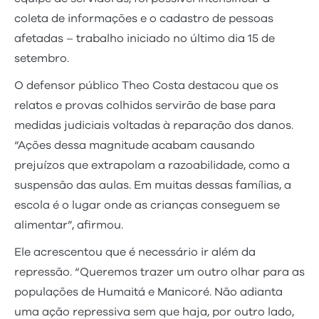
coleta de informações e o cadastro de pessoas
afetadas – trabalho iniciado no último dia 15 de
setembro.
O defensor público Theo Costa destacou que os
relatos e provas colhidos servirão de base para
medidas judiciais voltadas à reparação dos danos.
“Ações dessa magnitude acabam causando
prejuízos que extrapolam a razoabilidade, como a
suspensão das aulas. Em muitas dessas famílias, a
escola é o lugar onde as crianças conseguem se
alimentar”, afirmou.
Ele acrescentou que é necessário ir além da
repressão. “Queremos trazer um outro olhar para as
populações de Humaitá e Manicoré. Não adianta
uma ação repressiva sem que haja, por outro lado,