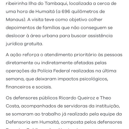
ribeirinha Ilha do Tambaqui, localizada a cerca de
uma hora de Humaitá (a 696 quilômetros de
Manaus). A visita teve como objetivo colher
depoimentos de famílias que não conseguem se
deslocar à área urbana para buscar assistência
jurídica gratuita.
A ação reforça o atendimento prioritário às pessoas
diretamente ou indiretamente afetadas pelas
operações da Polícia Federal realizadas na última
semana, que deixaram impactos psicológicos,
financeiros e sociais.
Os defensores públicos Ricardo Queiroz e Theo
Costa, acompanhados de servidoras da instituição,
se somaram ao trabalho já realizado pela equipe da
Defensoria em Humaitá, composta pelos defensores