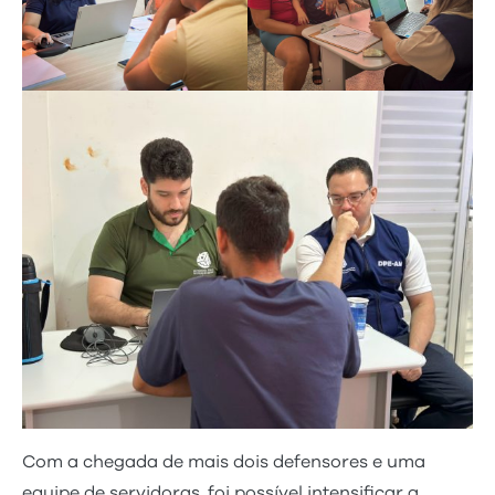
Com a chegada de mais dois defensores e uma
equipe de servidoras, foi possível intensificar a