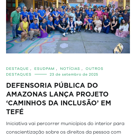
DESTAQUE
,
ESUDPAM
,
NOTÍCIAS
,
OUTROS
DESTAQUES
23 de setembro de 2025
DEFENSORIA PÚBLICA DO
AMAZONAS LANÇA PROJETO
‘CAMINHOS DA INCLUSÃO’ EM
TEFÉ
Iniciativa vai percorrer municípios do interior para
conscientização sobre os direitos da pessoa com