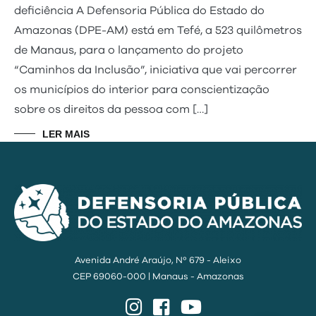
deficiência A Defensoria Pública do Estado do
Amazonas (DPE-AM) está em Tefé, a 523 quilômetros
de Manaus, para o lançamento do projeto
“Caminhos da Inclusão”, iniciativa que vai percorrer
os municípios do interior para conscientização
sobre os direitos da pessoa com […]
LER MAIS
Avenida André Araújo, Nº 679 - Aleixo
CEP 69060-000 | Manaus - Amazonas
Instagram
Facebook
YouTube