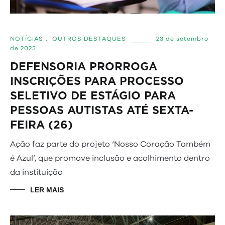
NOTÍCIAS
,
OUTROS DESTAQUES
23 de setembro
de 2025
DEFENSORIA PRORROGA
INSCRIÇÕES PARA PROCESSO
SELETIVO DE ESTÁGIO PARA
PESSOAS AUTISTAS ATÉ SEXTA-
FEIRA (26)
Ação faz parte do projeto ‘Nosso Coração Também
é Azul’, que promove inclusão e acolhimento dentro
da instituição
LER MAIS