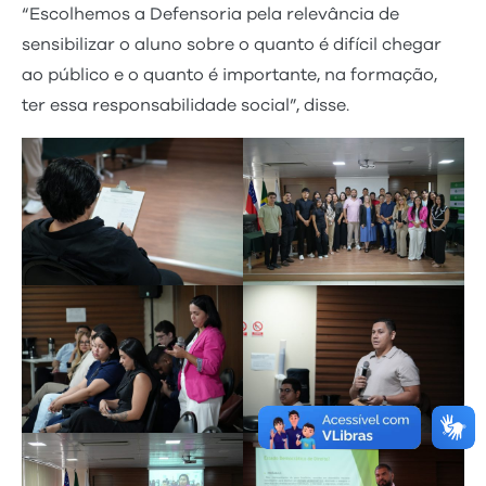
“Escolhemos a Defensoria pela relevância de
sensibilizar o aluno sobre o quanto é difícil chegar
ao público e o quanto é importante, na formação,
ter essa responsabilidade social”, disse.