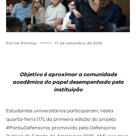
Karine Pantoja
17 de setembro de 2025
Objetivo é aproximar a comunidade
acadêmica do papel desempenhado pela
instituição
Estudantes universitários participaram, nesta
quarta-feira (17), da primeira edição do projeto
#PartiuDefensoria, promovido pela Defensoria