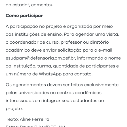
do estado”, comentou.
Como participar
A participação no projeto é organizada por meio
das instituições de ensino. Para agendar uma visita,
o coordenador de curso, professor ou diretório
acadêmico deve enviar solicitação para o e-mail
esudpam@defensoria.am.def.br, informando o nome
da instituição, turma, quantidade de participantes e
um número de WhatsApp para contato.
Os agendamentos devem ser feitos exclusivamente
pelas universidades ou centros acadêmicos
interessados em integrar seus estudantes ao
projeto.
Texto: Aline Ferreira