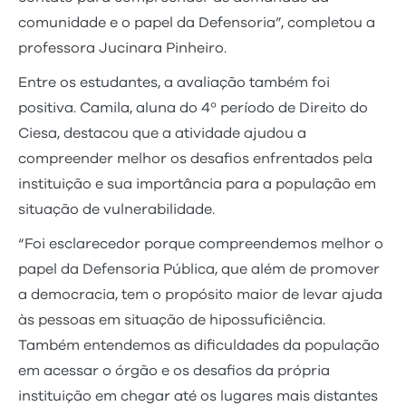
comunidade e o papel da Defensoria”, completou a
professora Jucinara Pinheiro.
Entre os estudantes, a avaliação também foi
positiva. Camila, aluna do 4º período de Direito do
Ciesa, destacou que a atividade ajudou a
compreender melhor os desafios enfrentados pela
instituição e sua importância para a população em
situação de vulnerabilidade.
“Foi esclarecedor porque compreendemos melhor o
papel da Defensoria Pública, que além de promover
a democracia, tem o propósito maior de levar ajuda
às pessoas em situação de hipossuficiência.
Também entendemos as dificuldades da população
em acessar o órgão e os desafios da própria
instituição em chegar até os lugares mais distantes