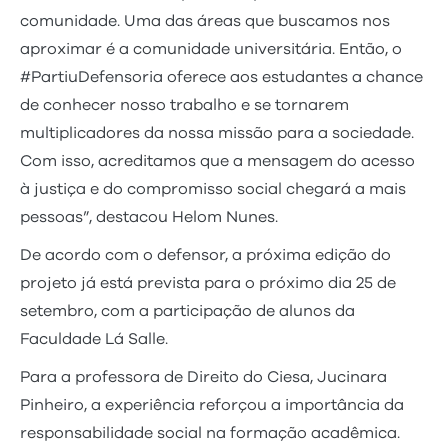
comunidade. Uma das áreas que buscamos nos
aproximar é a comunidade universitária. Então, o
#PartiuDefensoria oferece aos estudantes a chance
de conhecer nosso trabalho e se tornarem
multiplicadores da nossa missão para a sociedade.
Com isso, acreditamos que a mensagem do acesso
à justiça e do compromisso social chegará a mais
pessoas”, destacou Helom Nunes.
De acordo com o defensor, a próxima edição do
projeto já está prevista para o próximo dia 25 de
setembro, com a participação de alunos da
Faculdade Lá Salle.
Para a professora de Direito do Ciesa, Jucinara
Pinheiro, a experiência reforçou a importância da
responsabilidade social na formação acadêmica.