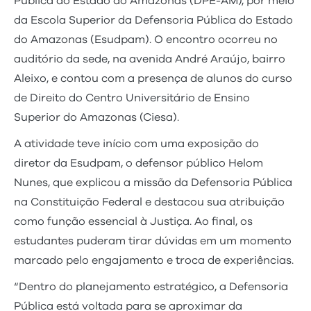
Pública do Estado do Amazonas (DPE-AM), por meio
da Escola Superior da Defensoria Pública do Estado
do Amazonas (Esudpam). O encontro ocorreu no
auditório da sede, na avenida André Araújo, bairro
Aleixo, e contou com a presença de alunos do curso
de Direito do Centro Universitário de Ensino
Superior do Amazonas (Ciesa).
A atividade teve início com uma exposição do
diretor da Esudpam, o defensor público Helom
Nunes, que explicou a missão da Defensoria Pública
na Constituição Federal e destacou sua atribuição
como função essencial à Justiça. Ao final, os
estudantes puderam tirar dúvidas em um momento
marcado pelo engajamento e troca de experiências.
“Dentro do planejamento estratégico, a Defensoria
Pública está voltada para se aproximar da