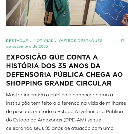
DESTAQUE
,
NOTÍCIAS
,
OUTROS DESTAQUES
17
de setembro de 2025
EXPOSIÇÃO QUE CONTA A
HISTÓRIA DOS 35 ANOS DA
DEFENSORIA PÚBLICA CHEGA AO
SHOPPING GRANDE CIRCULAR
Mostra incentiva o público a conhecer como a
instituição tem feito a diferença na vida de milhares
de pessoas em todo o Estado A Defensoria Pública
do Estado do Amazonas (DPE-AM) segue
celebrando seus 35 anos de atuação com uma