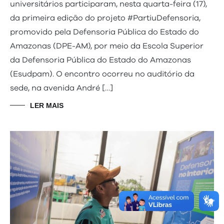
universitários participaram, nesta quarta-feira (17),
da primeira edição do projeto #PartiuDefensoria,
promovido pela Defensoria Pública do Estado do
Amazonas (DPE-AM), por meio da Escola Superior
da Defensoria Pública do Estado do Amazonas
(Esudpam). O encontro ocorreu no auditório da
sede, na avenida André […]
LER MAIS