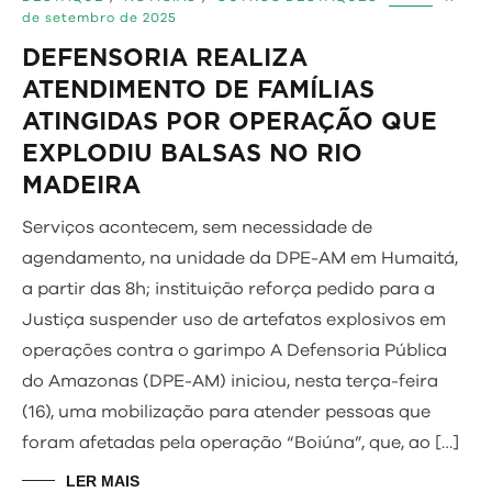
de setembro de 2025
DEFENSORIA REALIZA
ATENDIMENTO DE FAMÍLIAS
ATINGIDAS POR OPERAÇÃO QUE
EXPLODIU BALSAS NO RIO
MADEIRA
Serviços acontecem, sem necessidade de
agendamento, na unidade da DPE-AM em Humaitá,
a partir das 8h; instituição reforça pedido para a
Justiça suspender uso de artefatos explosivos em
operações contra o garimpo A Defensoria Pública
do Amazonas (DPE-AM) iniciou, nesta terça-feira
(16), uma mobilização para atender pessoas que
foram afetadas pela operação “Boiúna”, que, ao […]
LER MAIS