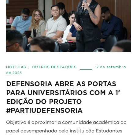
NOTÍCIAS
,
OUTROS DESTAQUES
17 de setembro
de 2025
DEFENSORIA ABRE AS PORTAS
PARA UNIVERSITÁRIOS COM A 1ª
EDIÇÃO DO PROJETO
#PARTIUDEFENSORIA
Objetivo é aproximar a comunidade acadêmica do
papel desempenhado pela instituição Estudantes