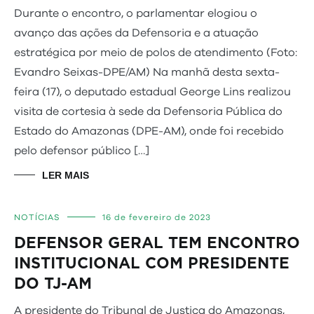
Durante o encontro, o parlamentar elogiou o
avanço das ações da Defensoria e a atuação
estratégica por meio de polos de atendimento (Foto:
Evandro Seixas-DPE/AM) Na manhã desta sexta-
feira (17), o deputado estadual George Lins realizou
visita de cortesia à sede da Defensoria Pública do
Estado do Amazonas (DPE-AM), onde foi recebido
pelo defensor público […]
LER MAIS
NOTÍCIAS
16 de fevereiro de 2023
DEFENSOR GERAL TEM ENCONTRO
INSTITUCIONAL COM PRESIDENTE
DO TJ-AM
A presidente do Tribunal de Justiça do Amazonas,