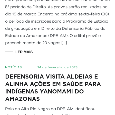
5º período de Direito. As provas serão realizadas no
dia 19 de março Encerra na próxima sexta-feira (03),
o período de inscrições para o Programa de Estágio
de graduação em Direito da Defensoria Pública do
Estado do Amazonas (DPE-AM). O edital prevê o
preenchimento de 20 vagas […]
LER MAIS
NOTÍCIAS
24 de fevereiro de 2023
DEFENSORIA VISITA ALDEIAS E
ALINHA AÇÕES EM SAÚDE PARA
INDÍGENAS YANOMAMI DO
AMAZONAS
Polo do Alto Rio Negro da DPE-AM identificou