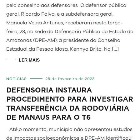
pelo conselho aos defensores O defensor público
geral, Ricardo Paiva, e a subdefensora geral,
Manuela Veiga Antunes, receberam nesta terça-
feira, 28, na sede da Defensoria Pública do Estado do
Amazonas (DPE-AM), a presidente do Conselho
Estadual da Pessoa Idosa, Kennya Brito. Na […]
LER MAIS
NOTÍCIAS
28 de fevereiro de 2023
DEFENSORIA INSTAURA
PROCEDIMENTO PARA INVESTIGAR
TRANSFERÊNCIA DA RODOVIÁRIA
DE MANAUS PARA O T6
Até o momento, município não apresentou estudos
de impactos socioeconômicos e DPE-AM identificou