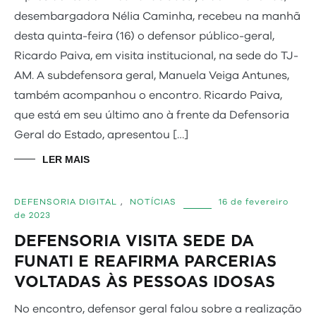
desembargadora Nélia Caminha, recebeu na manhã
desta quinta-feira (16) o defensor público-geral,
Ricardo Paiva, em visita institucional, na sede do TJ-
AM. A subdefensora geral, Manuela Veiga Antunes,
também acompanhou o encontro. Ricardo Paiva,
que está em seu último ano à frente da Defensoria
Geral do Estado, apresentou […]
LER MAIS
DEFENSORIA DIGITAL
,
NOTÍCIAS
16 de fevereiro
de 2023
DEFENSORIA VISITA SEDE DA
FUNATI E REAFIRMA PARCERIAS
VOLTADAS ÀS PESSOAS IDOSAS
No encontro, defensor geral falou sobre a realização