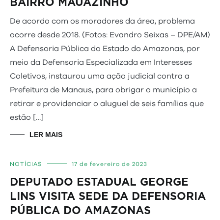
BAIRRO MAUAZINHO
De acordo com os moradores da área, problema
ocorre desde 2018. (Fotos: Evandro Seixas – DPE/AM)
A Defensoria Pública do Estado do Amazonas, por
meio da Defensoria Especializada em Interesses
Coletivos, instaurou uma ação judicial contra a
Prefeitura de Manaus, para obrigar o município a
retirar e providenciar o aluguel de seis famílias que
estão […]
LER MAIS
NOTÍCIAS
17 de fevereiro de 2023
DEPUTADO ESTADUAL GEORGE
LINS VISITA SEDE DA DEFENSORIA
PÚBLICA DO AMAZONAS