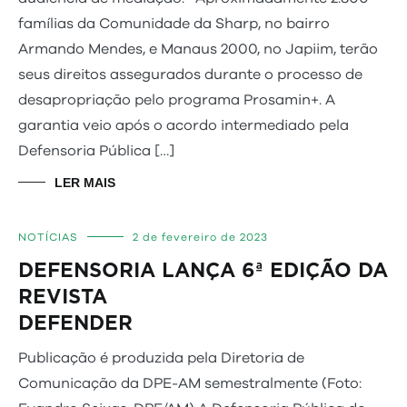
famílias da Comunidade da Sharp, no bairro
Armando Mendes, e Manaus 2000, no Japiim, terão
seus direitos assegurados durante o processo de
desapropriação pelo programa Prosamin+. A
garantia veio após o acordo intermediado pela
Defensoria Pública […]
LER MAIS
NOTÍCIAS
2 de fevereiro de 2023
DEFENSORIA LANÇA 6ª EDIÇÃO DA
REVISTA
DEFEN
Publicação é produzida pela Diretoria de
Comunicação da DPE-AM semestralmente (Foto: