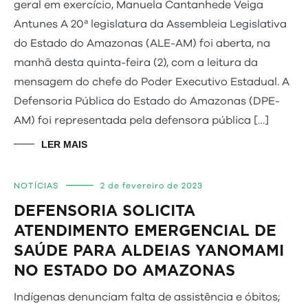
geral em exercício, Manuela Cantanhede Veiga
Antunes A 20ª legislatura da Assembleia Legislativa
do Estado do Amazonas (ALE-AM) foi aberta, na
manhã desta quinta-feira (2), com a leitura da
mensagem do chefe do Poder Executivo Estadual. A
Defensoria Pública do Estado do Amazonas (DPE-
AM) foi representada pela defensora pública […]
LER MAIS
NOTÍCIAS
2 de fevereiro de 2023
DEFENSORIA SOLICITA
ATENDIMENTO EMERGENCIAL DE
SAÚDE PARA ALDEIAS YANOMAMI
NO ESTADO DO AMAZONAS
Indígenas denunciam falta de assistência e óbitos;