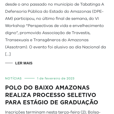
desde o ano passado no município de Tabatinga A
Defensoria Pública do Estado do Amazonas (DPE-
AM) participou, no último final de semana, do VI
Workshop “Perspectivas de vida e envelhecimento
digno”, promovido Associação de Travestis,
Transexuais e Transgêneros do Amazonas
(Assotram). O evento foi alusivo ao dia Nacional da
[…]
LER MAIS
NOTÍCIAS
1 de fevereiro de 2023
POLO DO BAIXO AMAZONAS
REALIZA PROCESSO SELETIVO
PARA ESTÁGIO DE GRADUAÇÃO
Inscrições terminam nesta terça-feira (2); Bolsa-