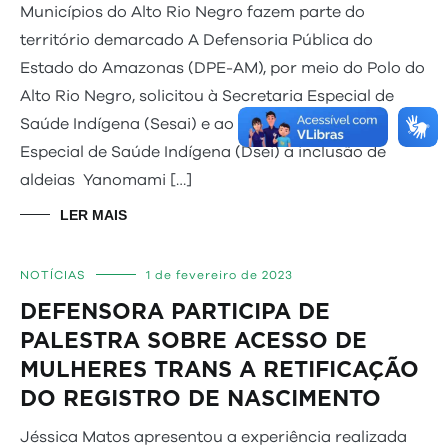
Municípios do Alto Rio Negro fazem parte do
território demarcado A Defensoria Pública do
Estado do Amazonas (DPE-AM), por meio do Polo do
Alto Rio Negro, solicitou à Secretaria Especial de
Saúde Indígena (Sesai) e ao Distrito Sanitário
Especial de Saúde Indígena (Dsei) a inclusão de
aldeias Yanomami […]
LER MAIS
NOTÍCIAS
1 de fevereiro de 2023
DEFENSORA PARTICIPA DE
PALESTRA SOBRE ACESSO DE
MULHERES TRANS A RETIFICAÇÃO
DO REGISTRO DE NASCIMENTO
Jéssica Matos apresentou a experiência realizada