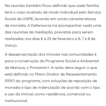
Na reunião também ficou definido que cada família
terá o caso avaliado de modo individual pelo Serviço
Social da UGPE, levando em conta características
de moradia. A Defensoria irá acompanhar cada uma
das reuniões de mediação, previstas para serem
realizadas nos dias 6 e 23 de fevereiro e 6, 7 e 8 de
março.
A desapropriação dos imóveis nas comunidades é
para a construção do Programa Social e Ambiental
de Manaus, o Prosamin+. A ação deve seguir o que
está definido no Plano Diretor de Reassentamento
(PDF) do programa, com soluções de reposição de
moradia e tipo de indenização de acordo com o tipo
e uso do imóvel, como residência, comercial ou
institucional.