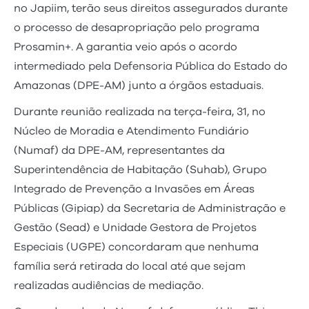
no Japiim, terão seus direitos assegurados durante
o processo de desapropriação pelo programa
Prosamin+. A garantia veio após o acordo
intermediado pela Defensoria Pública do Estado do
Amazonas (DPE-AM) junto a órgãos estaduais.
Durante reunião realizada na terça-feira, 31, no
Núcleo de Moradia e Atendimento Fundiário
(Numaf) da DPE-AM, representantes da
Superintendência de Habitação (Suhab), Grupo
Integrado de Prevenção a Invasões em Áreas
Públicas (Gipiap) da Secretaria de Administração e
Gestão (Sead) e Unidade Gestora de Projetos
Especiais (UGPE) concordaram que nenhuma
família será retirada do local até que sejam
realizadas audiências de mediação.