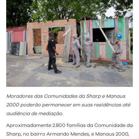
Moradores das Comunidades da Sharp e Manaus
2000 poderão permanecer em suas residências até
audiência de mediação.
Aproximadamente 2.800 famílias da Comunidade da
Sharp, no bairro Armando Mendes, e Manaus 2000,