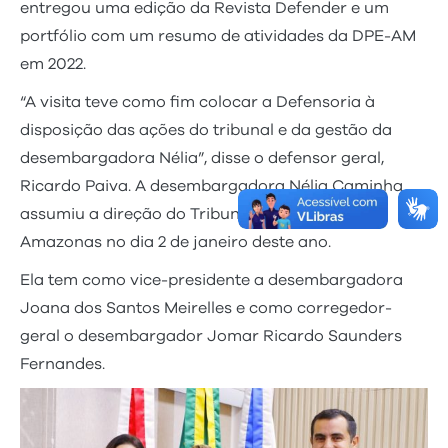
entregou uma edição da Revista Defender e um
portfólio com um resumo de atividades da DPE-AM
em 2022.
“A visita teve como fim colocar a Defensoria à
disposição das ações do tribunal e da gestão da
desembargadora Nélia”, disse o defensor geral,
Ricardo Paiva. A desembargadora Nélia Caminha
assumiu a direção do Tribunal de Justiça do
Amazonas no dia 2 de janeiro deste ano.
Ela tem como vice-presidente a desembargadora
Joana dos Santos Meirelles e como corregedor-
geral o desembargador Jomar Ricardo Saunders
Fernandes.