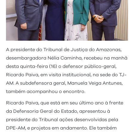
A presidente do Tribunal de Justiça do Amazonas,
desembargadora Nélia Caminha, recebeu na manhã
desta quinta-feira (16) o defensor público-geral,
Ricardo Paiva, em visita institucional, na sede do TJ-
AM. A subdefensora geral, Manuela Veiga Antunes,
também acompanhou o encontro.
Ricardo Paiva, que está em seu último ano à frente
da Defensoria Geral do Estado, apresentou à
presidente do Tribunal ações desenvolvidas pela
DPE-AM, e projetos em andamento. Ele também