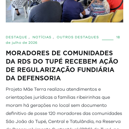
DESTAQUE
,
NOTÍCIAS
,
OUTROS DESTAQUES
18
de julho de 2026
MORADORES DE COMUNIDADES
DA RDS DO TUPÉ RECEBEM AÇÃO
DE REGULARIZAÇÃO FUNDIÁRIA
DA DEFENSORIA
Projeto Mãe Terra realizou atendimentos e
orientações jurídicas a famílias ribeirinhas que
moram há gerações no local sem documento
definitivo de posse 120 moradores das comunidades
São João do Tupé, Central e Tatulândia, na Reserva