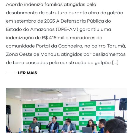
Acordo indeniza famílias atingidas pelo
desabamento de estrutura durante obra de galpão
em setembro de 2025 A Defensoria Pública do
Estado do Amazonas (DPE-AM) garantiu uma
indenização de R$ 415 mil a moradores da
comunidade Portal da Cachoeira, no bairro Tarumã,
Zona Oeste de Manaus, atingidos por deslizamentos
de terra causados pela construção do galpão […]
LER MAIS