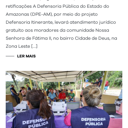
retificações A Defensoria Pública do Estado do
Amazonas (DPE-AM), por meio do projeto
Defensoria Itinerante, levará atendimento jurídico
gratuito aos moradores da comunidade Nossa
Senhora de Fátima II, no bairro Cidade de Deus, na
Zona Leste […]
LER MAIS