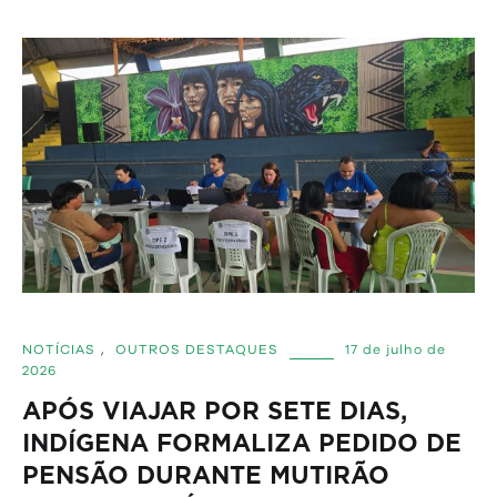
NOTÍCIAS
,
OUTROS DESTAQUES
17 de julho de
2026
APÓS VIAJAR POR SETE DIAS,
INDÍGENA FORMALIZA PEDIDO DE
PENSÃO DURANTE MUTIRÃO