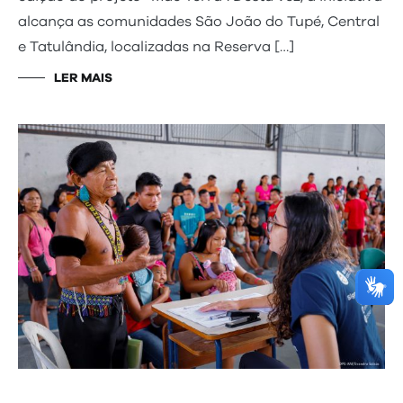
alcança as comunidades São João do Tupé, Central
e Tatulândia, localizadas na Reserva […]
LER MAIS