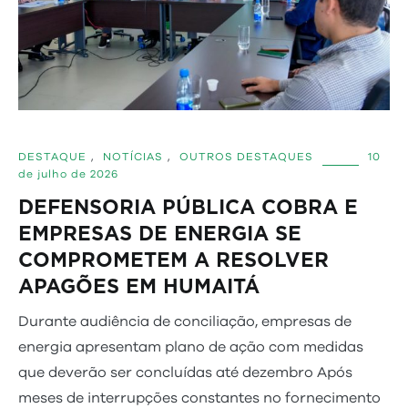
DESTAQUE
,
NOTÍCIAS
,
OUTROS DESTAQUES
10
de julho de 2026
DEFENSORIA PÚBLICA COBRA E
EMPRESAS DE ENERGIA SE
COMPROMETEM A RESOLVER
APAGÕES EM HUMAITÁ
Durante audiência de conciliação, empresas de
energia apresentam plano de ação com medidas
que deverão ser concluídas até dezembro Após
meses de interrupções constantes no fornecimento