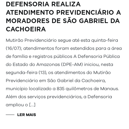
DEFENSORIA REALIZA
ATENDIMENTO PREVIDENCIÁRIO A
MORADORES DE SÃO GABRIEL DA
CACHOEIRA
Mutirão Previdenciário segue até esta quinta-feira
(16/07); atendimentos foram estendidos para a área
de família e registros públicos A Defensoria Pública
do Estado do Amazonas (DPE-AM) iniciou, nesta
segunda-feira (13), os atendimentos do Mutirão
Previdenciário em São Gabriel da Cachoeira,
município localizado a 835 quilômetros de Manaus.
Além dos serviços previdenciários, a Defensoria
ampliou o […]
LER MAIS