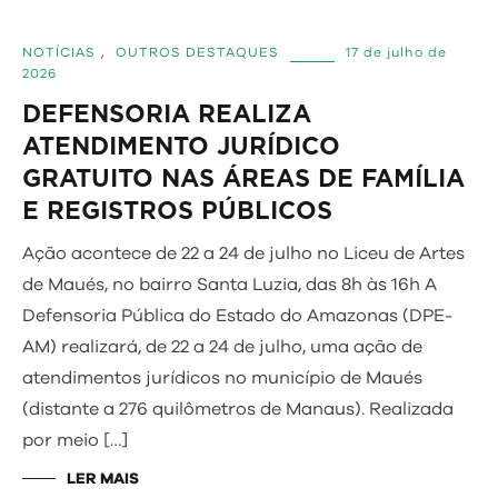
NOTÍCIAS
,
OUTROS DESTAQUES
17 de julho de
2026
DEFENSORIA REALIZA
ATENDIMENTO JURÍDICO
GRATUITO NAS ÁREAS DE FAMÍLIA
E REGISTROS PÚBLICOS
Ação acontece de 22 a 24 de julho no Liceu de Artes
de Maués, no bairro Santa Luzia, das 8h às 16h A
Defensoria Pública do Estado do Amazonas (DPE-
AM) realizará, de 22 a 24 de julho, uma ação de
atendimentos jurídicos no município de Maués
(distante a 276 quilômetros de Manaus). Realizada
por meio […]
LER MAIS