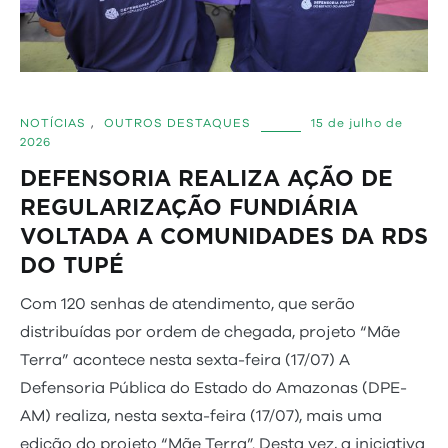
NOTÍCIAS
,
OUTROS DESTAQUES
15 de julho de
2026
DEFENSORIA REALIZA AÇÃO DE
REGULARIZAÇÃO FUNDIÁRIA
VOLTADA A COMUNIDADES DA RDS
DO TUPÉ
Com 120 senhas de atendimento, que serão
distribuídas por ordem de chegada, projeto “Mãe
Terra” acontece nesta sexta-feira (17/07) A
Defensoria Pública do Estado do Amazonas (DPE-
AM) realiza, nesta sexta-feira (17/07), mais uma
edição do projeto “Mãe Terra”. Desta vez, a iniciativa