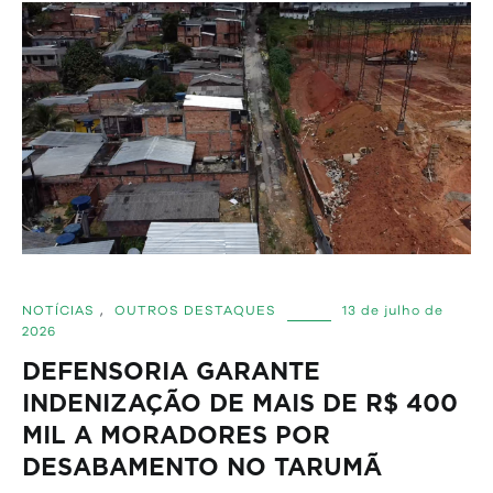
NOTÍCIAS
,
OUTROS DESTAQUES
13 de julho de
2026
DEFENSORIA GARANTE
INDENIZAÇÃO DE MAIS DE R$ 400
MIL A MORADORES POR
DESABAMENTO NO TARUMÃ