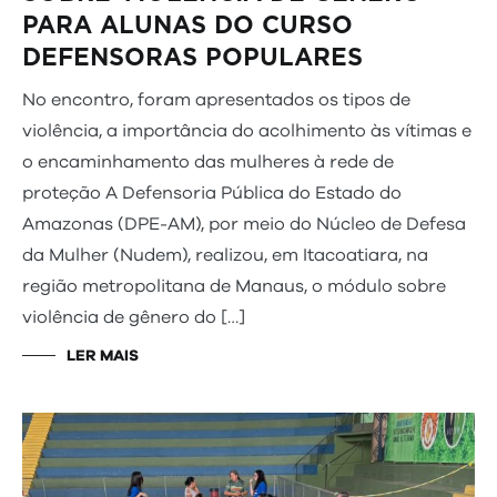
PARA ALUNAS DO CURSO
DEFENSORAS POPULARES
No encontro, foram apresentados os tipos de
violência, a importância do acolhimento às vítimas e
o encaminhamento das mulheres à rede de
proteção A Defensoria Pública do Estado do
Amazonas (DPE-AM), por meio do Núcleo de Defesa
da Mulher (Nudem), realizou, em Itacoatiara, na
região metropolitana de Manaus, o módulo sobre
violência de gênero do […]
LER MAIS