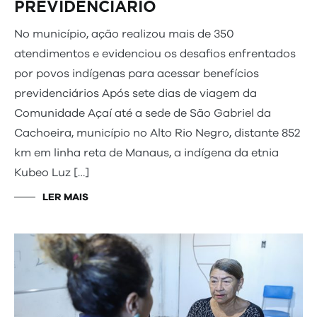
PREVIDENCIÁRIO
No município, ação realizou mais de 350
atendimentos e evidenciou os desafios enfrentados
por povos indígenas para acessar benefícios
previdenciários Após sete dias de viagem da
Comunidade Açaí até a sede de São Gabriel da
Cachoeira, município no Alto Rio Negro, distante 852
km em linha reta de Manaus, a indígena da etnia
Kubeo Luz […]
LER MAIS