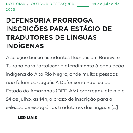
NOTÍCIAS
,
OUTROS DESTAQUES
14 de julho de
2026
DEFENSORIA PRORROGA
INSCRIÇÕES PARA ESTÁGIO DE
TRADUTORES DE LÍNGUAS
INDÍGENAS
A seleção busca estudantes fluentes em Baniwa e
Tukano para fortalecer o atendimento à população
indígena do Alto Rio Negro, onde muitas pessoas
não falam português A Defensoria Pública do
Estado do Amazonas (DPE-AM) prorrogou até o dia
24 de julho, às 14h, o prazo de inscrição para a
seleção de estagiários tradutores das línguas […]
LER MAIS