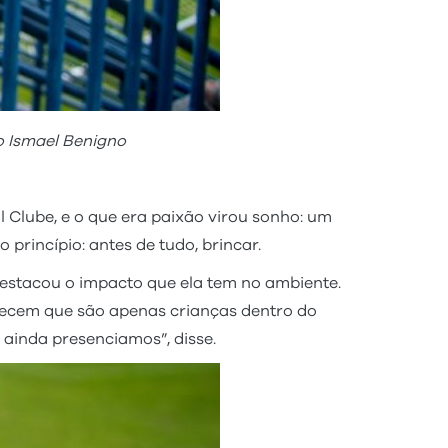
o Ismael Benigno
 Clube, e o que era paixão virou sonho: um
princípio: antes de tudo, brincar.
estacou o impacto que ela tem no ambiente.
ecem que são apenas crianças dentro do
ainda presenciamos”, disse.