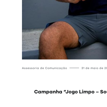
Assessoria de Comunicação
31 de maio de 2
Campanha “Jogo Limpo – Sou 