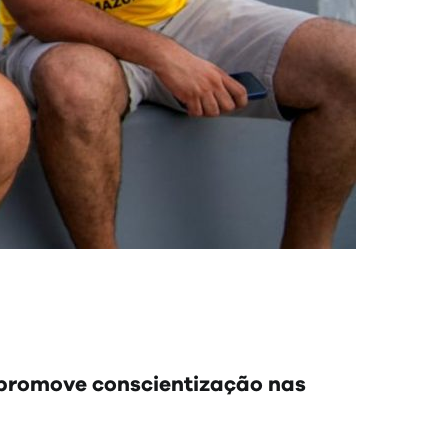
 promove conscientização nas