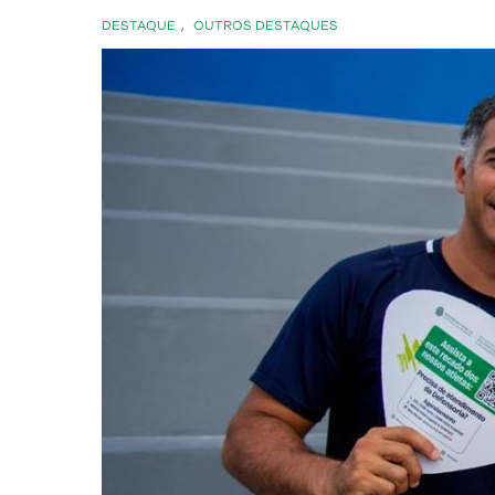
DESTAQUE
,
OUTROS DESTAQUES