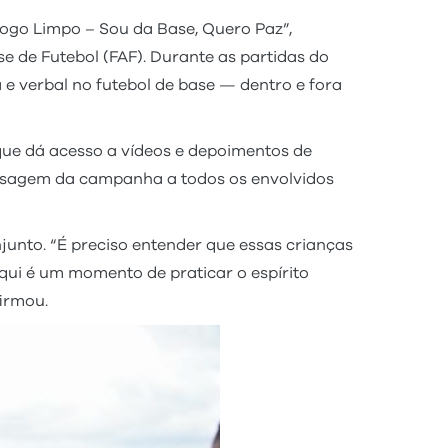
ogo Limpo – Sou da Base, Quero Paz”,
 de Futebol (FAF). Durante as partidas do
 e verbal no futebol de base — dentro e fora
 que dá acesso a vídeos e depoimentos de
mensagem da campanha a todos os envolvidos
junto. “É preciso entender que essas crianças
ui é um momento de praticar o espírito
irmou.