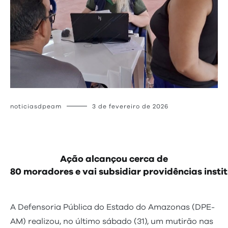
noticiasdpeam
3 de fevereiro de 2026
Ação alcançou cerca de
80 moradores e vai subsidiar providências insti
A Defensoria Pública do Estado do Amazonas (DPE-
AM) realizou, no último sábado (31), um mutirão nas