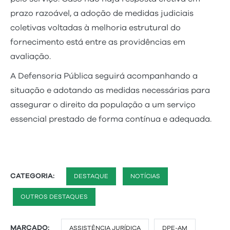
prazo razoável, a adoção de medidas judiciais
coletivas voltadas à melhoria estrutural do
fornecimento está entre as providências em
avaliação.
A Defensoria Pública seguirá acompanhando a
situação e adotando as medidas necessárias para
assegurar o direito da população a um serviço
essencial prestado de forma contínua e adequada.
CATEGORIA:
DESTAQUE
NOTÍCIAS
OUTROS DESTAQUES
MARCADO:
ASSISTÊNCIA JURÍDICA
DPE-AM