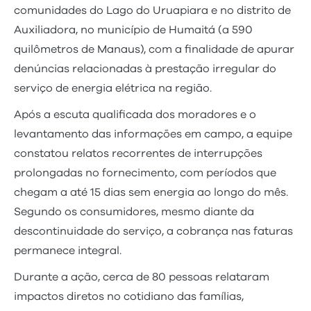
comunidades do Lago do Uruapiara e no distrito de
Auxiliadora, no município de Humaitá (a 590
quilômetros de Manaus), com a finalidade de apurar
denúncias relacionadas à prestação irregular do
serviço de energia elétrica na região.
Após a escuta qualificada dos moradores e o
levantamento das informações em campo, a equipe
constatou relatos recorrentes de interrupções
prolongadas no fornecimento, com períodos que
chegam a até 15 dias sem energia ao longo do mês.
Segundo os consumidores, mesmo diante da
descontinuidade do serviço, a cobrança nas faturas
permanece integral.
Durante a ação, cerca de 80 pessoas relataram
impactos diretos no cotidiano das famílias,