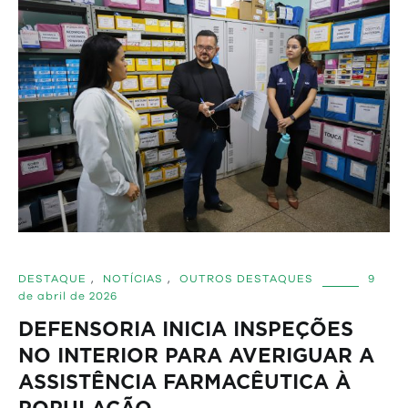
DESTAQUE
,
NOTÍCIAS
,
OUTROS DESTAQUES
9
de abril de 2026
DEFENSORIA INICIA INSPEÇÕES
NO INTERIOR PARA AVERIGUAR A
ASSISTÊNCIA FARMACÊUTICA À