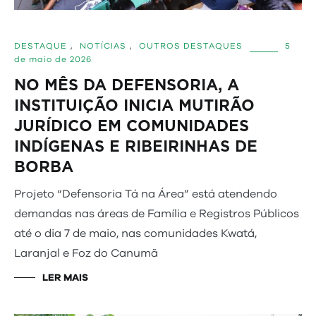
DESTAQUE
,
NOTÍCIAS
,
OUTROS DESTAQUES
5
de maio de 2026
NO MÊS DA DEFENSORIA, A
INSTITUIÇÃO INICIA MUTIRÃO
JURÍDICO EM COMUNIDADES
INDÍGENAS E RIBEIRINHAS DE
BORBA
Projeto “Defensoria Tá na Área” está atendendo
demandas nas áreas de Família e Registros Públicos
até o dia 7 de maio, nas comunidades Kwatá,
Laranjal e Foz do Canumã
LER MAIS