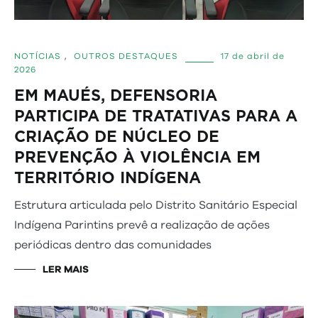
NOTÍCIAS
,
OUTROS DESTAQUES
17 de abril de
2026
EM MAUÉS, DEFENSORIA
PARTICIPA DE TRATATIVAS PARA A
CRIAÇÃO DE NÚCLEO DE
PREVENÇÃO À VIOLÊNCIA EM
TERRITÓRIO INDÍGENA
Estrutura articulada pelo Distrito Sanitário Especial
Indígena Parintins prevê a realização de ações
periódicas dentro das comunidades
LER MAIS