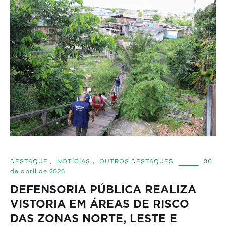
DESTAQUE
,
NOTÍCIAS
,
OUTROS DESTAQUES
30
de abril de 2026
DEFENSORIA PÚBLICA REALIZA
VISTORIA EM ÁREAS DE RISCO
DAS ZONAS NORTE, LESTE E