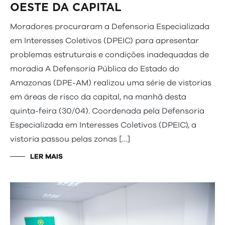
OESTE DA CAPITAL
Moradores procuraram a Defensoria Especializada
em Interesses Coletivos (DPEIC) para apresentar
problemas estruturais e condições inadequadas de
moradia A Defensoria Pública do Estado do
Amazonas (DPE-AM) realizou uma série de vistorias
em áreas de risco da capital, na manhã desta
quinta-feira (30/04). Coordenada pela Defensoria
Especializada em Interesses Coletivos (DPEIC), a
vistoria passou pelas zonas […]
LER MAIS