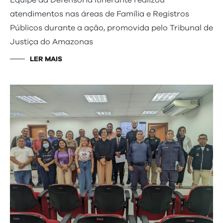
atendimentos nas áreas de Família e Registros
Públicos durante a ação, promovida pelo Tribunal de
Justiça do Amazonas
LER MAIS