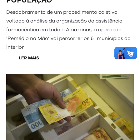
POPULAÇÃO
Desdobramento de um procedimento coletivo
voltado à análise da organização da assistência
farmacêutica em todo o Amazonas, a operação
‘Remédio na Mão’ vai percorrer os 61 municípios do
interior
LER MAIS