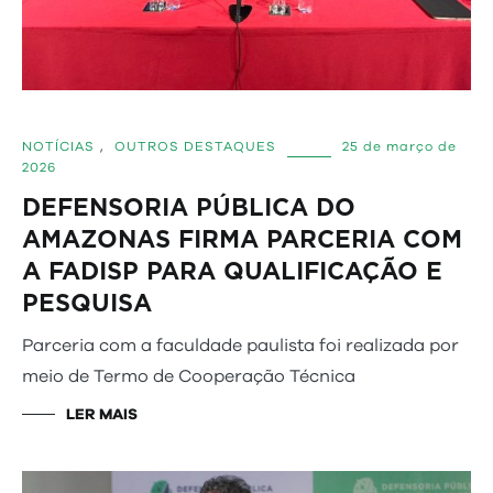
NOTÍCIAS
,
OUTROS DESTAQUES
25 de março de
2026
DEFENSORIA PÚBLICA DO
AMAZONAS FIRMA PARCERIA COM
A FADISP PARA QUALIFICAÇÃO E
PESQUISA
Parceria com a faculdade paulista foi realizada por
meio de Termo de Cooperação Técnica
LER MAIS