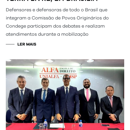
Defensores e defensoras de todo o Brasil que
integram a Comissão de Povos Originários do
Condege participam dos debates e realizam
atendimentos durante a mobilização
LER MAIS