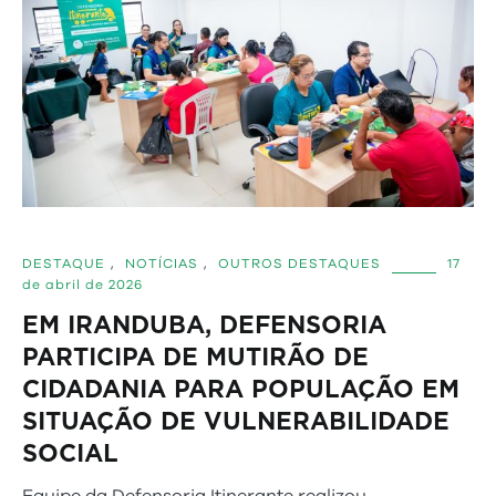
DESTAQUE
,
NOTÍCIAS
,
OUTROS DESTAQUES
17
de abril de 2026
EM IRANDUBA, DEFENSORIA
PARTICIPA DE MUTIRÃO DE
CIDADANIA PARA POPULAÇÃO EM
SITUAÇÃO DE VULNERABILIDADE
SOCIAL
Equipe da Defensoria Itinerante realizou