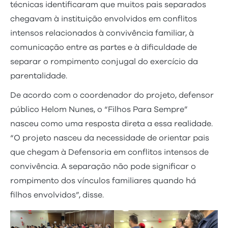
técnicas identificaram que muitos pais separados
chegavam à instituição envolvidos em conflitos
intensos relacionados à convivência familiar, à
comunicação entre as partes e à dificuldade de
separar o rompimento conjugal do exercício da
parentalidade.
De acordo com o coordenador do projeto, defensor
público Helom Nunes, o “Filhos Para Sempre”
nasceu como uma resposta direta a essa realidade.
“O projeto nasceu da necessidade de orientar pais
que chegam à Defensoria em conflitos intensos de
convivência. A separação não pode significar o
rompimento dos vínculos familiares quando há
filhos envolvidos”, disse.