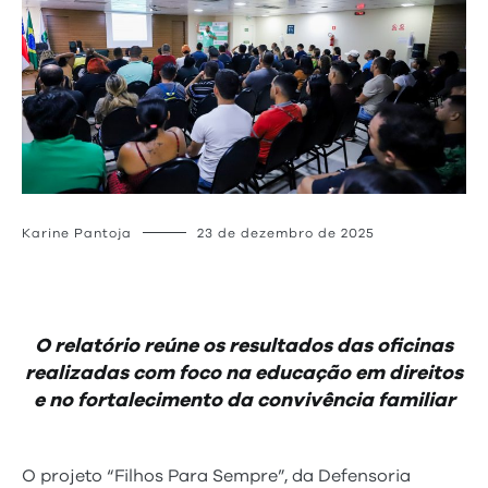
Karine Pantoja
23 de dezembro de 2025
O relatório reúne os resultados das oficinas
realizadas com foco na educação em direitos
e no fortalecimento da convivência familiar
O projeto “Filhos Para Sempre”, da Defensoria