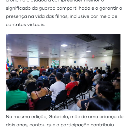
a oficina o ajudou a compreender melhor o
significado da guarda compartilhada e a garantir a
presença na vida das filhas, inclusive por meio de
contatos virtuais.
Na mesma edição, Gabriela, mãe de uma criança de
dois anos, contou que a participação contribuiu