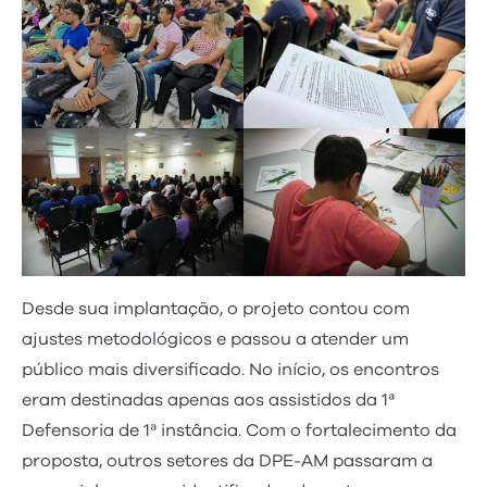
Desde sua implantação, o projeto contou com
ajustes metodológicos e passou a atender um
público mais diversificado. No início, os encontros
eram destinadas apenas aos assistidos da 1ª
Defensoria de 1ª instância. Com o fortalecimento da
proposta, outros setores da DPE-AM passaram a