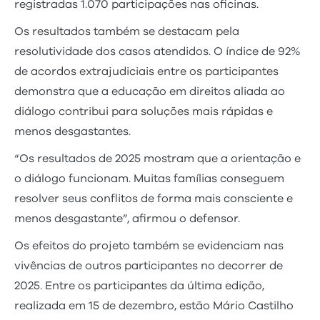
registradas 1.070 participações nas oficinas.
Os resultados também se destacam pela
resolutividade dos casos atendidos. O índice de 92%
de acordos extrajudiciais entre os participantes
demonstra que a educação em direitos aliada ao
diálogo contribui para soluções mais rápidas e
menos desgastantes.
“Os resultados de 2025 mostram que a orientação e
o diálogo funcionam. Muitas famílias conseguem
resolver seus conflitos de forma mais consciente e
menos desgastante”, afirmou o defensor.
Os efeitos do projeto também se evidenciam nas
vivências de outros participantes no decorrer de
2025. Entre os participantes da última edição,
realizada em 15 de dezembro, estão Mário Castilho