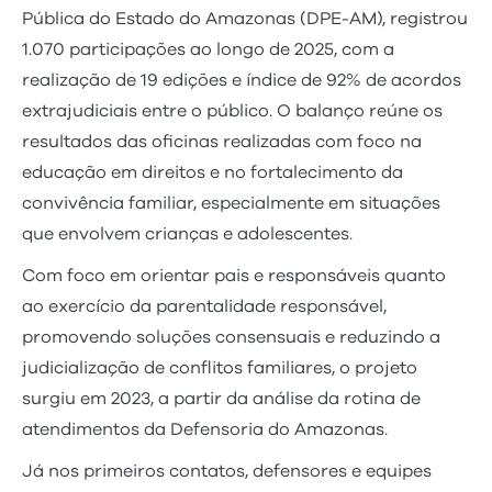
Pública do Estado do Amazonas (DPE-AM), registrou
1.070 participações ao longo de 2025, com a
realização de 19 edições e índice de 92% de acordos
extrajudiciais entre o público. O balanço reúne os
resultados das oficinas realizadas com foco na
educação em direitos e no fortalecimento da
convivência familiar, especialmente em situações
que envolvem crianças e adolescentes.
Com foco em orientar pais e responsáveis quanto
ao exercício da parentalidade responsável,
promovendo soluções consensuais e reduzindo a
judicialização de conflitos familiares, o projeto
surgiu em 2023, a partir da análise da rotina de
atendimentos da Defensoria do Amazonas.
Já nos primeiros contatos, defensores e equipes