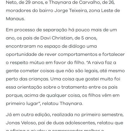
Neto, de 29 anos, e Thaynara de Carvalho, de 26,
moradores do bairro Jorge Teixeira, zona Leste de
Manaus.
Em processo de separação há pouco mais de um
ano, os pais de Davi Christian, de 5 anos,
encontraram no espaço de diálogo uma
oportunidade de rever comportamentos e fortalecer
o respeito mútuo em favor do filho. “A raiva faz a
gente cometer coisas que não são legais, até mesmo
perto das crianças. Uma coisa que gostei muito foi
essa orientação sobre o tratamento entre os pais
porque, acima de qualquer coisa, os filhos vêm em
primeiro lugar”, relatou Thaynara.
Já em outra edição, realizada no primeiro semestre,
Jonas Veloso, pai de duas adolescentes, relatou que