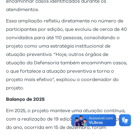
encaminhar casos identificados durante os
atendimentos.
Essa ampliação refletiu diretamente no número de
participantes por edição, que evoluiu de cerca de 40
convidados para até 110 pessoas, consolidando o
projeto como uma estratégia institucional de
atuação preventiva. “Hoje, outros órgãos de
atuação da Defensoria também encaminham casos,
o que fortalece a atuação preventiva e torna o
projeto mais efetivo”, explicou o coordenador do
projeto.
Balanço de 2025
Em 2025, o projeto manteve uma atuação contínua,
com a realização de 19 edições. Até a última edição
do ano, ocorrida em 15 de dezembro, foram