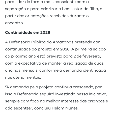
para lidar de forma mais consciente com a
separação e para priorizar o bem-estar da filha, a
partir das orientações recebidas durante o
encontro.
Continuidade em 2026
A Defensoria Pública do Amazonas pretende dar
continuidade ao projeto em 2026. A primeira edição
do próximo ano está prevista para 2 de fevereiro,
com a expectativa de manter a realização de duas
oficinas mensais, conforme a demanda identificada
nos atendimentos.
“A demanda pelo projeto continua crescendo, por
isso a Defensoria seguirá investindo nessa iniciativa,
sempre com foco no melhor interesse das crianças e
adolescentes”, concluiu Helom Nunes.