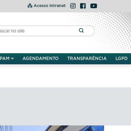
Instagram
Facebook
YouTube
Acesso Intranet
PAM
AGENDAMENTO
TRANSPARÊNCIA
LGPD