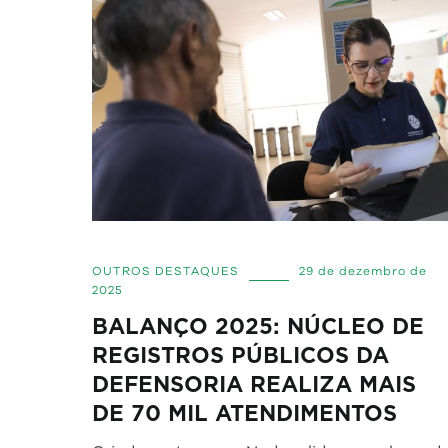
OUTROS DESTAQUES
29 de dezembro de
2025
BALANÇO 2025: NÚCLEO DE
REGISTROS PÚBLICOS DA
DEFENSORIA REALIZA MAIS
DE 70 MIL ATENDIMENTOS