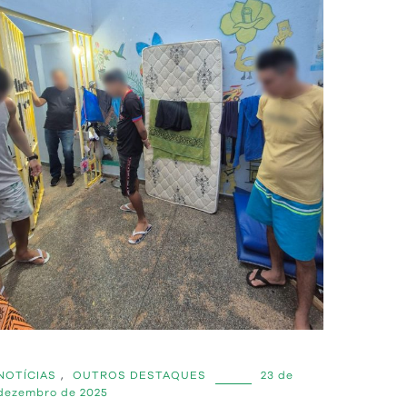
NOTÍCIAS
,
OUTROS DESTAQUES
23 de
dezembro de 2025