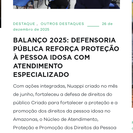
DESTAQUE
,
OUTROS DESTAQUES
26 de
dezembro de 2025
BALANÇO 2025: DEFENSORIA
PÚBLICA REFORÇA PROTEÇÃO
À PESSOA IDOSA COM
ATENDIMENTO
ESPECIALIZADO
Com ações integradas, Nuappi criado no mês
de junho, fortaleceu a defesa de direitos do
público Criado para fortalecer a proteção e a
promoção dos direitos da pessoa idosa no
o
Amazonas, o Núcleo de Atendimento,
Proteção e Promoção dos Direitos da Pessoa