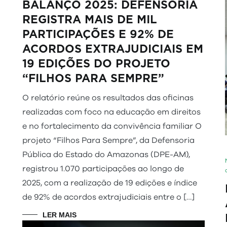
BALANÇO 2025: DEFENSORIA
REGISTRA MAIS DE MIL
PARTICIPAÇÕES E 92% DE
ACORDOS EXTRAJUDICIAIS EM
19 EDIÇÕES DO PROJETO
“FILHOS PARA SEMPRE”
O relatório reúne os resultados das oficinas
realizadas com foco na educação em direitos
e no fortalecimento da convivência familiar O
projeto “Filhos Para Sempre”, da Defensoria
Pública do Estado do Amazonas (DPE-AM),
registrou 1.070 participações ao longo de
2025, com a realização de 19 edições e índice
de 92% de acordos extrajudiciais entre o […]
LER MAIS