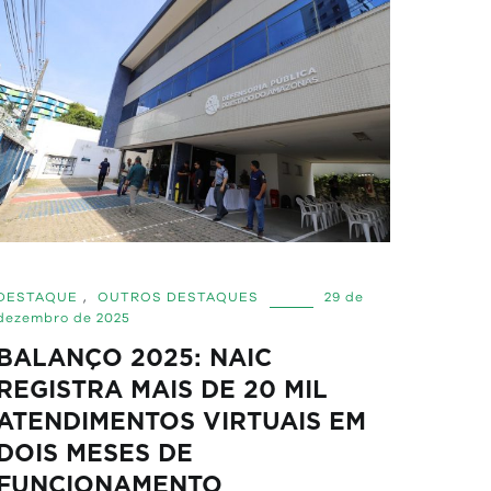
DESTAQUE
,
OUTROS DESTAQUES
29 de
dezembro de 2025
BALANÇO 2025: NAIC
REGISTRA MAIS DE 20 MIL
ATENDIMENTOS VIRTUAIS EM
DOIS MESES DE
FUNCIONAMENTO