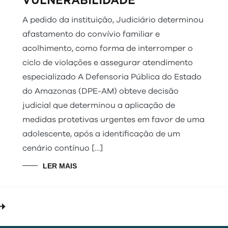
VULNERABILIDADE
A pedido da instituição, Judiciário determinou
afastamento do convívio familiar e
acolhimento, como forma de interromper o
ciclo de violações e assegurar atendimento
especializado A Defensoria Pública do Estado
do Amazonas (DPE-AM) obteve decisão
judicial que determinou a aplicação de
medidas protetivas urgentes em favor de uma
adolescente, após a identificação de um
cenário contínuo […]
LER MAIS