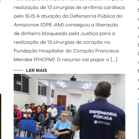
e
realização de 13 cirurgias de arritmia cardíaca
pelo SUS A atuação da Defensoria Pública do
Amazonas (DPE-AM) conseguiu a liberação
o
de dinheiro bloqueado pela Justiça para a
realização de 13 cirurgias de coração no
Fundação Hospitalar do Coração Francisca
Mendes (FHCFM). O recurso vai pagar o […]
LER MAIS