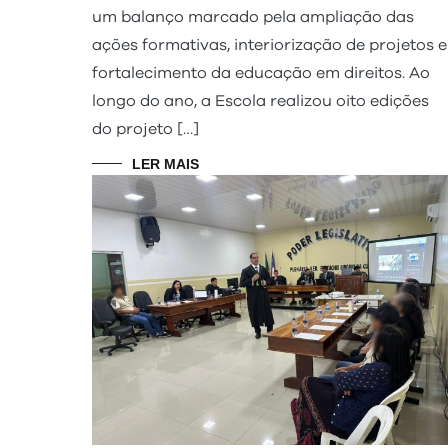
um balanço marcado pela ampliação das
ações formativas, interiorização de projetos e
fortalecimento da educação em direitos. Ao
longo do ano, a Escola realizou oito edições
do projeto […]
LER MAIS