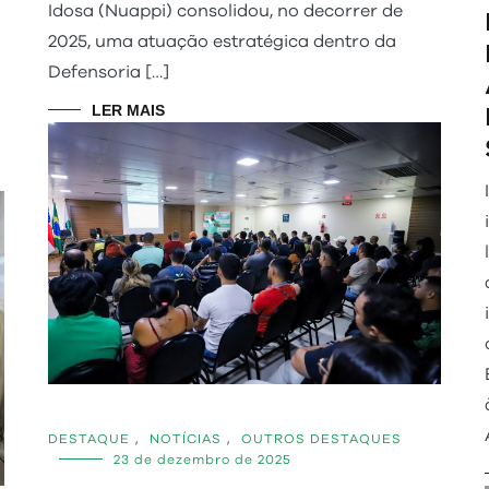
Idosa (Nuappi) consolidou, no decorrer de
2025, uma atuação estratégica dentro da
Defensoria […]
LER MAIS
DESTAQUE
,
NOTÍCIAS
,
OUTROS DESTAQUES
23 de dezembro de 2025