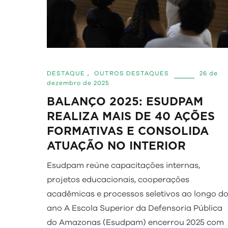
DESTAQUE
,
OUTROS DESTAQUES
26 de
dezembro de 2025
BALANÇO 2025: ESUDPAM
REALIZA MAIS DE 40 AÇÕES
FORMATIVAS E CONSOLIDA
ATUAÇÃO NO INTERIOR
Esudpam reúne capacitações internas,
projetos educacionais, cooperações
acadêmicas e processos seletivos ao longo d
ano A Escola Superior da Defensoria Pública
do Amazonas (Esudpam) encerrou 2025 com