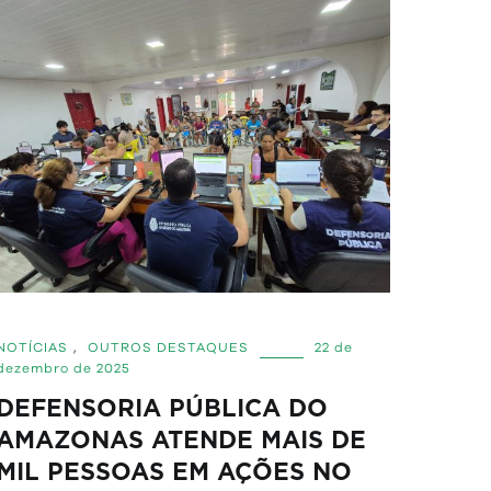
NOTÍCIAS
,
OUTROS DESTAQUES
22 de
dezembro de 2025
DEFENSORIA PÚBLICA DO
AMAZONAS ATENDE MAIS DE
MIL PESSOAS EM AÇÕES NO