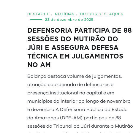
DESTAQUE
,
NOTÍCIAS
,
OUTROS DESTAQUES
23 de dezembro de 2025
DEFENSORIA PARTICIPA DE 88
SESSÕES DO MUTIRÃO DO
JÚRI E ASSEGURA DEFESA
TÉCNICA EM JULGAMENTOS
NO AM
Balanço destaca volume de julgamentos,
atuação coordenada de defensores e
presença institucional na capital e em
municípios do interior ao longo de novembro
e dezembro A Defensoria Pública do Estado
do Amazonas (DPE-AM) participou de 88
sessões do Tribunal do Júri durante o Mutirão