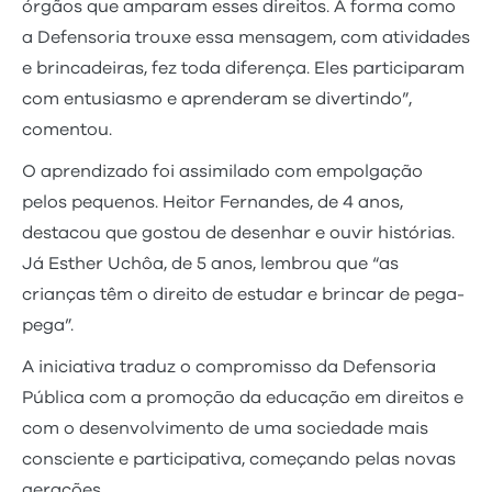
órgãos que amparam esses direitos. A forma como
a Defensoria trouxe essa mensagem, com atividades
e brincadeiras, fez toda diferença. Eles participaram
com entusiasmo e aprenderam se divertindo”,
comentou.
O aprendizado foi assimilado com empolgação
pelos pequenos. Heitor Fernandes, de 4 anos,
destacou que gostou de desenhar e ouvir histórias.
Já Esther Uchôa, de 5 anos, lembrou que “as
crianças têm o direito de estudar e brincar de pega-
pega”.
A iniciativa traduz o compromisso da Defensoria
Pública com a promoção da educação em direitos e
com o desenvolvimento de uma sociedade mais
consciente e participativa, começando pelas novas
gerações.