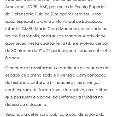
Amazonas (DPE-AM), por meio da Escola Superior
da Defensoria Pública (Esudpam), realizou uma
ação especial no Centro Municipal de Educação
Infantil (CMEI) Maria Clara Machado, localizado no
bairro Petrópolis, zona sul de Manaus. A atividade
aconteceu nesta quarta-feira (8) e envolveu cerca
de 80 alunos do 1º e 2º período, com idades entre 4 e
6 anos.
O encontro transformou o ambiente escolar em um
espaço de aprendizado e diversão. Com contação
de histórias, pintura e brincadeiras, as crianças
conheceram, de forma leve e interativa, os direitos
que possuem e o papel da Defensoria Pública na
defesa da cidadania.
Segundo a defensora pública e coordenadora da