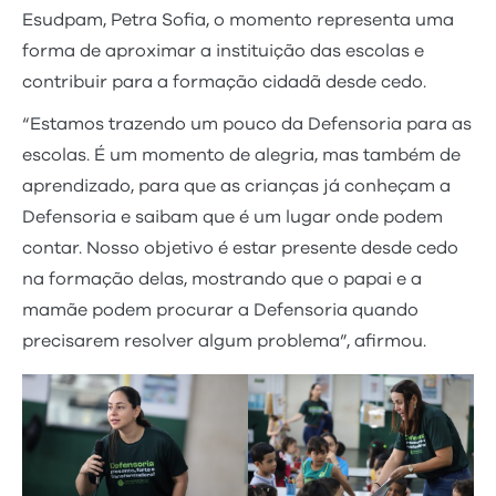
Esudpam, Petra Sofia, o momento representa uma
forma de aproximar a instituição das escolas e
contribuir para a formação cidadã desde cedo.
“Estamos trazendo um pouco da Defensoria para as
escolas. É um momento de alegria, mas também de
aprendizado, para que as crianças já conheçam a
Defensoria e saibam que é um lugar onde podem
contar. Nosso objetivo é estar presente desde cedo
na formação delas, mostrando que o papai e a
mamãe podem procurar a Defensoria quando
precisarem resolver algum problema”, afirmou.