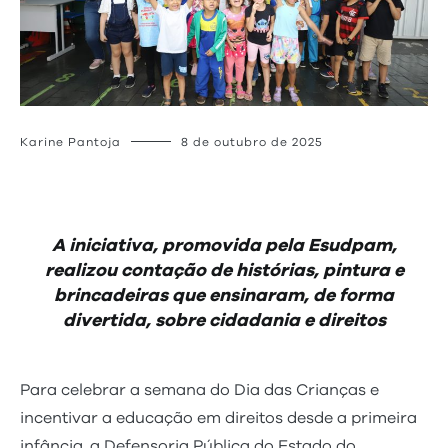
Karine Pantoja
8 de outubro de 2025
A iniciativa, promovida pela Esudpam,
realizou contação de histórias, pintura e
brincadeiras que ensinaram, de forma
divertida, sobre cidadania e direitos
Para celebrar a semana do Dia das Crianças e
incentivar a educação em direitos desde a primeira
infância, a Defensoria Pública do Estado do