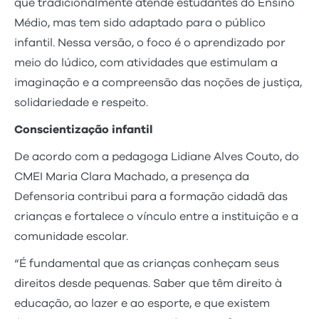
que tradicionalmente atende estudantes do Ensino
Médio, mas tem sido adaptado para o público
infantil. Nessa versão, o foco é o aprendizado por
meio do lúdico, com atividades que estimulam a
imaginação e a compreensão das noções de justiça,
solidariedade e respeito.
Conscientização infantil
De acordo com a pedagoga Lidiane Alves Couto, do
CMEI Maria Clara Machado, a presença da
Defensoria contribui para a formação cidadã das
crianças e fortalece o vínculo entre a instituição e a
comunidade escolar.
“É fundamental que as crianças conheçam seus
direitos desde pequenas. Saber que têm direito à
educação, ao lazer e ao esporte, e que existem